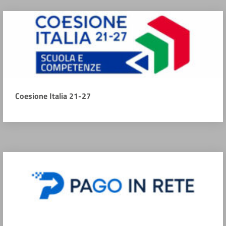
Coesione Italia 21-27