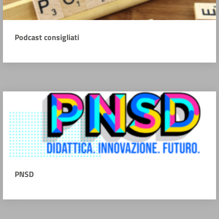
Podcast consigliati
PNSD