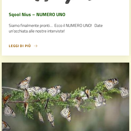
Sqool Nius – NUMERO UNO
Siamo finalmente pronti… Ecco il NUMERO UNO! Date
un’occhiata alle nostre interviste!
LEGGI DI PIÙ