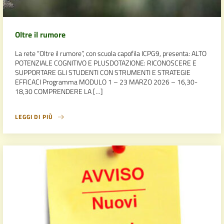
Oltre il rumore
La rete “Oltre il rumore”, con scuola capofila ICPG9, presenta: ALTO
POTENZIALE COGNITIVO E PLUSDOTAZIONE: RICONOSCERE E
SUPPORTARE GLI STUDENTI CON STRUMENTI E STRATEGIE
EFFICACI Programma MODULO 1 – 23 MARZO 2026 – 16,30-
18,30 COMPRENDERE LA […]
LEGGI DI PIÙ