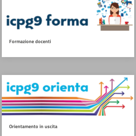
Formazione docenti
Orientamento in uscita