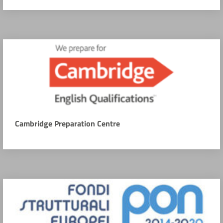
Cambridge Preparation Centre