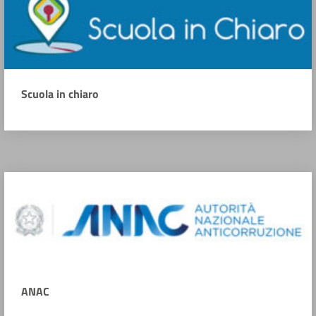
Scuola in chiaro
ANAC