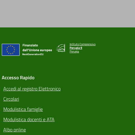
Istituto Comprensivo
Perugia 9
Perugia
Accesso Rapido
Accedi al registro Elettronico
Circolari
Modulistica famiglie
Modulistica docenti e ATA
Albo online