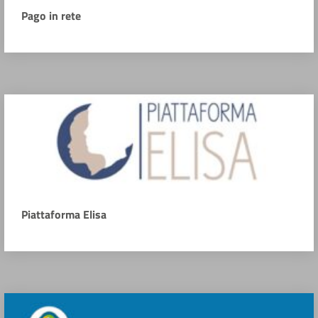
Pago in rete
Piattaforma Elisa