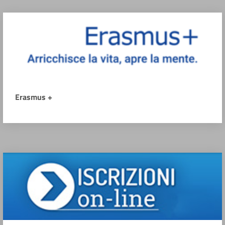
Erasmus +