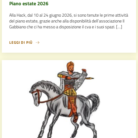
Piano estate 2026
Alla Hack, dal 10 al 24 giugno 2026, si sono tenute le prime attività
del piano estate, grazie anche alla disponibilità dell’associazione Il
Gabbiano che ci ha messo a disposizione il cva e i suoi spazi. […]
LEGGI DI PIÙ