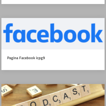
Pagina Facebook icpg9