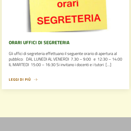
ORARI UFFICI DI SEGRETERIA
Gli uffici di segreteria effettuano il seguente orario di apertura al
pubblico: DAL LUNEDI AL VENERDI 7.30 – 9:00 e 12:30 – 14:00
IL MARTEDI 15:00 – 16:30 Si invitano i docenti e i tutori […]
LEGGI DI PIÙ