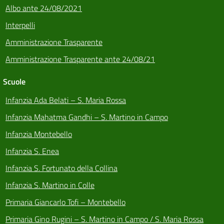
Albo ante 24/08/2021
Interpelli
Amministrazione Trasparente
Amministrazione Trasparente ante 24/08/21
Scuole
Infanzia Ada Belati – S. Maria Rossa
Infanzia Mahatma Gandhi – S. Martino in Campo
Infanzia Montebello
Infanzia S. Enea
Infanzia S. Fortunato della Collina
Infanzia S. Martino in Colle
Primaria Giancarlo Tofi – Montebello
Primaria Gino Rugini – S. Martino in Campo / S. Maria Rossa