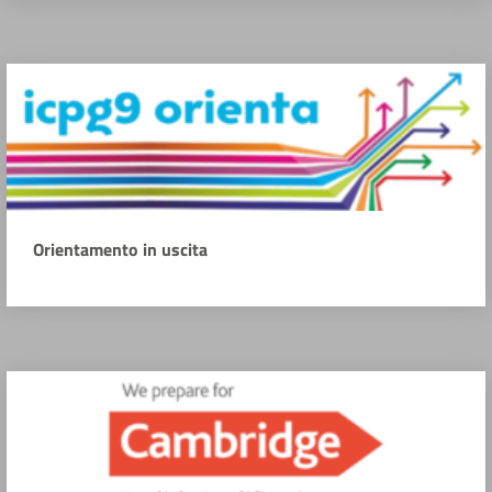
Orientamento in uscita