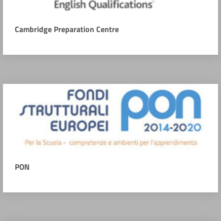
Cambridge Preparation Centre
PON