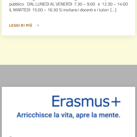
pubblico: DAL LUNEDI AL VENERDI 7.30 – 9:00 e 12:30 – 14:00
IL MARTEDI 15:00 – 16:30 Si invitano i docenti e i tutori […]
LEGGI DI PIÙ