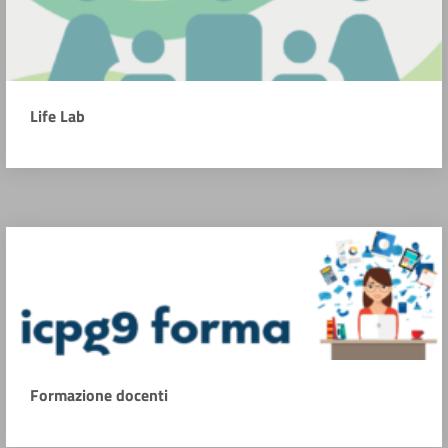
Life Lab
Formazione docenti