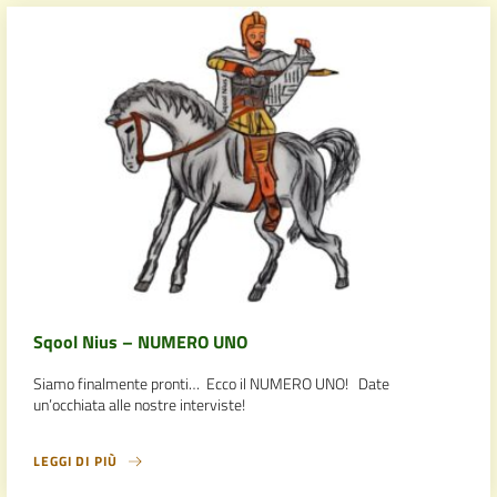
Sqool Nius – NUMERO UNO
Siamo finalmente pronti… Ecco il NUMERO UNO! Date
un’occhiata alle nostre interviste!
LEGGI DI PIÙ