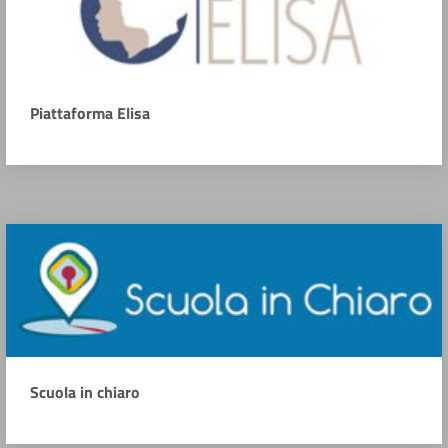
Piattaforma Elisa
Scuola in chiaro