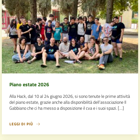
Piano estate 2026
Alla Hack, dal 10 al 24 giugno 2026, si sono tenute le prime attività
del piano estate, grazie anche alla disponibilità dell’associazione Il
Gabbiano che ci ha messo a disposizione il cva e i suoi spazi. […]
LEGGI DI PIÙ