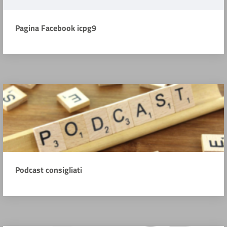
Pagina Facebook icpg9
Podcast consigliati