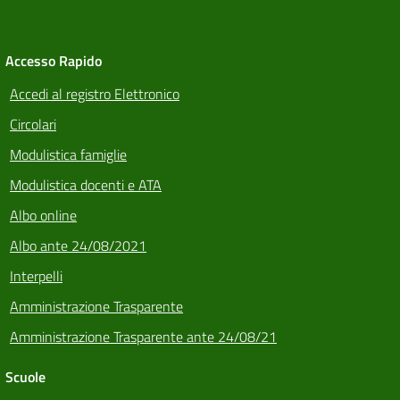
Accesso Rapido
Accedi al registro Elettronico
Circolari
Modulistica famiglie
Modulistica docenti e ATA
Albo online
Albo ante 24/08/2021
Interpelli
Amministrazione Trasparente
Amministrazione Trasparente ante 24/08/21
Scuole