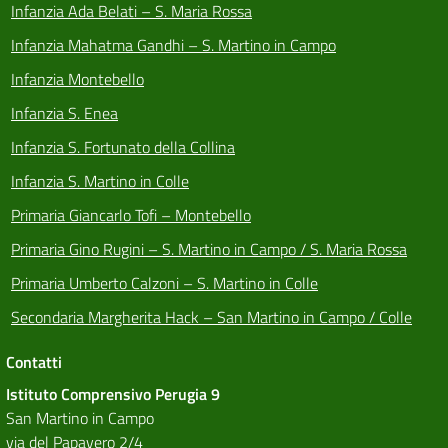
Infanzia Ada Belati – S. Maria Rossa
Infanzia Mahatma Gandhi – S. Martino in Campo
Infanzia Montebello
Infanzia S. Enea
Infanzia S. Fortunato della Collina
Infanzia S. Martino in Colle
Primaria Giancarlo Tofi – Montebello
Primaria Gino Rugini – S. Martino in Campo / S. Maria Rossa
Primaria Umberto Calzoni – S. Martino in Colle
Secondaria Margherita Hack – San Martino in Campo / Colle
Contatti
Istituto Comprensivo Perugia 9
San Martino in Campo
via del Papavero 2/4