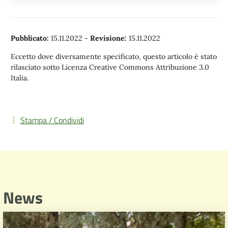
Pubblicato:
15.11.2022
-
Revisione:
15.11.2022
Eccetto dove diversamente specificato, questo articolo è stato
rilasciato sotto Licenza Creative Commons Attribuzione 3.0
Italia.
Stampa / Condividi
News