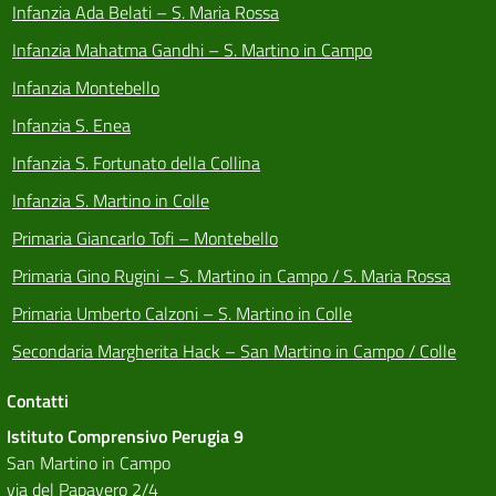
Infanzia Ada Belati – S. Maria Rossa
Infanzia Mahatma Gandhi – S. Martino in Campo
Infanzia Montebello
Infanzia S. Enea
Infanzia S. Fortunato della Collina
Infanzia S. Martino in Colle
Primaria Giancarlo Tofi – Montebello
Primaria Gino Rugini – S. Martino in Campo / S. Maria Rossa
Primaria Umberto Calzoni – S. Martino in Colle
Secondaria Margherita Hack – San Martino in Campo / Colle
Contatti
Istituto Comprensivo Perugia 9
San Martino in Campo
via del Papavero 2/4