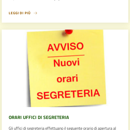
LEGGI DI PIÙ
ORARI UFFICI DI SEGRETERIA
Gli uffici di segreteria effettuano il seguente orario di apertura al