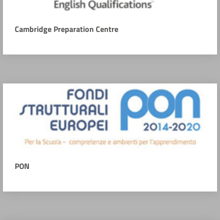
Cambridge Preparation Centre
PON