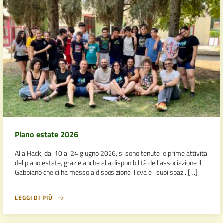
Piano estate 2026
Alla Hack, dal 10 al 24 giugno 2026, si sono tenute le prime attività
del piano estate, grazie anche alla disponibilità dell’associazione Il
Gabbiano che ci ha messo a disposizione il cva e i suoi spazi. […]
LEGGI DI PIÙ