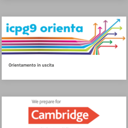
Orientamento in uscita