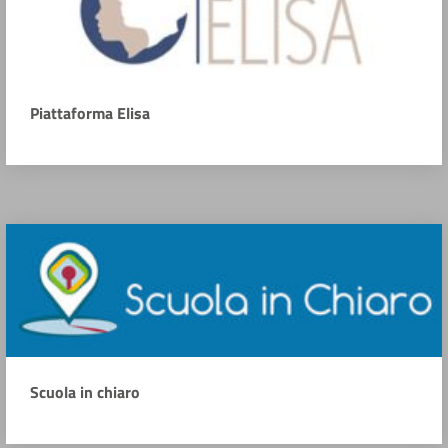
Piattaforma Elisa
Scuola in chiaro