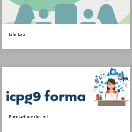
Life Lab
Formazione docenti