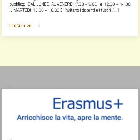
pubblico: DAL LUNEDI AL VENERDI 7.30 – 9:00 e 12:30 – 14:00
IL MARTEDI 15:00 – 16:30 Si invitano i docenti e i tutori […]
LEGGI DI PIÙ