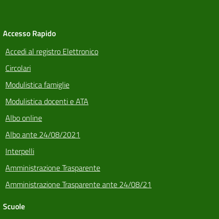
Accesso Rapido
Accedi al registro Elettronico
Circolari
Modulistica famiglie
Modulistica docenti e ATA
Albo online
Albo ante 24/08/2021
Interpelli
Amministrazione Trasparente
Amministrazione Trasparente ante 24/08/21
Scuole