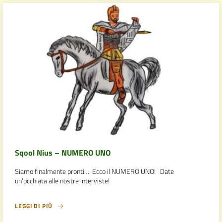
Sqool Nius – NUMERO UNO
Siamo finalmente pronti… Ecco il NUMERO UNO! Date
un’occhiata alle nostre interviste!
LEGGI DI PIÙ