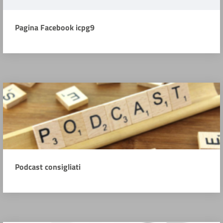
Pagina Facebook icpg9
Podcast consigliati