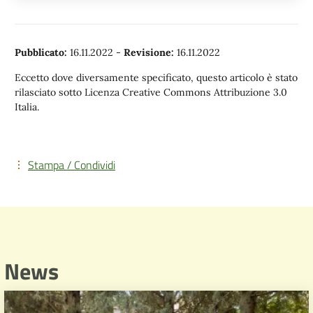
Pubblicato:
16.11.2022
-
Revisione:
16.11.2022
Eccetto dove diversamente specificato, questo articolo è stato
rilasciato sotto Licenza Creative Commons Attribuzione 3.0
Italia.
Stampa / Condividi
News