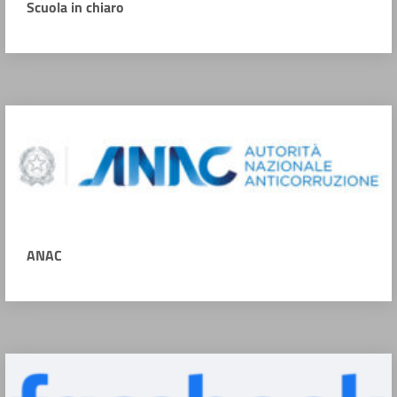
Scuola in chiaro
ANAC