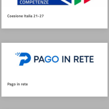
Coesione Italia 21-27
Pago in rete