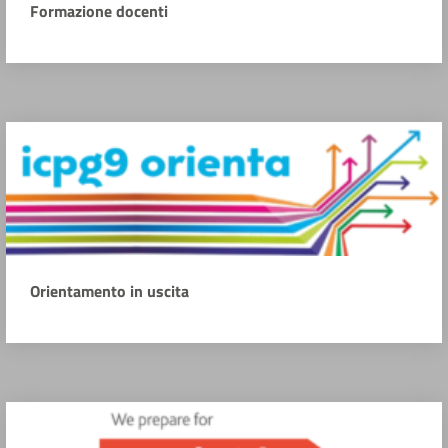
Formazione docenti
Orientamento in uscita