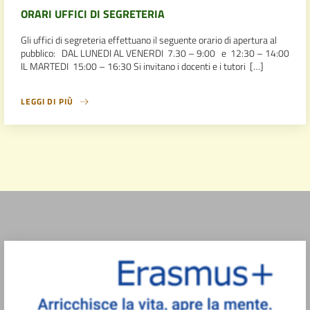
ORARI UFFICI DI SEGRETERIA
Gli uffici di segreteria effettuano il seguente orario di apertura al
pubblico: DAL LUNEDI AL VENERDI 7.30 – 9:00 e 12:30 – 14:00
IL MARTEDI 15:00 – 16:30 Si invitano i docenti e i tutori […]
LEGGI DI PIÙ