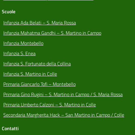
Scuole
Infanzia Ada Belati – S. Maria Rossa
Infanzia Mahatma Gandhi – S. Martino in Campo
Infanzia Montebello
Infanzia S. Enea
Infanzia S. Fortunato della Collina
Infanzia S. Martino in Colle
Primaria Giancarlo Tofi – Montebello
Primaria Gino Rugini – S. Martino in Campo / S. Maria Rossa
Primaria Umberto Calzoni – S. Martino in Colle
Secondaria Margherita Hack – San Martino in Campo / Colle
Contatti