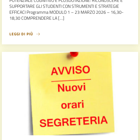
POTENZIALE COGNITIVO E PLUSDOTAZIONE: RICONOSCERE E
SUPPORTARE GLI STUDENTI CON STRUMENTI E STRATEGIE
EFFICACI Programma MODULO 1 – 23 MARZO 2026 – 16,30-
18,30 COMPRENDERE LA […]
LEGGI DI PIÙ