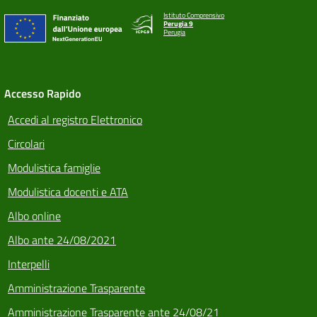
Istituto Comprensivo
Perugia 9
Perugia
Accesso Rapido
Accedi al registro Elettronico
Circolari
Modulistica famiglie
Modulistica docenti e ATA
Albo online
Albo ante 24/08/2021
Interpelli
Amministrazione Trasparente
Amministrazione Trasparente ante 24/08/21