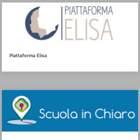
Piattaforma Elisa