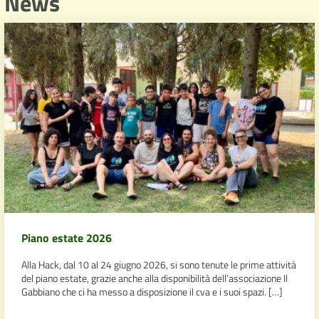
News
Piano estate 2026
Alla Hack, dal 10 al 24 giugno 2026, si sono tenute le prime attività
del piano estate, grazie anche alla disponibilità dell’associazione Il
Gabbiano che ci ha messo a disposizione il cva e i suoi spazi. […]