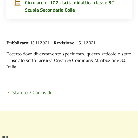
Circolare n. 102 Uscita didattica classe 3C
Scuola Secondaria Colle
Pubblicato:
15.11.2021
-
Revisione:
15.11.2021
Eccetto dove diversamente specificato, questo articolo è stato
rilasciato sotto Licenza Creative Commons Attribuzione 3.0
Italia.
Stampa / Condividi