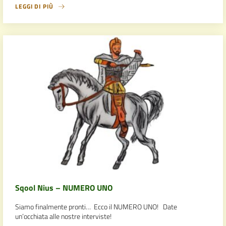
LEGGI DI PIÙ
Sqool Nius – NUMERO UNO
Siamo finalmente pronti… Ecco il NUMERO UNO! Date
un’occhiata alle nostre interviste!