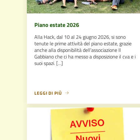
Piano estate 2026
Alla Hack, dal 10 al 24 giugno 2026, si sono
tenute le prime attività del piano estate, grazie
anche alla disponibilità dell’associazione Il
Gabbiano che ci ha messo a disposizione il cva e i
suoi spazi. […]
LEGGI DI PIÙ