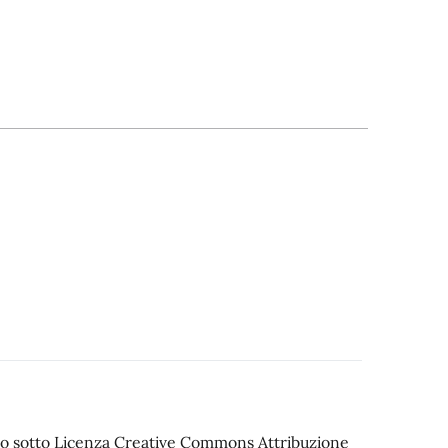
iato sotto Licenza Creative Commons Attribuzione