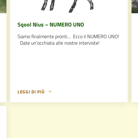
Sqool Nius – NUMERO UNO
Siamo finalmente pronti… Ecco il NUMERO UNO!
Date un’occhiata alle nostre interviste!
LEGGI DI PIÙ