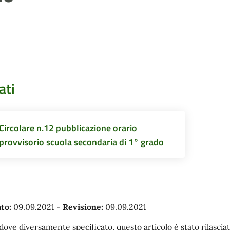
ati
Circolare n.12 pubblicazione orario
provvisorio scuola secondaria di 1° grado
to:
09.09.2021
-
Revisione:
09.09.2021
dove diversamente specificato, questo articolo è stato rilasc