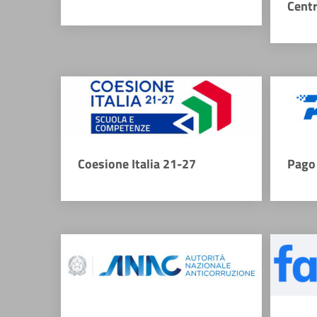
Cent
Coesione Italia 21-27
Pago 