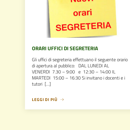
ORARI UFFICI DI SEGRETERIA
Gli uffici di segreteria effettuano il seguente orario
di apertura al pubblico: DAL LUNEDI AL
VENERDI 7.30 – 9:00 e 12:30 – 14:00 IL
MARTEDI 15:00 – 16:30 Si invitano i docenti e i
tutori […]
LEGGI DI PIÙ