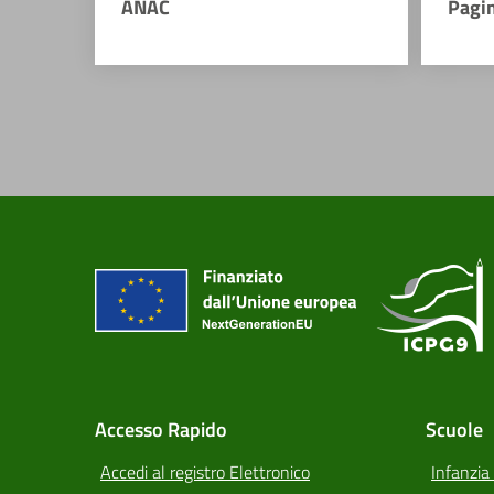
ANAC
Pagi
Accesso Rapido
Scuole
Accedi al registro Elettronico
Infanzia