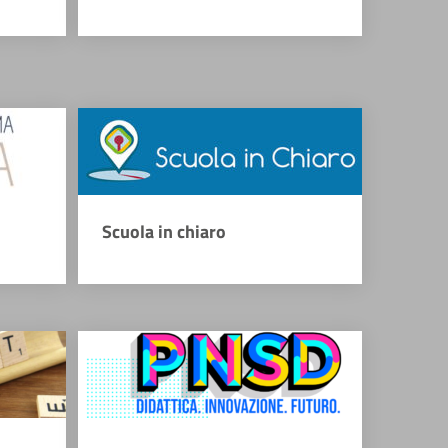
Scuola in chiaro