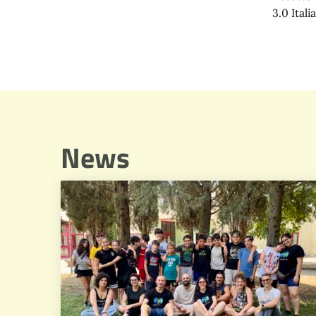
3.0 Italia
News