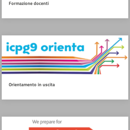
Formazione docenti
Orientamento in uscita