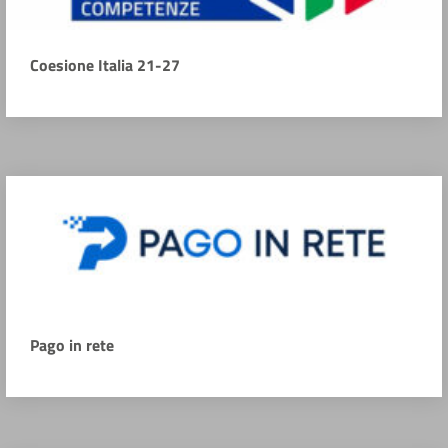
Coesione Italia 21-27
Pago in rete