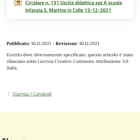
Circolare n. 131 Uscita didattica sez A scuola
Infanzia S. Martino in Colle 13-12-2021
Pubblicato:
10.12.2021
-
Revisione:
10.12.2021
Eccetto dove diversamente specificato, questo articolo è stato
rilasciato sotto Licenza Creative Commons Attribuzione 3.0
Italia.
Stampa / Condividi