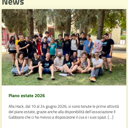
News
Piano estate 2026
Alla Hack, dal 10 al 24 giugno 2026, si sono tenute le prime attività
del piano estate, grazie anche alla disponibilità dell’associazione Il
Gabbiano che ci ha messo a disposizione il cva e i suoi spazi. […]