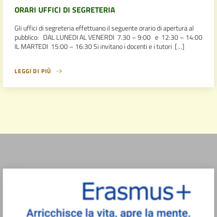
ORARI UFFICI DI SEGRETERIA
Gli uffici di segreteria effettuano il seguente orario di apertura al
pubblico: DAL LUNEDI AL VENERDI 7.30 – 9:00 e 12:30 – 14:00
IL MARTEDI 15:00 – 16:30 Si invitano i docenti e i tutori […]
LEGGI DI PIÙ