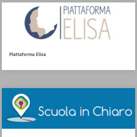
Piattaforma Elisa