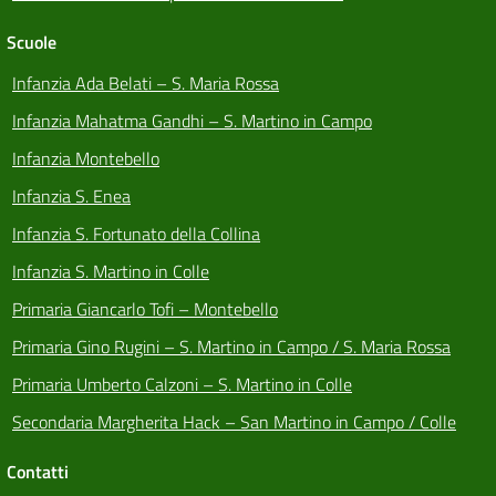
Scuole
Infanzia Ada Belati – S. Maria Rossa
Infanzia Mahatma Gandhi – S. Martino in Campo
Infanzia Montebello
Infanzia S. Enea
Infanzia S. Fortunato della Collina
Infanzia S. Martino in Colle
Primaria Giancarlo Tofi – Montebello
Primaria Gino Rugini – S. Martino in Campo / S. Maria Rossa
Primaria Umberto Calzoni – S. Martino in Colle
Secondaria Margherita Hack – San Martino in Campo / Colle
Contatti