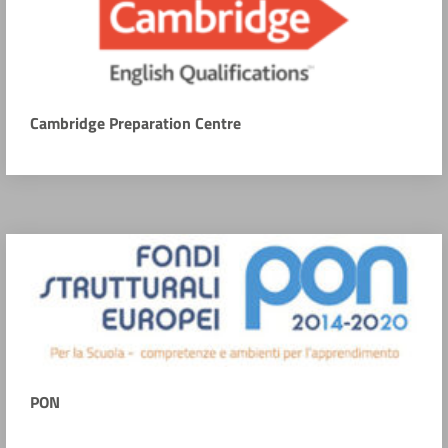
Cambridge Preparation Centre
PON