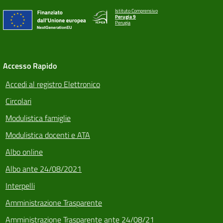
Istituto Comprensivo
Perugia 9
Perugia
Accesso Rapido
Accedi al registro Elettronico
Circolari
Modulistica famiglie
Modulistica docenti e ATA
Albo online
Albo ante 24/08/2021
Interpelli
Amministrazione Trasparente
Amministrazione Trasparente ante 24/08/21