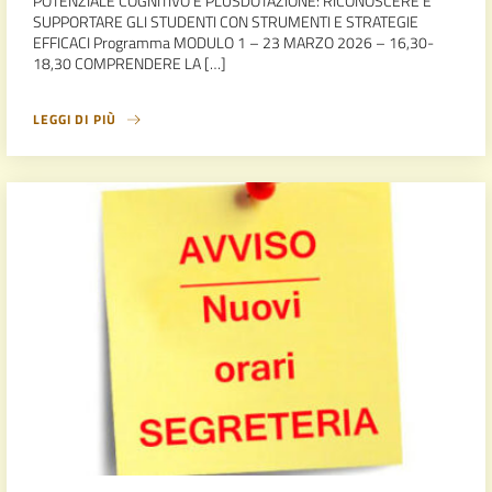
POTENZIALE COGNITIVO E PLUSDOTAZIONE: RICONOSCERE E
SUPPORTARE GLI STUDENTI CON STRUMENTI E STRATEGIE
EFFICACI Programma MODULO 1 – 23 MARZO 2026 – 16,30-
18,30 COMPRENDERE LA […]
LEGGI DI PIÙ