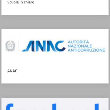
Scuola in chiaro
ANAC