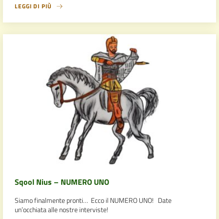
LEGGI DI PIÙ
Sqool Nius – NUMERO UNO
Siamo finalmente pronti… Ecco il NUMERO UNO! Date
un’occhiata alle nostre interviste!