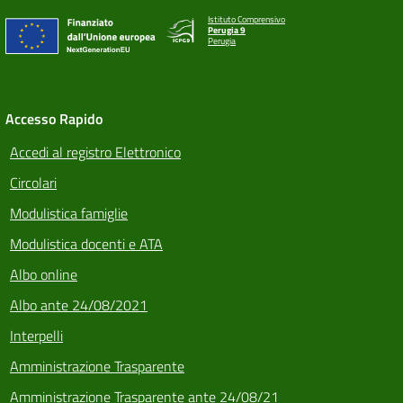
Istituto Comprensivo
Perugia 9
Perugia
Accesso Rapido
Accedi al registro Elettronico
Circolari
Modulistica famiglie
Modulistica docenti e ATA
Albo online
Albo ante 24/08/2021
Interpelli
Amministrazione Trasparente
Amministrazione Trasparente ante 24/08/21