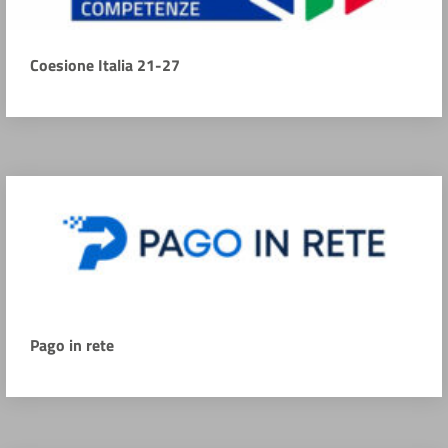
Coesione Italia 21-27
Pago in rete