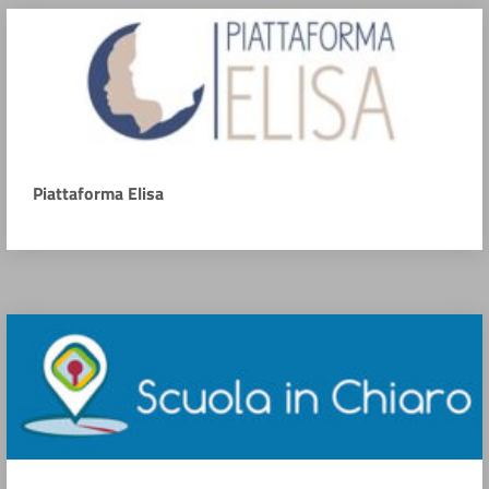
Piattaforma Elisa