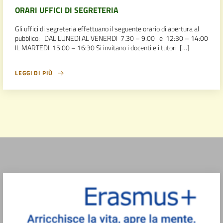
ORARI UFFICI DI SEGRETERIA
Gli uffici di segreteria effettuano il seguente orario di apertura al
pubblico: DAL LUNEDI AL VENERDI 7.30 – 9:00 e 12:30 – 14:00
IL MARTEDI 15:00 – 16:30 Si invitano i docenti e i tutori […]
LEGGI DI PIÙ