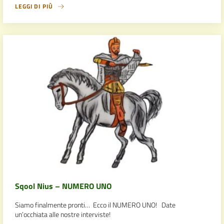
LEGGI DI PIÙ
Sqool Nius – NUMERO UNO
Siamo finalmente pronti… Ecco il NUMERO UNO! Date
un’occhiata alle nostre interviste!