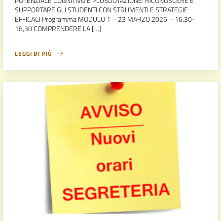
POTENZIALE COGNITIVO E PLUSDOTAZIONE: RICONOSCERE E
SUPPORTARE GLI STUDENTI CON STRUMENTI E STRATEGIE
EFFICACI Programma MODULO 1 – 23 MARZO 2026 – 16,30-
18,30 COMPRENDERE LA […]
LEGGI DI PIÙ