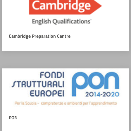
Cambridge Preparation Centre
PON