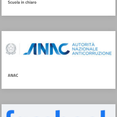
Scuola in chiaro
ANAC