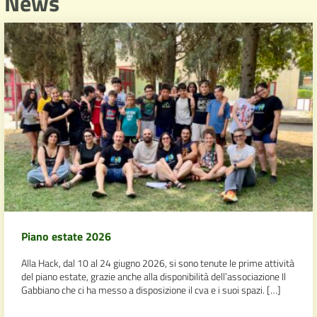
News
Piano estate 2026
Alla Hack, dal 10 al 24 giugno 2026, si sono tenute le prime attività
del piano estate, grazie anche alla disponibilità dell’associazione Il
Gabbiano che ci ha messo a disposizione il cva e i suoi spazi. […]