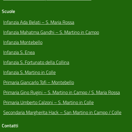
Scuole
Infanzia Ada Belati – S. Maria Rossa
Infanzia Mahatma Gandhi – S. Martino in Campo
Infanzia Montebello
Infanzia S. Enea
Infanzia S. Fortunato della Collina
Infanzia S. Martino in Colle
Primaria Giancarlo Tofi – Montebello
Primaria Gino Rugini – S. Martino in Campo / S. Maria Rossa
Primaria Umberto Calzoni – S. Martino in Colle
Secondaria Margherita Hack – San Martino in Campo / Colle
Contatti