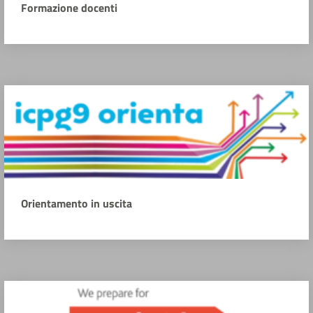
Formazione docenti
Orientamento in uscita