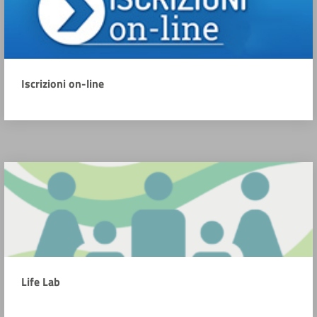
Iscrizioni on-line
Life Lab