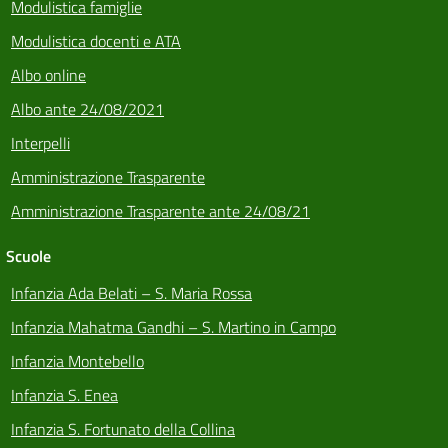
Modulistica famiglie
Modulistica docenti e ATA
Albo online
Albo ante 24/08/2021
Interpelli
Amministrazione Trasparente
Amministrazione Trasparente ante 24/08/21
Scuole
Infanzia Ada Belati – S. Maria Rossa
Infanzia Mahatma Gandhi – S. Martino in Campo
Infanzia Montebello
Infanzia S. Enea
Infanzia S. Fortunato della Collina