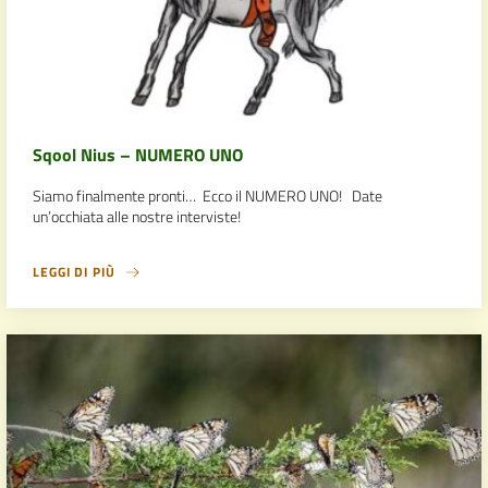
Sqool Nius – NUMERO UNO
Siamo finalmente pronti… Ecco il NUMERO UNO! Date
un’occhiata alle nostre interviste!
LEGGI DI PIÙ