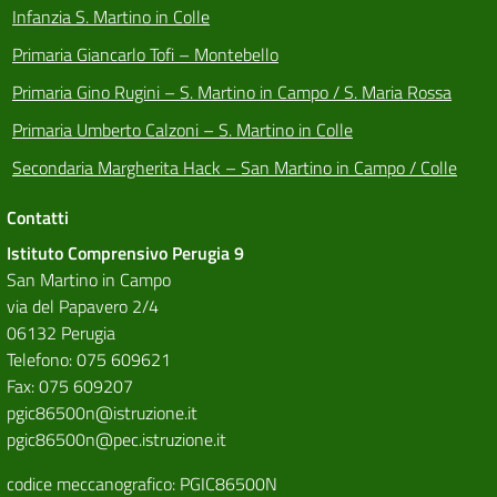
Infanzia S. Martino in Colle
Primaria Giancarlo Tofi – Montebello
Primaria Gino Rugini – S. Martino in Campo / S. Maria Rossa
Primaria Umberto Calzoni – S. Martino in Colle
Secondaria Margherita Hack – San Martino in Campo / Colle
Contatti
Istituto Comprensivo Perugia 9
San Martino in Campo
via del Papavero 2/4
06132 Perugia
Telefono: 075 609621
Fax: 075 609207
pgic86500n@istruzione.it
pgic86500n@pec.istruzione.it
codice meccanografico: PGIC86500N