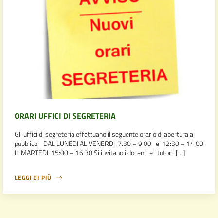
ORARI UFFICI DI SEGRETERIA
Gli uffici di segreteria effettuano il seguente orario di apertura al
pubblico: DAL LUNEDI AL VENERDI 7.30 – 9:00 e 12:30 – 14:00
IL MARTEDI 15:00 – 16:30 Si invitano i docenti e i tutori […]
LEGGI DI PIÙ