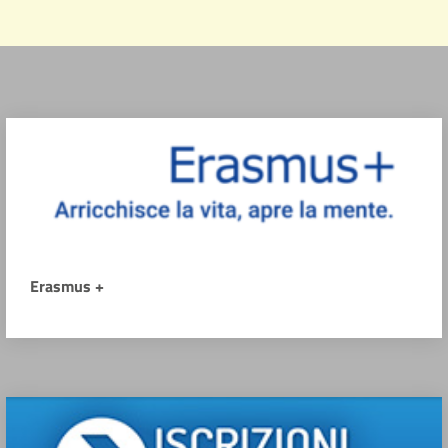
Erasmus +