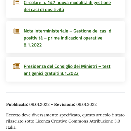
Circolare n. 147 nuova modalità di gestione
dei casi di positività
Nota interministeriale – Gestione dei casi di
positività – prime indicazioni operative
8.1.2022
Presidenza del Consiglio dei Ministri – test
antigenici gratuiti 8.1.2022
Pubblicato:
09.01.2022
-
Revisione:
09.01.2022
Eccetto dove diversamente specificato, questo articolo è stato
rilasciato sotto Licenza Creative Commons Attribuzione 3.0
Italia.