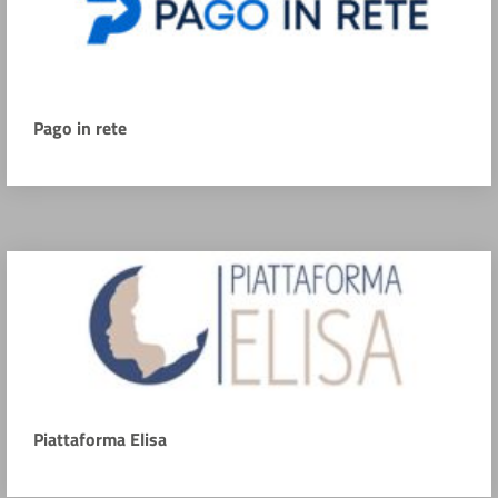
Pago in rete
Piattaforma Elisa