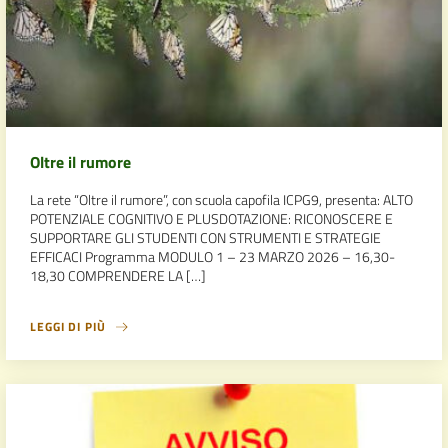
Oltre il rumore
La rete “Oltre il rumore”, con scuola capofila ICPG9, presenta: ALTO
POTENZIALE COGNITIVO E PLUSDOTAZIONE: RICONOSCERE E
SUPPORTARE GLI STUDENTI CON STRUMENTI E STRATEGIE
EFFICACI Programma MODULO 1 – 23 MARZO 2026 – 16,30-
18,30 COMPRENDERE LA […]
LEGGI DI PIÙ