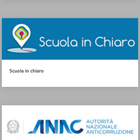
Scuola in chiaro