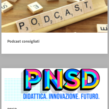
Podcast consigliati