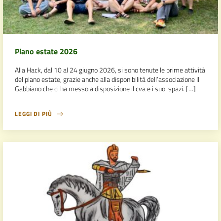
Piano estate 2026
Alla Hack, dal 10 al 24 giugno 2026, si sono tenute le prime attività
del piano estate, grazie anche alla disponibilità dell’associazione Il
Gabbiano che ci ha messo a disposizione il cva e i suoi spazi. […]
LEGGI DI PIÙ