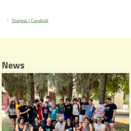
Stampa / Condividi
News