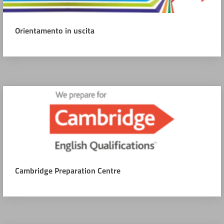
Orientamento in uscita
Cambridge Preparation Centre