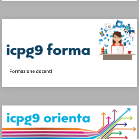
Formazione docenti