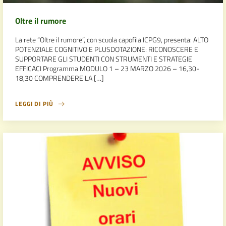
Oltre il rumore
La rete “Oltre il rumore”, con scuola capofila ICPG9, presenta: ALTO
POTENZIALE COGNITIVO E PLUSDOTAZIONE: RICONOSCERE E
SUPPORTARE GLI STUDENTI CON STRUMENTI E STRATEGIE
EFFICACI Programma MODULO 1 – 23 MARZO 2026 – 16,30-
18,30 COMPRENDERE LA […]
LEGGI DI PIÙ