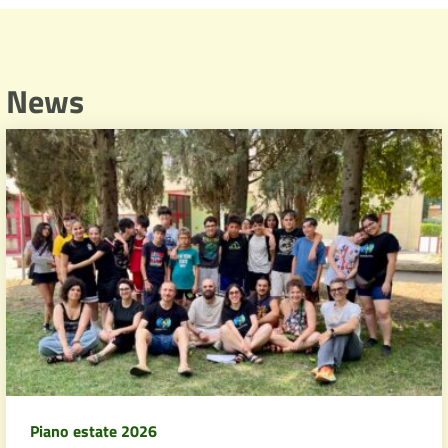
News
Piano estate 2026