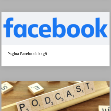
Pagina Facebook icpg9