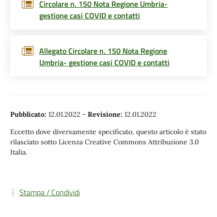
Circolare n. 150 Nota Regione Umbria-
gestione casi COVID e contatti
Allegato Circolare n. 150 Nota Regione
Umbria- gestione casi COVID e contatti
Pubblicato:
12.01.2022
-
Revisione:
12.01.2022
Eccetto dove diversamente specificato, questo articolo è stato
rilasciato sotto Licenza Creative Commons Attribuzione 3.0
Italia.
Stampa / Condividi