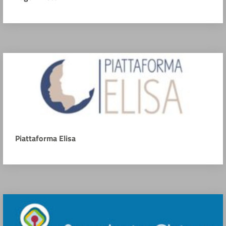
Piattaforma Elisa