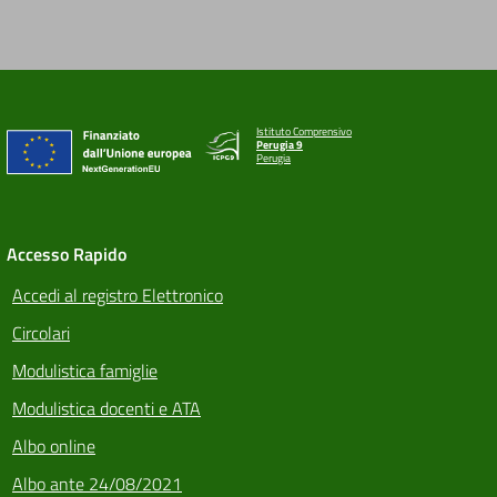
Istituto Comprensivo
Perugia 9
Perugia
Accesso Rapido
Accedi al registro Elettronico
Circolari
Modulistica famiglie
Modulistica docenti e ATA
Albo online
Albo ante 24/08/2021