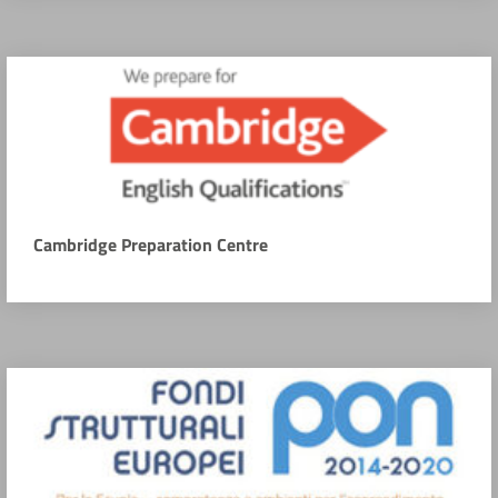
Cambridge Preparation Centre