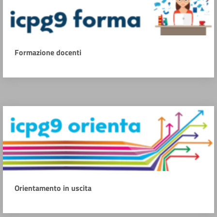
Formazione docenti
Orientamento in uscita