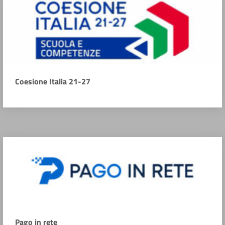
Coesione Italia 21-27
Pago in rete