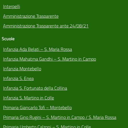
Interpelli
Amministrazione Trasparente
Amministrazione Trasparente ante 24/08/21
Scuole
Infanzia Ada Belati – S. Maria Rossa
Infanzia Mahatma Gandhi – S. Martino in Campo
Infanzia Montebello
Infanzia S. Enea
Infanzia S. Fortunato della Collina
Infanzia S. Martino in Colle
Primaria Giancarlo Tofi – Montebello
Primaria Gino Rugini – S. Martino in Campo / S. Maria Rossa
Primaria Umberto Calzoni – S. Martino in Colle