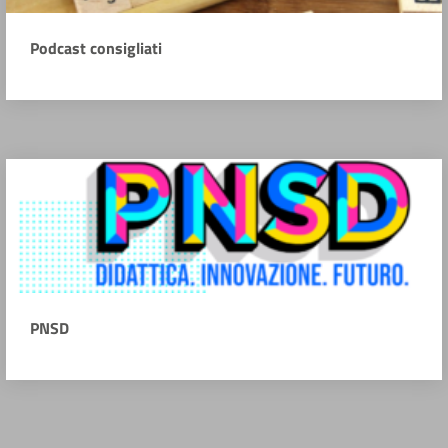
Podcast consigliati
PNSD