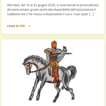
Alla Hack, dal 10 al 24 giugno 2026, si sono tenute le prime attività
del piano estate, grazie anche alla disponibilità dell’associazione Il
Gabbiano che ci ha messo a disposizione il cva e i suoi spazi. […]
LEGGI DI PIÙ