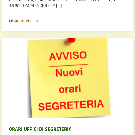
18,30 COMPRENDERE LA […]
LEGGI DI PIÙ
ORARI UFFICI DI SEGRETERIA