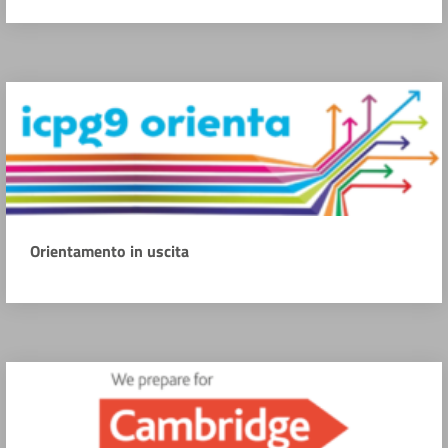
Orientamento in uscita