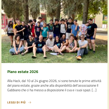
Piano estate 2026
Alla Hack, dal 10 al 24 giugno 2026, si sono tenute le prime attività
del piano estate, grazie anche alla disponibilità dell’associazione Il
Gabbiano che ci ha messo a disposizione il cva e i suoi spazi. […]
LEGGI DI PIÙ