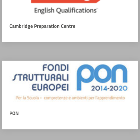
Cambridge Preparation Centre
PON