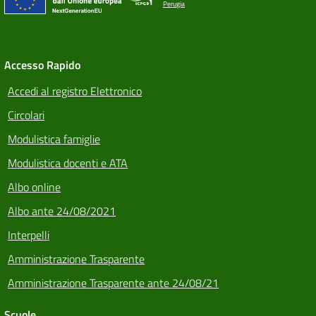
Perugia
Accesso Rapido
Accedi al registro Elettronico
Circolari
Modulistica famiglie
Modulistica docenti e ATA
Albo online
Albo ante 24/08/2021
Interpelli
Amministrazione Trasparente
Amministrazione Trasparente ante 24/08/21
Scuole