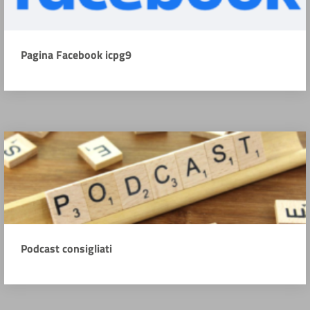
Pagina Facebook icpg9
Podcast consigliati