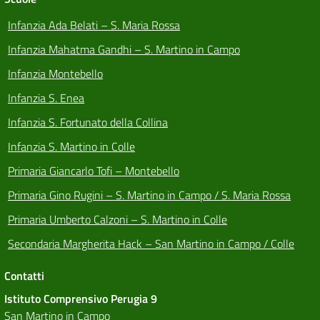
Infanzia Ada Belati – S. Maria Rossa
Infanzia Mahatma Gandhi – S. Martino in Campo
Infanzia Montebello
Infanzia S. Enea
Infanzia S. Fortunato della Collina
Infanzia S. Martino in Colle
Primaria Giancarlo Tofi – Montebello
Primaria Gino Rugini – S. Martino in Campo / S. Maria Rossa
Primaria Umberto Calzoni – S. Martino in Colle
Secondaria Margherita Hack – San Martino in Campo / Colle
Contatti
Istituto Comprensivo Perugia 9
San Martino in Campo