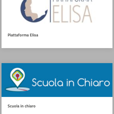
Piattaforma Elisa
Scuola in chiaro