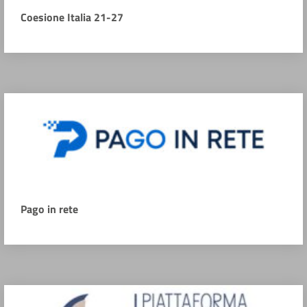
Coesione Italia 21-27
Pago in rete