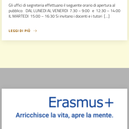
Gli uffici di segreteria effettuano il seguente orario di apertura al
pubblico: DAL LUNEDI AL VENERDI 7.30 – 9:00 e 12:30 – 14:00
IL MARTEDI 15:00 – 16:30 Si invitano i docenti e i tutori […]
LEGGI DI PIÙ