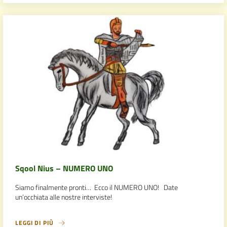
Sqool Nius – NUMERO UNO
Siamo finalmente pronti… Ecco il NUMERO UNO! Date
un’occhiata alle nostre interviste!
LEGGI DI PIÙ