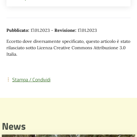
Pubblicato:
17.01.2023
-
Revisione:
17.01.2023
Eccetto dove diversamente specificato, questo articolo è stato
rilasciato sotto Licenza Creative Commons Attribuzione 3.0
Italia.
Stampa / Condividi
News