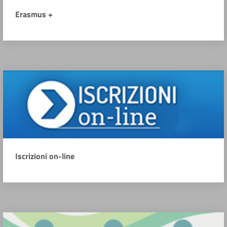
Erasmus +
Iscrizioni on-line