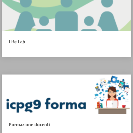
Life Lab
Formazione docenti