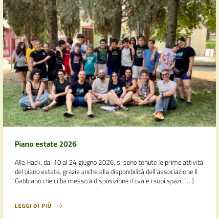
Piano estate 2026
Alla Hack, dal 10 al 24 giugno 2026, si sono tenute le prime attività
del piano estate, grazie anche alla disponibilità dell’associazione Il
Gabbiano che ci ha messo a disposizione il cva e i suoi spazi. […]
LEGGI DI PIÙ