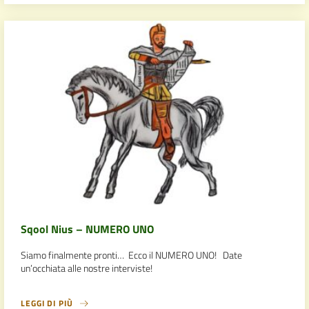
Sqool Nius – NUMERO UNO
Siamo finalmente pronti… Ecco il NUMERO UNO! Date
un’occhiata alle nostre interviste!
LEGGI DI PIÙ