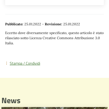
Pubblicato:
25.01.2022
-
Revisione:
25.01.2022
Eccetto dove diversamente specificato, questo articolo è stato
rilasciato sotto Licenza Creative Commons Attribuzione 3.0
Italia.
Stampa / Condividi
News