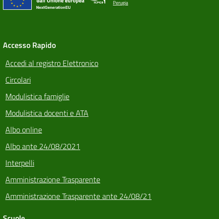
Perugia
Accesso Rapido
Accedi al registro Elettronico
Circolari
Modulistica famiglie
Modulistica docenti e ATA
Albo online
Albo ante 24/08/2021
Interpelli
Amministrazione Trasparente
Amministrazione Trasparente ante 24/08/21
Scuole