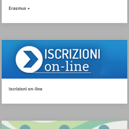
Erasmus +
Iscrizioni on-line