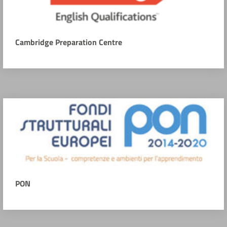
Cambridge Preparation Centre
PON