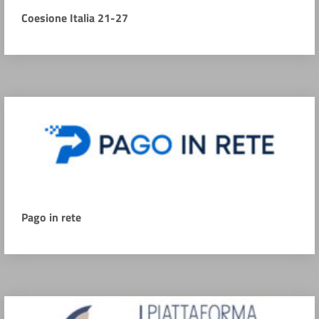
Coesione Italia 21-27
Pago in rete