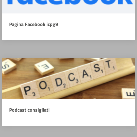
Pagina Facebook icpg9
Podcast consigliati