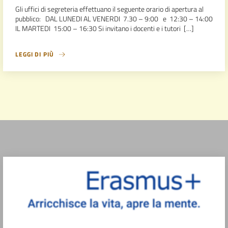
Gli uffici di segreteria effettuano il seguente orario di apertura al
pubblico: DAL LUNEDI AL VENERDI 7.30 – 9:00 e 12:30 – 14:00
IL MARTEDI 15:00 – 16:30 Si invitano i docenti e i tutori […]
LEGGI DI PIÙ