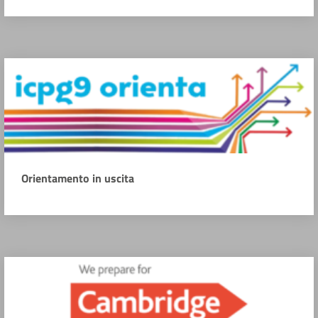
Orientamento in uscita