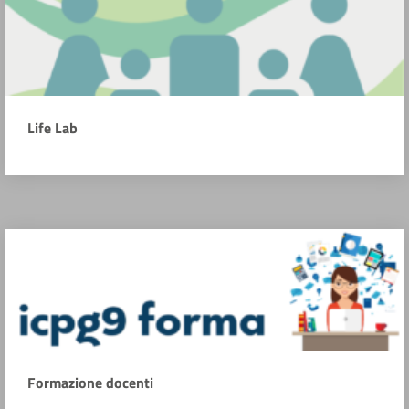
Life Lab
Formazione docenti