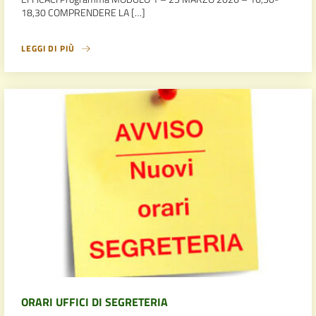
18,30 COMPRENDERE LA […]
LEGGI DI PIÙ
ORARI UFFICI DI SEGRETERIA