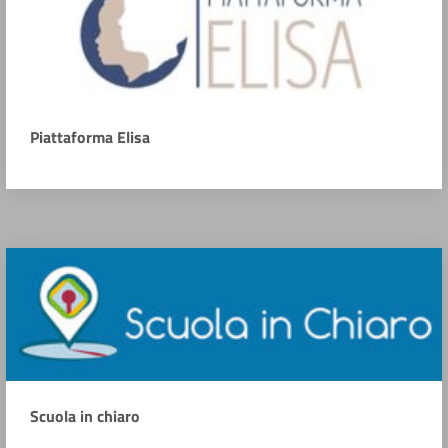
Piattaforma Elisa
Scuola in chiaro