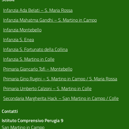
Infanzia Ada Belati – S. Maria Rossa
Infanzia Mahatma Gandhi – S. Martino in Campo
Infanzia Montebello
Infanzia S. Enea
Infanzia S. Fortunato della Collina
Infanzia S. Martino in Colle
Primaria Giancarlo Tofi – Montebello
Primaria Gino Rugini – S. Martino in Campo / S. Maria Rossa
Primaria Umberto Calzoni – S. Martino in Colle
Secondaria Margherita Hack – San Martino in Campo / Colle
Contatti
Istituto Comprensivo Perugia 9
San Martino in Campo