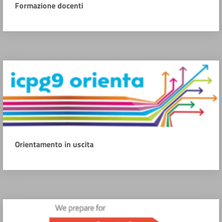
Formazione docenti
Orientamento in uscita