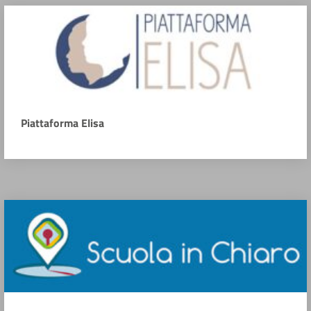
Piattaforma Elisa