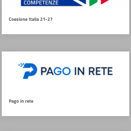
Coesione Italia 21-27
Pago in rete