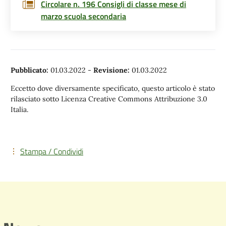
Circolare n. 196 Consigli di classe mese di
marzo scuola secondaria
Pubblicato:
01.03.2022
-
Revisione:
01.03.2022
Eccetto dove diversamente specificato, questo articolo è stato
rilasciato sotto Licenza Creative Commons Attribuzione 3.0
Italia.
Stampa / Condividi