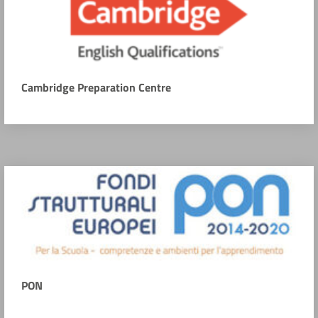
Cambridge Preparation Centre
PON