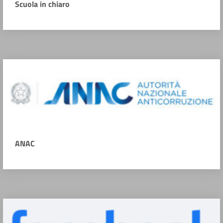
Scuola in chiaro
ANAC