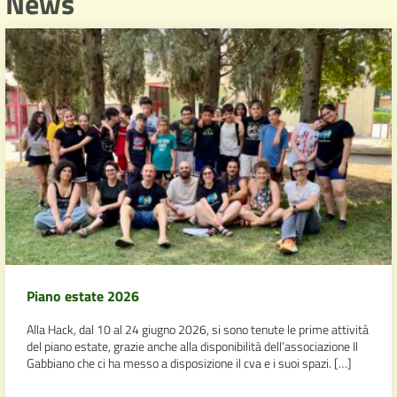
News
Piano estate 2026
Alla Hack, dal 10 al 24 giugno 2026, si sono tenute le prime attività
del piano estate, grazie anche alla disponibilità dell’associazione Il
Gabbiano che ci ha messo a disposizione il cva e i suoi spazi. […]