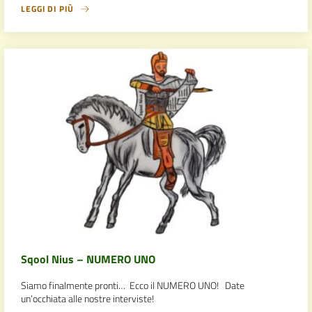
LEGGI DI PIÙ
Sqool Nius – NUMERO UNO
Siamo finalmente pronti… Ecco il NUMERO UNO! Date
un’occhiata alle nostre interviste!