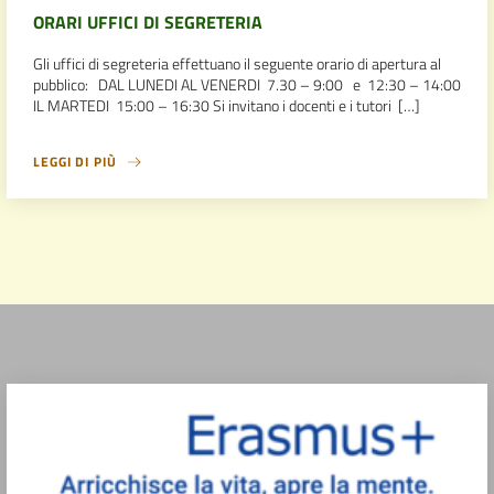
ORARI UFFICI DI SEGRETERIA
Gli uffici di segreteria effettuano il seguente orario di apertura al
pubblico: DAL LUNEDI AL VENERDI 7.30 – 9:00 e 12:30 – 14:00
IL MARTEDI 15:00 – 16:30 Si invitano i docenti e i tutori […]
LEGGI DI PIÙ