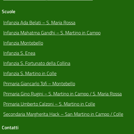
Scuole
Infanzia Ada Belati – S. Maria Rossa
Infanzia Mahatma Gandhi – S. Martino in Campo
Infanzia Montebello
Infanzia S. Enea
Infanzia S. Fortunato della Collina
Infanzia S. Martino in Colle
Primaria Giancarlo Tofi – Montebello
Primaria Gino Rugini – S. Martino in Campo / S. Maria Rossa
Primaria Umberto Calzoni – S. Martino in Colle
Secondaria Margherita Hack – San Martino in Campo / Colle
Contatti