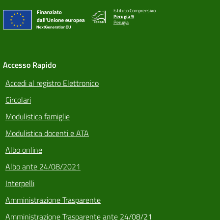
Istituto Comprensivo
Perugia 9
Perugia
Accesso Rapido
Accedi al registro Elettronico
Circolari
Modulistica famiglie
Modulistica docenti e ATA
Albo online
Albo ante 24/08/2021
Interpelli
Amministrazione Trasparente
Amministrazione Trasparente ante 24/08/21