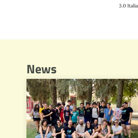
3.0 Italia
News