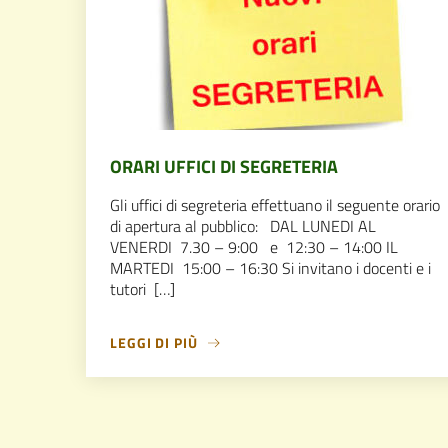
ORARI UFFICI DI SEGRETERIA
Gli uffici di segreteria effettuano il seguente orario
di apertura al pubblico: DAL LUNEDI AL
VENERDI 7.30 – 9:00 e 12:30 – 14:00 IL
MARTEDI 15:00 – 16:30 Si invitano i docenti e i
tutori […]
LEGGI DI PIÙ