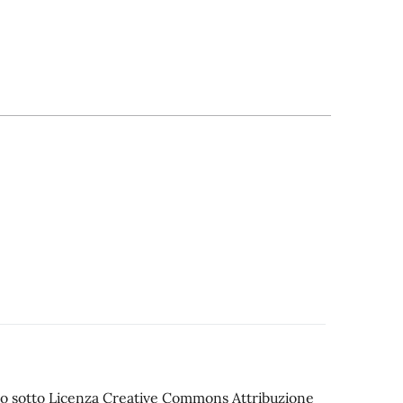
iato sotto Licenza Creative Commons Attribuzione