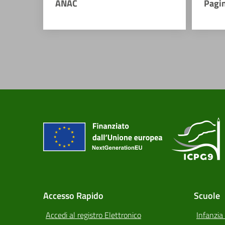
ANAC
Pagi
Accesso Rapido
Scuole
Accedi al registro Elettronico
Infanzia