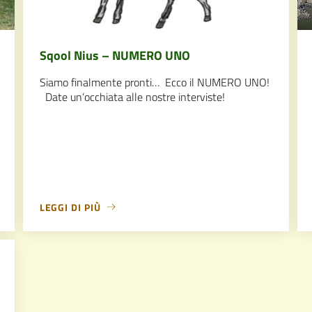
Sqool Nius – NUMERO UNO
Siamo finalmente pronti… Ecco il NUMERO UNO!
Date un’occhiata alle nostre interviste!
LEGGI DI PIÙ