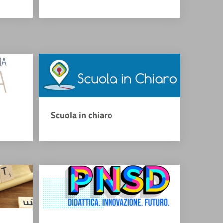
Scuola in chiaro