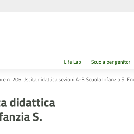
Life Lab
Scuola per genitori
are n. 206 Uscita didattica sezioni A-B Scuola Infanzia S. 
ta didattica
fanzia S.