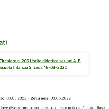
ati
Circolare n. 206 Uscita didattica sezioni A-B
Scuola Infanzia S. Enea 16-03-2022
to:
03.03.2022
-
Revisione:
03.03.2022
dove diversamente specificato, questo articolo è stato rilasc