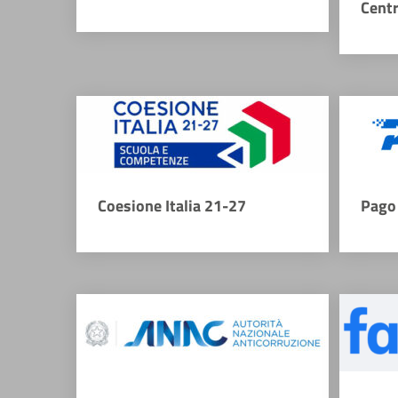
Cent
Coesione Italia 21-27
Pago 