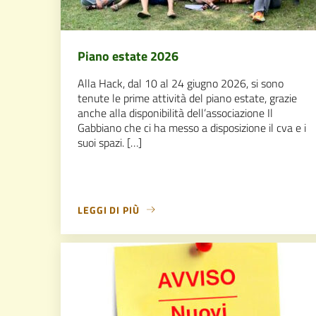
Piano estate 2026
Alla Hack, dal 10 al 24 giugno 2026, si sono
tenute le prime attività del piano estate, grazie
anche alla disponibilità dell’associazione Il
Gabbiano che ci ha messo a disposizione il cva e i
suoi spazi. […]
LEGGI DI PIÙ