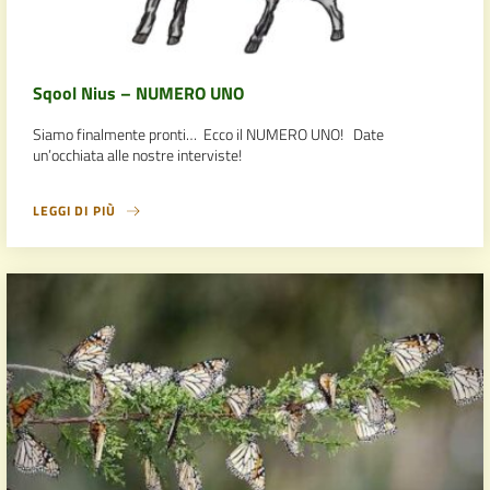
Sqool Nius – NUMERO UNO
Siamo finalmente pronti… Ecco il NUMERO UNO! Date
un’occhiata alle nostre interviste!
LEGGI DI PIÙ