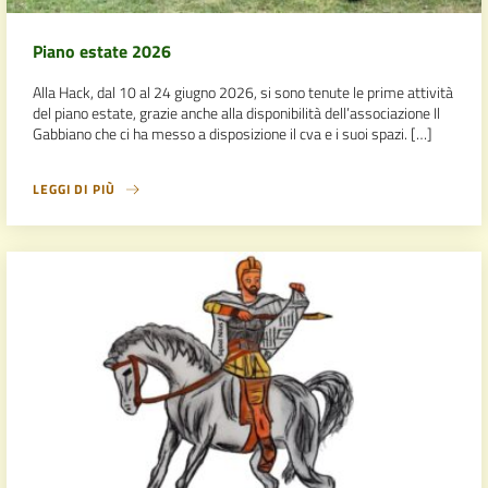
Piano estate 2026
Alla Hack, dal 10 al 24 giugno 2026, si sono tenute le prime attività
del piano estate, grazie anche alla disponibilità dell’associazione Il
Gabbiano che ci ha messo a disposizione il cva e i suoi spazi. […]
LEGGI DI PIÙ