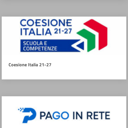
Coesione Italia 21-27