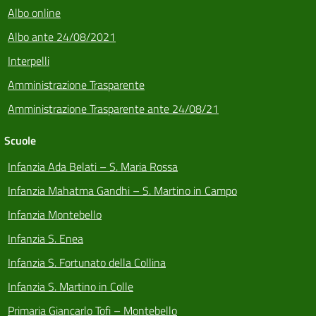
Albo online
Albo ante 24/08/2021
Interpelli
Amministrazione Trasparente
Amministrazione Trasparente ante 24/08/21
Scuole
Infanzia Ada Belati – S. Maria Rossa
Infanzia Mahatma Gandhi – S. Martino in Campo
Infanzia Montebello
Infanzia S. Enea
Infanzia S. Fortunato della Collina
Infanzia S. Martino in Colle
Primaria Giancarlo Tofi – Montebello