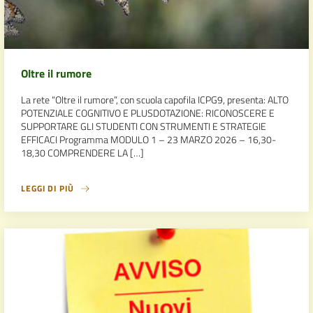
Oltre il rumore
La rete “Oltre il rumore”, con scuola capofila ICPG9, presenta: ALTO
POTENZIALE COGNITIVO E PLUSDOTAZIONE: RICONOSCERE E
SUPPORTARE GLI STUDENTI CON STRUMENTI E STRATEGIE
EFFICACI Programma MODULO 1 – 23 MARZO 2026 – 16,30-
18,30 COMPRENDERE LA […]
LEGGI DI PIÙ