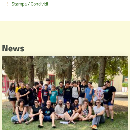
Stampa / Condividi
News