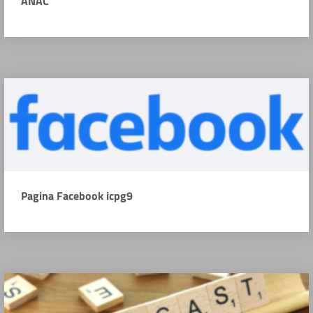
ANAC
Pagina Facebook icpg9