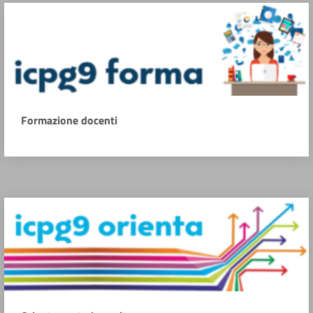
Formazione docenti