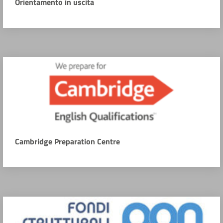
Orientamento in uscita
Cambridge Preparation Centre