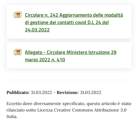
Circolare n. 242 Aggiornamento delle modalità
di gestione dei contatti covid D.L 24 del
24.03.2022
Allegato - Circolare Ministero Istruzione 29
marzo 2022 n. 410
Pubblicato:
31.03.2022
-
Revisione:
31.03.2022
Eccetto dove diversamente specificato, questo articolo è stato
rilasciato sotto Licenza Creative Commons Attribuzione 3.0
Italia.