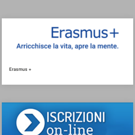
Erasmus +