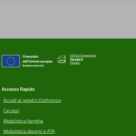
Istituto Comprensivo
Perugia 9
Perugia
Accesso Rapido
Accedi al registro Elettronico
Circolari
Modulistica famiglie
Modulistica docenti e ATA