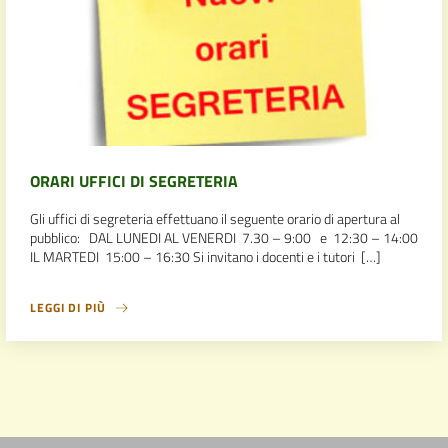
ORARI UFFICI DI SEGRETERIA
Gli uffici di segreteria effettuano il seguente orario di apertura al
pubblico: DAL LUNEDI AL VENERDI 7.30 – 9:00 e 12:30 – 14:00
IL MARTEDI 15:00 – 16:30 Si invitano i docenti e i tutori […]
LEGGI DI PIÙ