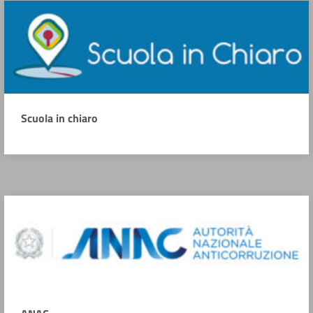
Scuola in chiaro