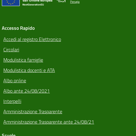
Perugia
Accesso Rapido
Accedi al registro Elettronico
Circolari
Modulistica famiglie
Modulistica docenti e ATA
Albo online
Albo ante 24/08/2021
Interpelli
Amministrazione Trasparente
Amministrazione Trasparente ante 24/08/21
Scuole