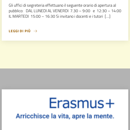
Gli uffici di segreteria effettuano il seguente orario di apertura al
pubblico: DAL LUNEDI AL VENERDI 7.30 – 9:00 e 12:30 – 14:00
IL MARTEDI 15:00 – 16:30 Si invitano i docenti e i tutori […]
LEGGI DI PIÙ