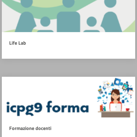
Life Lab
Formazione docenti