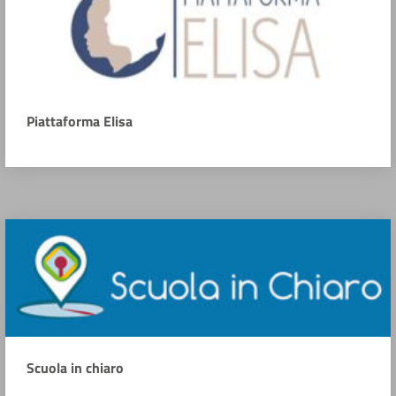
Piattaforma Elisa
Scuola in chiaro