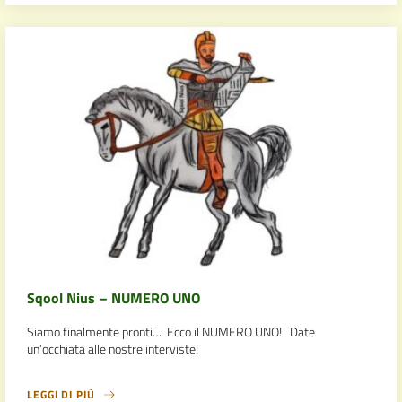
Sqool Nius – NUMERO UNO
Siamo finalmente pronti… Ecco il NUMERO UNO! Date
un’occhiata alle nostre interviste!
LEGGI DI PIÙ