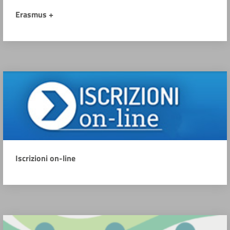
Erasmus +
Iscrizioni on-line