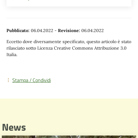
Pubblicato:
06.04.2022
-
Revisione:
06.04.2022
Eccetto dove diversamente specificato, questo articolo è stato
rilasciato sotto Licenza Creative Commons Attribuzione 3.0
Italia.
Stampa / Condividi
News