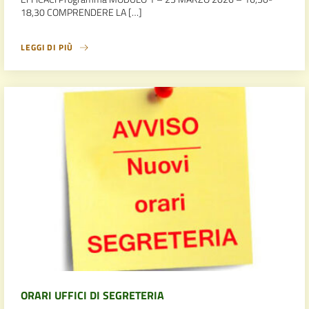
18,30 COMPRENDERE LA […]
LEGGI DI PIÙ
ORARI UFFICI DI SEGRETERIA