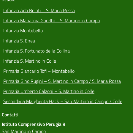
Infanzia Ada Belati – S. Maria Rossa
Infanzia Mahatma Gandhi – S. Martino in Campo
Infanzia Montebello
Infanzia S. Enea
Infanzia S. Fortunato della Collina
Infanzia S. Martino in Colle
Primaria Giancarlo Tofi – Montebello
Primaria Gino Rugini – S. Martino in Campo / S. Maria Rossa
Primaria Umberto Calzoni – S. Martino in Colle
Secondaria Margherita Hack – San Martino in Campo / Colle
Contatti
Istituto Comprensivo Perugia 9
San Martino in Campo