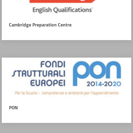
Cambridge Preparation Centre
PON