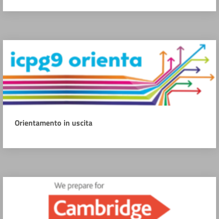
Orientamento in uscita