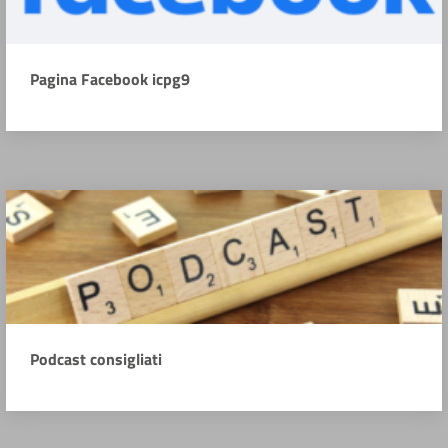
Pagina Facebook icpg9
Podcast consigliati