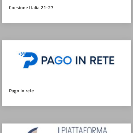
Coesione Italia 21-27
Pago in rete