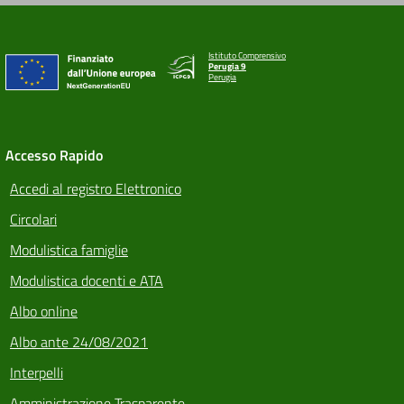
Istituto Comprensivo
Perugia 9
Perugia
Accesso Rapido
Accedi al registro Elettronico
Circolari
Modulistica famiglie
Modulistica docenti e ATA
Albo online
Albo ante 24/08/2021
Interpelli
Amministrazione Trasparente