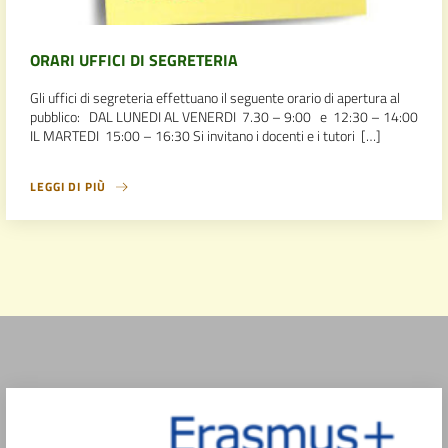
ORARI UFFICI DI SEGRETERIA
Gli uffici di segreteria effettuano il seguente orario di apertura al
pubblico: DAL LUNEDI AL VENERDI 7.30 – 9:00 e 12:30 – 14:00
IL MARTEDI 15:00 – 16:30 Si invitano i docenti e i tutori […]
LEGGI DI PIÙ