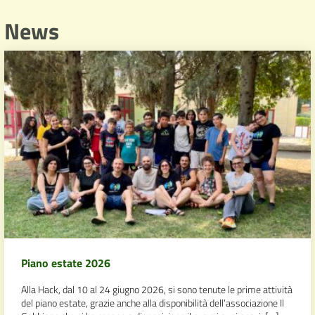
News
Piano estate 2026
Alla Hack, dal 10 al 24 giugno 2026, si sono tenute le prime attività
del piano estate, grazie anche alla disponibilità dell’associazione Il