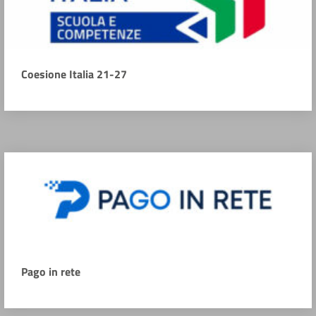
Coesione Italia 21-27
Pago in rete