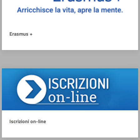
Erasmus +
Iscrizioni on-line