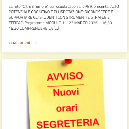
La rete “Oltre il rumore”, con scuola capofila ICPG9, presenta: ALTO
POTENZIALE COGNITIVO E PLUSDOTAZIONE: RICONOSCERE E
SUPPORTARE GLI STUDENTI CON STRUMENTI E STRATEGIE
EFFICACI Programma MODULO 1 – 23 MARZO 2026 – 16,30-
18,30 COMPRENDERE LA […]
LEGGI DI PIÙ