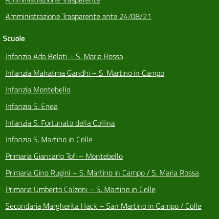
Amministrazione Trasparente ante 24/08/21
Scuole
Infanzia Ada Belati – S. Maria Rossa
Infanzia Mahatma Gandhi – S. Martino in Campo
Infanzia Montebello
Infanzia S. Enea
Infanzia S. Fortunato della Collina
Infanzia S. Martino in Colle
Primaria Giancarlo Tofi – Montebello
Primaria Gino Rugini – S. Martino in Campo / S. Maria Rossa
Primaria Umberto Calzoni – S. Martino in Colle
Secondaria Margherita Hack – San Martino in Campo / Colle