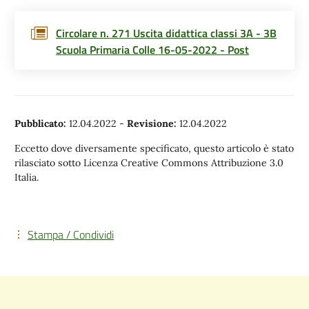
Circolare n. 271 Uscita didattica classi 3A - 3B
Scuola Primaria Colle 16-05-2022 - Post
Pubblicato:
12.04.2022
-
Revisione:
12.04.2022
Eccetto dove diversamente specificato, questo articolo è stato
rilasciato sotto Licenza Creative Commons Attribuzione 3.0
Italia.
Stampa / Condividi