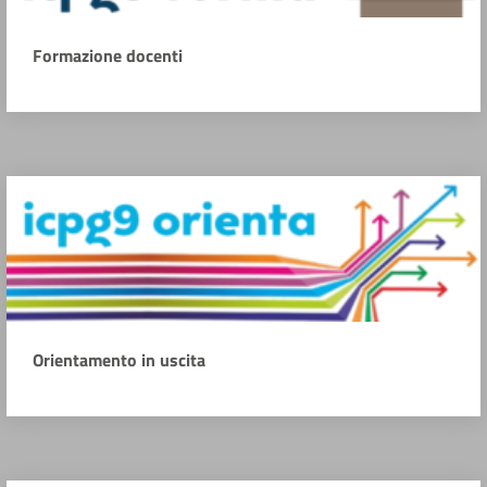
Formazione docenti
Orientamento in uscita