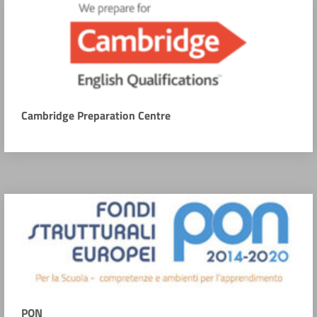
Cambridge Preparation Centre
PON