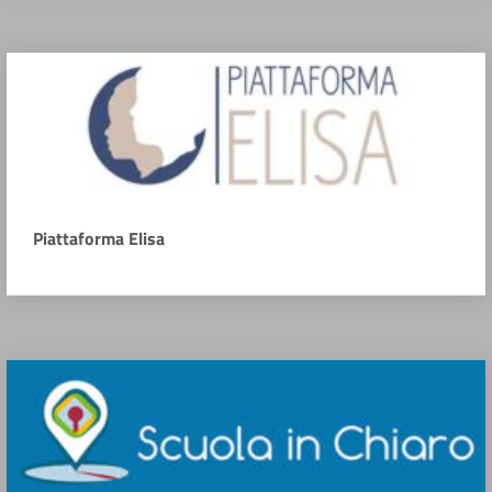
Piattaforma Elisa