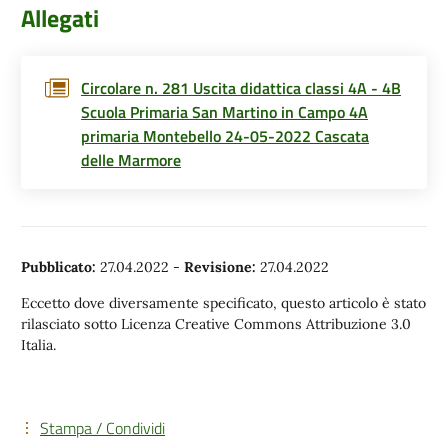
Allegati
Circolare n. 281 Uscita didattica classi 4A - 4B
Scuola Primaria San Martino in Campo 4A
primaria Montebello 24-05-2022 Cascata
delle Marmore
Pubblicato:
27.04.2022
-
Revisione:
27.04.2022
Eccetto dove diversamente specificato, questo articolo è stato
rilasciato sotto Licenza Creative Commons Attribuzione 3.0
Italia.
Stampa / Condividi