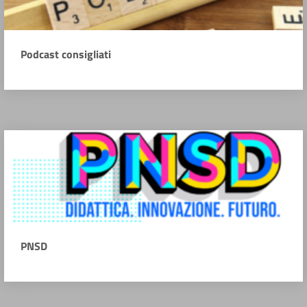
Podcast consigliati
PNSD