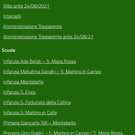
Albo ante 24/08/2021
Interpelli
Amministrazione Trasparente
Amministrazione Trasparente ante 24/08/21
Scuole
Infanzia Ada Belati – S. Maria Rossa
Infanzia Mahatma Gandhi – S. Martino in Campo
Infanzia Montebello
Infanzia S. Enea
Infanzia S. Fortunato della Collina
Infanzia S. Martino in Colle
Primaria Giancarlo Tofi – Montebello
Primaria Gino Rugini – S. Martino in Campo / S. Maria Rossa