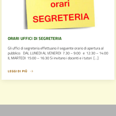
ORARI UFFICI DI SEGRETERIA
Gli uffici di segreteria effettuano il seguente orario di apertura al
pubblico: DAL LUNEDI AL VENERDI 7.30 – 9:00 e 12:30 – 14:00
IL MARTEDI 15:00 – 16:30 Si invitano i docenti e i tutori […]
LEGGI DI PIÙ