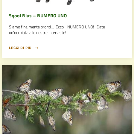
Sqool Nius – NUMERO UNO
Siamo finalmente pronti… Ecco il NUMERO UNO! Date
un’occhiata alle nostre interviste!
LEGGI DI PIÙ