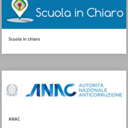
Scuola in chiaro
ANAC