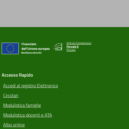
Istituto Comprensivo
Perugia 9
Perugia
Accesso Rapido
Accedi al registro Elettronico
Circolari
Modulistica famiglie
Modulistica docenti e ATA
Albo online