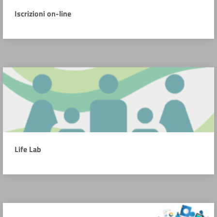
Iscrizioni on-line
Life Lab