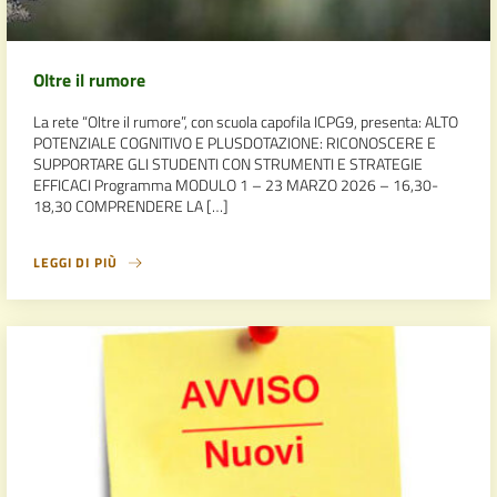
Oltre il rumore
La rete “Oltre il rumore”, con scuola capofila ICPG9, presenta: ALTO
POTENZIALE COGNITIVO E PLUSDOTAZIONE: RICONOSCERE E
SUPPORTARE GLI STUDENTI CON STRUMENTI E STRATEGIE
EFFICACI Programma MODULO 1 – 23 MARZO 2026 – 16,30-
18,30 COMPRENDERE LA […]
LEGGI DI PIÙ