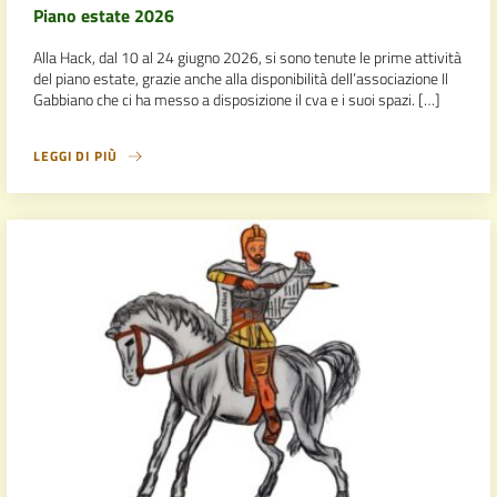
Piano estate 2026
Alla Hack, dal 10 al 24 giugno 2026, si sono tenute le prime attività
del piano estate, grazie anche alla disponibilità dell’associazione Il
Gabbiano che ci ha messo a disposizione il cva e i suoi spazi. […]
LEGGI DI PIÙ