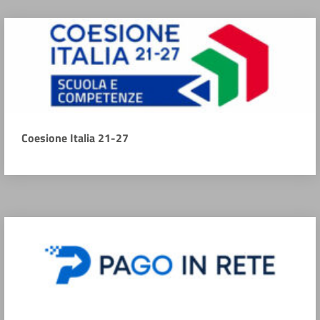
Coesione Italia 21-27