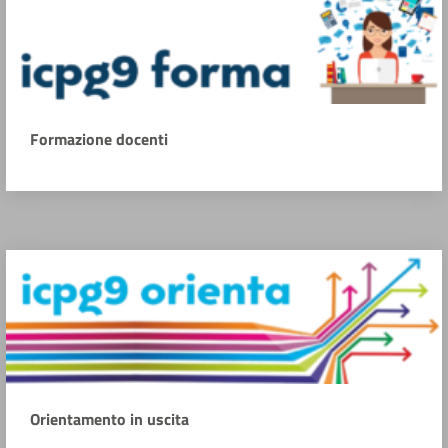
Formazione docenti
Orientamento in uscita