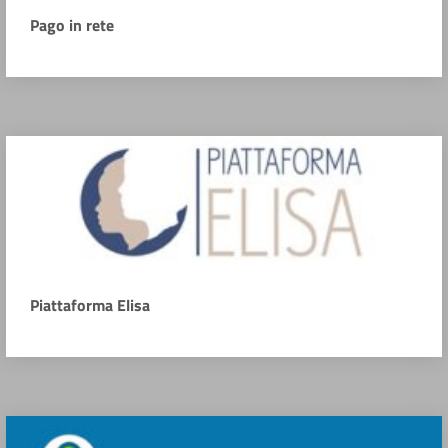
Pago in rete
Piattaforma Elisa