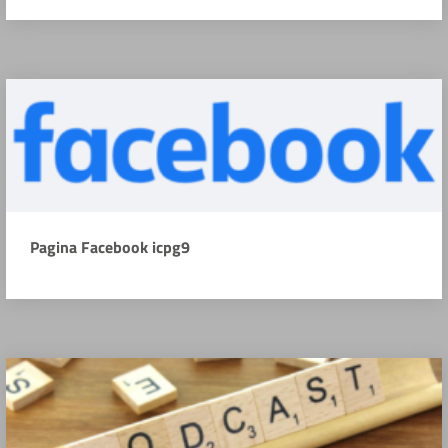
Pagina Facebook icpg9