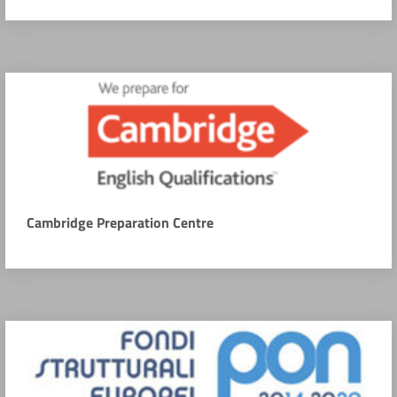
Cambridge Preparation Centre