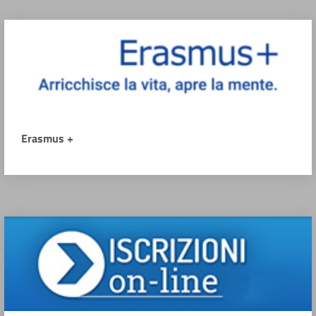
Erasmus +