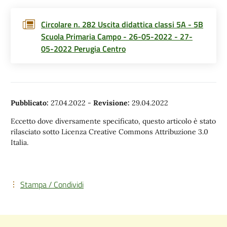
Circolare n. 282 Uscita didattica classi 5A - 5B
Scuola Primaria Campo - 26-05-2022 - 27-
05-2022 Perugia Centro
Pubblicato:
27.04.2022
-
Revisione:
29.04.2022
Eccetto dove diversamente specificato, questo articolo è stato
rilasciato sotto Licenza Creative Commons Attribuzione 3.0
Italia.
Stampa / Condividi