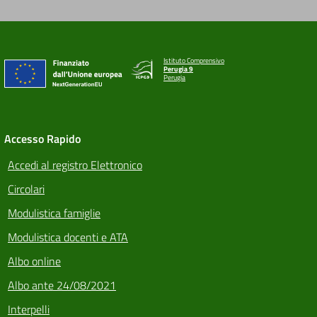
Istituto Comprensivo
Perugia 9
Perugia
Accesso Rapido
Accedi al registro Elettronico
Circolari
Modulistica famiglie
Modulistica docenti e ATA
Albo online
Albo ante 24/08/2021
Interpelli