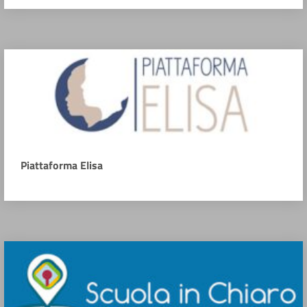
Piattaforma Elisa