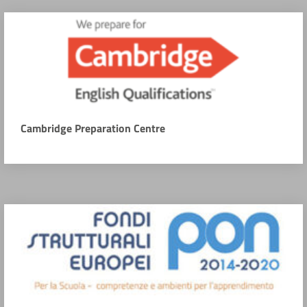
Cambridge Preparation Centre