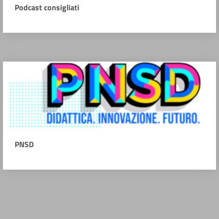
Podcast consigliati
PNSD