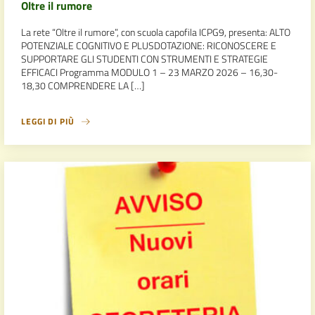
Oltre il rumore
La rete “Oltre il rumore”, con scuola capofila ICPG9, presenta: ALTO
POTENZIALE COGNITIVO E PLUSDOTAZIONE: RICONOSCERE E
SUPPORTARE GLI STUDENTI CON STRUMENTI E STRATEGIE
EFFICACI Programma MODULO 1 – 23 MARZO 2026 – 16,30-
18,30 COMPRENDERE LA […]
LEGGI DI PIÙ