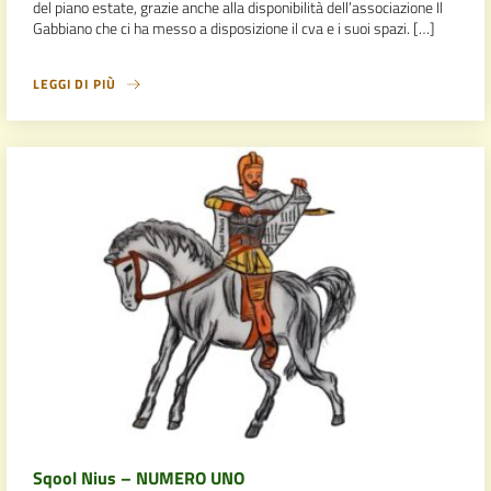
del piano estate, grazie anche alla disponibilità dell’associazione Il
Gabbiano che ci ha messo a disposizione il cva e i suoi spazi. […]
LEGGI DI PIÙ
Sqool Nius – NUMERO UNO