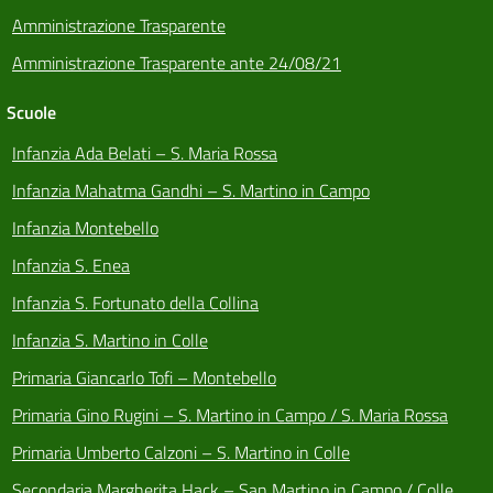
Amministrazione Trasparente
Amministrazione Trasparente ante 24/08/21
Scuole
Infanzia Ada Belati – S. Maria Rossa
Infanzia Mahatma Gandhi – S. Martino in Campo
Infanzia Montebello
Infanzia S. Enea
Infanzia S. Fortunato della Collina
Infanzia S. Martino in Colle
Primaria Giancarlo Tofi – Montebello
Primaria Gino Rugini – S. Martino in Campo / S. Maria Rossa
Primaria Umberto Calzoni – S. Martino in Colle
Secondaria Margherita Hack – San Martino in Campo / Colle