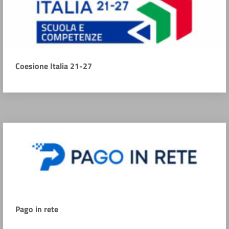
Coesione Italia 21-27
Pago in rete