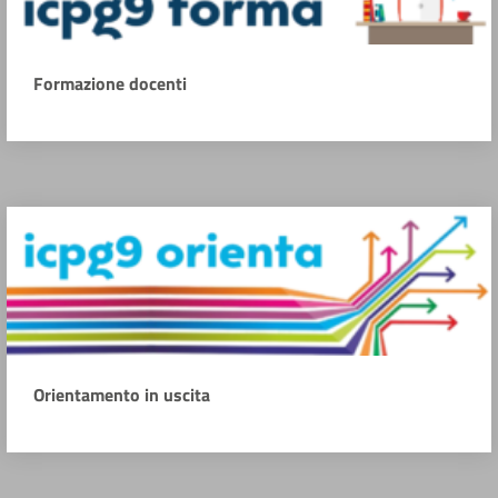
Formazione docenti
Orientamento in uscita