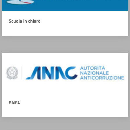
Scuola in chiaro
ANAC