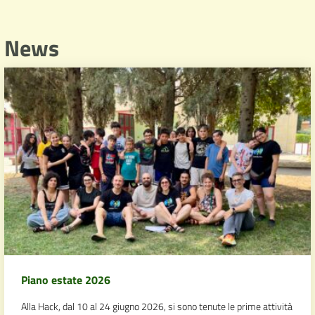
News
Piano estate 2026
Alla Hack, dal 10 al 24 giugno 2026, si sono tenute le prime attività