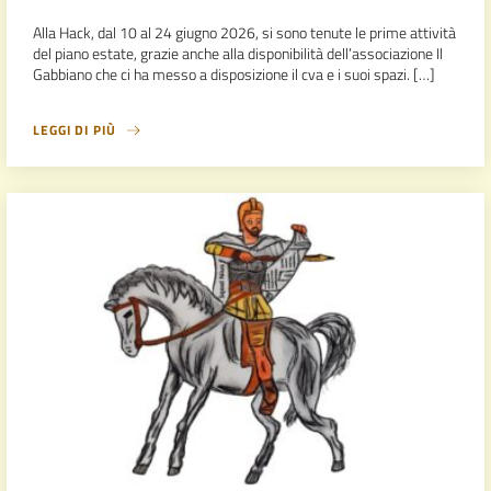
Alla Hack, dal 10 al 24 giugno 2026, si sono tenute le prime attività
del piano estate, grazie anche alla disponibilità dell’associazione Il
Gabbiano che ci ha messo a disposizione il cva e i suoi spazi. […]
LEGGI DI PIÙ