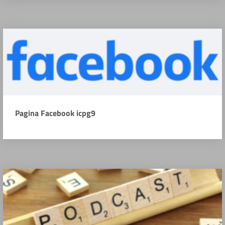
Pagina Facebook icpg9