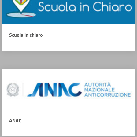
Scuola in chiaro
ANAC