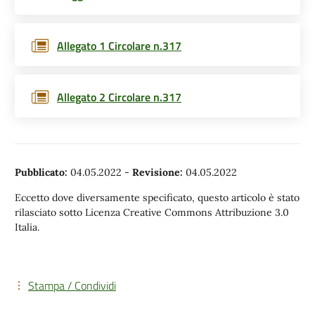
Allegato 1 Circolare n.317
Allegato 2 Circolare n.317
Pubblicato:
04.05.2022
-
Revisione:
04.05.2022
Eccetto dove diversamente specificato, questo articolo è stato
rilasciato sotto Licenza Creative Commons Attribuzione 3.0
Italia.
Stampa / Condividi