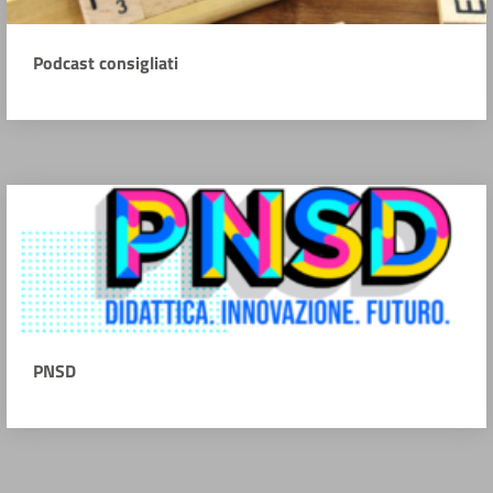
Podcast consigliati
PNSD