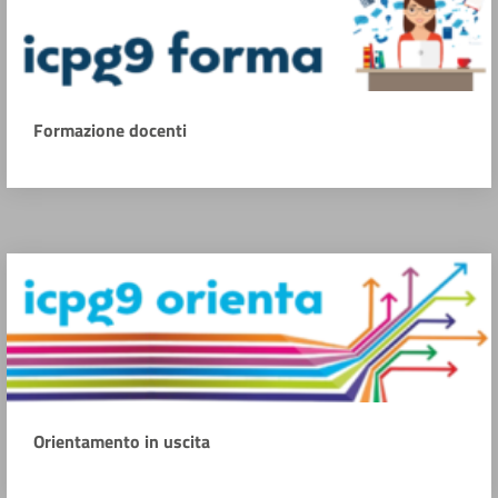
Formazione docenti
Orientamento in uscita