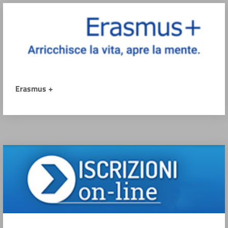
Erasmus +