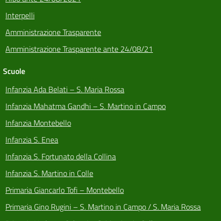
Interpelli
Amministrazione Trasparente
Amministrazione Trasparente ante 24/08/21
Scuole
Infanzia Ada Belati – S. Maria Rossa
Infanzia Mahatma Gandhi – S. Martino in Campo
Infanzia Montebello
Infanzia S. Enea
Infanzia S. Fortunato della Collina
Infanzia S. Martino in Colle
Primaria Giancarlo Tofi – Montebello
Primaria Gino Rugini – S. Martino in Campo / S. Maria Rossa