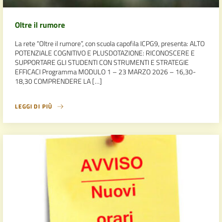
Oltre il rumore
La rete “Oltre il rumore”, con scuola capofila ICPG9, presenta: ALTO
POTENZIALE COGNITIVO E PLUSDOTAZIONE: RICONOSCERE E
SUPPORTARE GLI STUDENTI CON STRUMENTI E STRATEGIE
EFFICACI Programma MODULO 1 – 23 MARZO 2026 – 16,30-
18,30 COMPRENDERE LA […]
LEGGI DI PIÙ