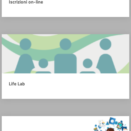
Iscrizioni on-line
Life Lab