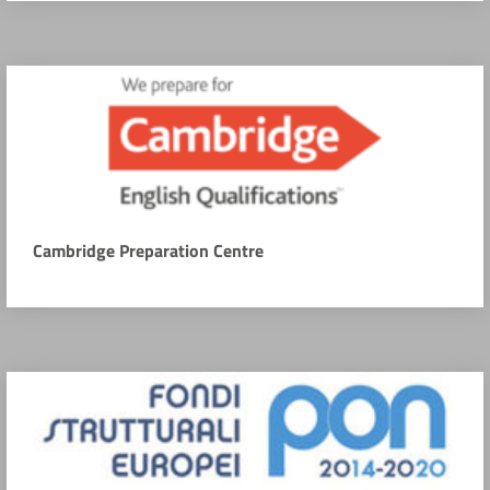
Cambridge Preparation Centre