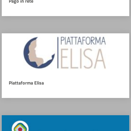
Pago in rete
Piattaforma Elisa