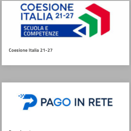
Coesione Italia 21-27