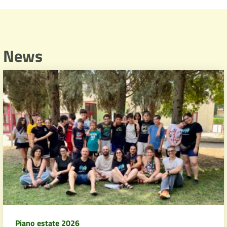
News
Piano estate 2026