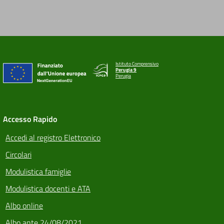
Istituto Comprensivo
Perugia 9
Perugia
Accesso Rapido
Accedi al registro Elettronico
Circolari
Modulistica famiglie
Modulistica docenti e ATA
Albo online
Albo ante 24/08/2021