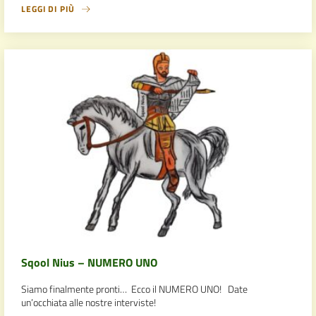
LEGGI DI PIÙ
Sqool Nius – NUMERO UNO
Siamo finalmente pronti… Ecco il NUMERO UNO! Date
un’occhiata alle nostre interviste!