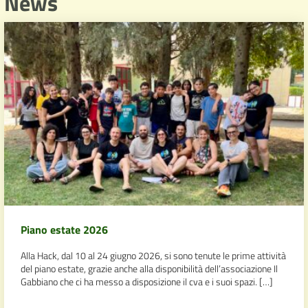
News
Piano estate 2026
Alla Hack, dal 10 al 24 giugno 2026, si sono tenute le prime attività
del piano estate, grazie anche alla disponibilità dell’associazione Il
Gabbiano che ci ha messo a disposizione il cva e i suoi spazi. […]