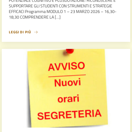
POTENZIALE COGNITIVO E PLUSDOTAZIONE: RICONOSCERE E
SUPPORTARE GLI STUDENTI CON STRUMENTI E STRATEGIE
EFFICACI Programma MODULO 1 – 23 MARZO 2026 – 16,30-
18,30 COMPRENDERE LA […]
LEGGI DI PIÙ