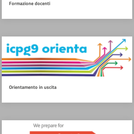
Formazione docenti
Orientamento in uscita