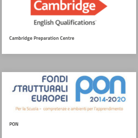
Cambridge Preparation Centre
PON