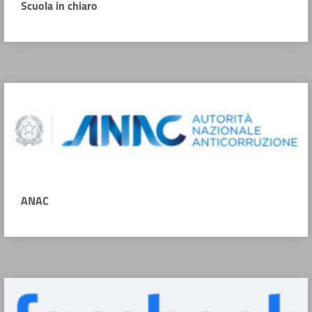
Scuola in chiaro
ANAC