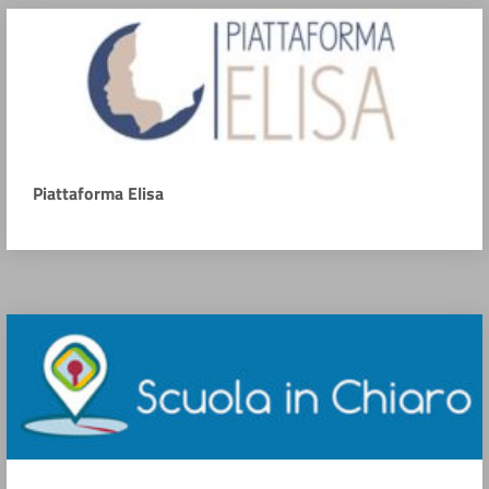
Piattaforma Elisa