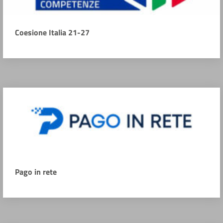
Coesione Italia 21-27
Pago in rete