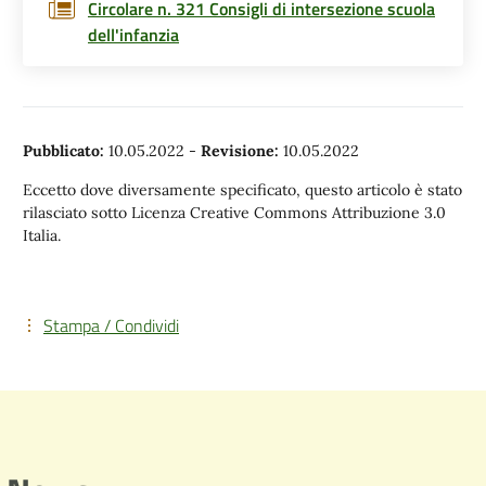
Circolare n. 321 Consigli di intersezione scuola
dell'infanzia
Pubblicato:
10.05.2022
-
Revisione:
10.05.2022
Eccetto dove diversamente specificato, questo articolo è stato
rilasciato sotto Licenza Creative Commons Attribuzione 3.0
Italia.
Stampa / Condividi