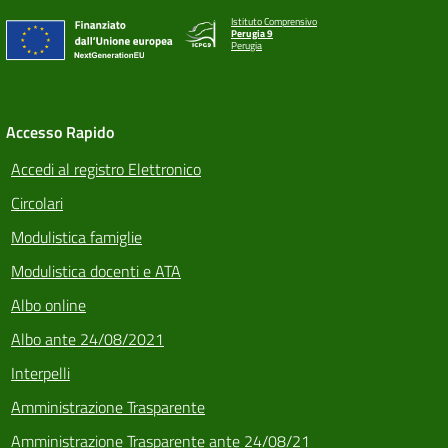
Istituto Comprensivo
Perugia 9
Perugia
Accesso Rapido
Accedi al registro Elettronico
Circolari
Modulistica famiglie
Modulistica docenti e ATA
Albo online
Albo ante 24/08/2021
Interpelli
Amministrazione Trasparente
Amministrazione Trasparente ante 24/08/21