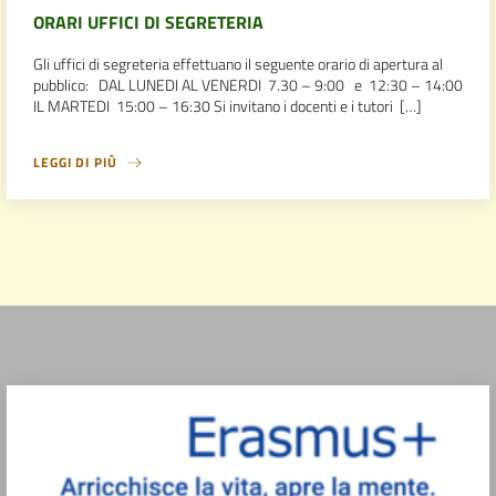
ORARI UFFICI DI SEGRETERIA
Gli uffici di segreteria effettuano il seguente orario di apertura al
pubblico: DAL LUNEDI AL VENERDI 7.30 – 9:00 e 12:30 – 14:00
IL MARTEDI 15:00 – 16:30 Si invitano i docenti e i tutori […]
LEGGI DI PIÙ