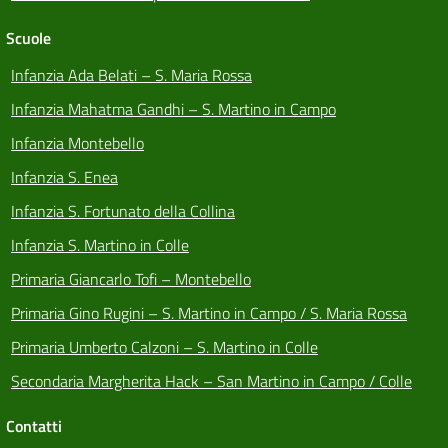
Scuole
Infanzia Ada Belati – S. Maria Rossa
Infanzia Mahatma Gandhi – S. Martino in Campo
Infanzia Montebello
Infanzia S. Enea
Infanzia S. Fortunato della Collina
Infanzia S. Martino in Colle
Primaria Giancarlo Tofi – Montebello
Primaria Gino Rugini – S. Martino in Campo / S. Maria Rossa
Primaria Umberto Calzoni – S. Martino in Colle
Secondaria Margherita Hack – San Martino in Campo / Colle
Contatti