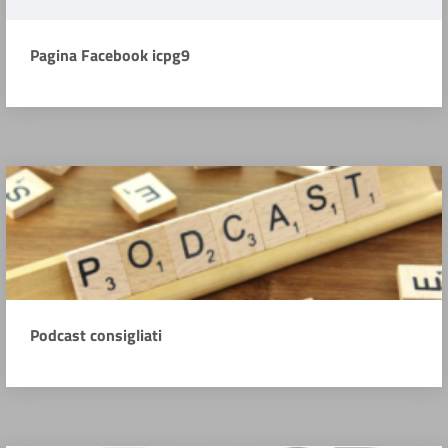
Pagina Facebook icpg9
Podcast consigliati