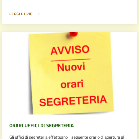
LEGGI DI PIÙ
ORARI UFFICI DI SEGRETERIA
Gli uffici di segreteria effettuano il seguente orario di apertura al