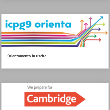
Orientamento in uscita