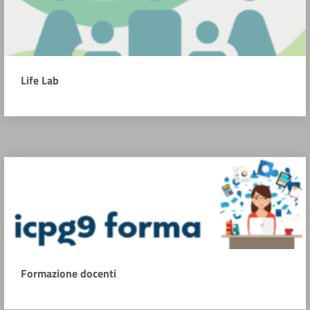
Life Lab
Formazione docenti