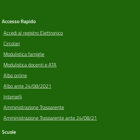
Accesso Rapido
Accedi al registro Elettronico
Circolari
Modulistica famiglie
Modulistica docenti e ATA
Albo online
Albo ante 24/08/2021
Interpelli
Amministrazione Trasparente
Amministrazione Trasparente ante 24/08/21
Scuole