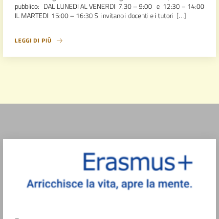
pubblico: DAL LUNEDI AL VENERDI 7.30 – 9:00 e 12:30 – 14:00
IL MARTEDI 15:00 – 16:30 Si invitano i docenti e i tutori […]
LEGGI DI PIÙ