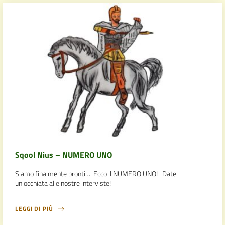
Sqool Nius – NUMERO UNO
Siamo finalmente pronti… Ecco il NUMERO UNO! Date
un’occhiata alle nostre interviste!
LEGGI DI PIÙ