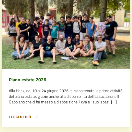
Piano estate 2026
Alla Hack, dal 10 al 24 giugno 2026, si sono tenute le prime attività
del piano estate, grazie anche alla disponibilità dell’associazione Il
Gabbiano che ci ha messo a disposizione il cva e i suoi spazi. […]
LEGGI DI PIÙ