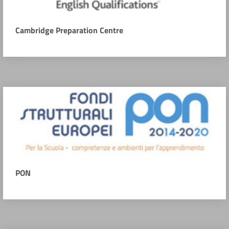
Cambridge Preparation Centre
PON