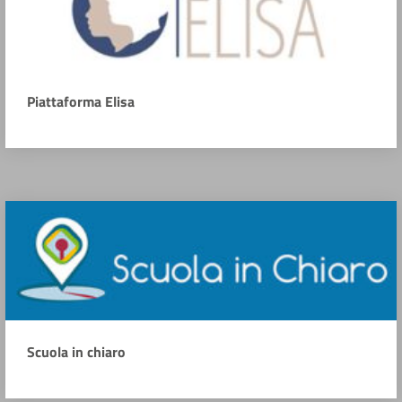
Piattaforma Elisa
Scuola in chiaro