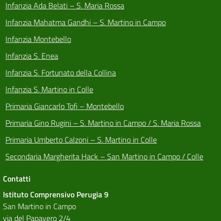
Infanzia Ada Belati – S. Maria Rossa
Infanzia Mahatma Gandhi – S. Martino in Campo
Infanzia Montebello
Infanzia S. Enea
Infanzia S. Fortunato della Collina
Infanzia S. Martino in Colle
Primaria Giancarlo Tofi – Montebello
Primaria Gino Rugini – S. Martino in Campo / S. Maria Rossa
Primaria Umberto Calzoni – S. Martino in Colle
Secondaria Margherita Hack – San Martino in Campo / Colle
Contatti
Istituto Comprensivo Perugia 9
San Martino in Campo
via del Papavero 2/4