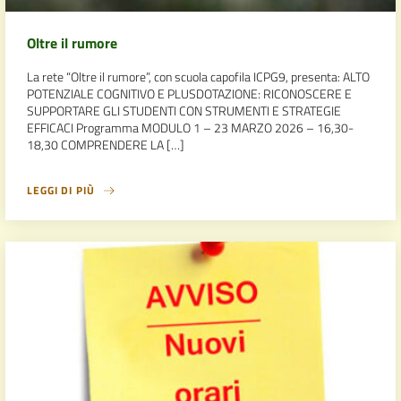
Oltre il rumore
La rete “Oltre il rumore”, con scuola capofila ICPG9, presenta: ALTO
POTENZIALE COGNITIVO E PLUSDOTAZIONE: RICONOSCERE E
SUPPORTARE GLI STUDENTI CON STRUMENTI E STRATEGIE
EFFICACI Programma MODULO 1 – 23 MARZO 2026 – 16,30-
18,30 COMPRENDERE LA […]
LEGGI DI PIÙ