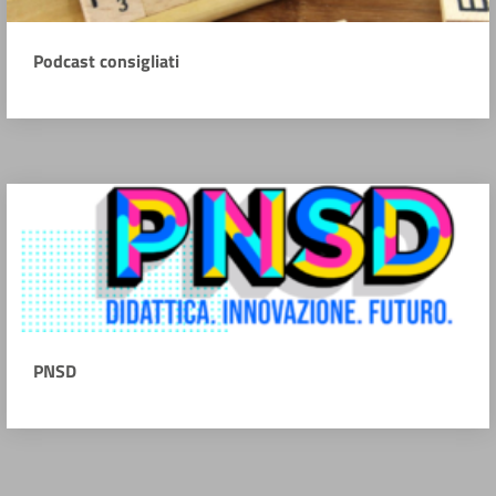
Podcast consigliati
PNSD