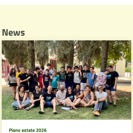
News
Piano estate 2026