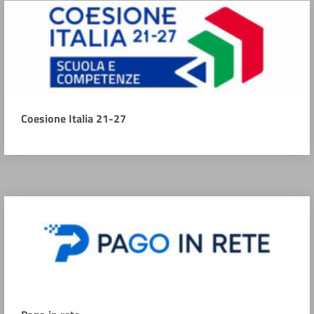
Coesione Italia 21-27