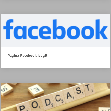
Pagina Facebook icpg9