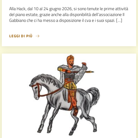
Alla Hack, dal 10 al 24 giugno 2026, si sono tenute le prime attività
del piano estate, grazie anche alla disponibilità dell’associazione Il
Gabbiano che ci ha messo a disposizione il cva e i suoi spazi. […]
LEGGI DI PIÙ