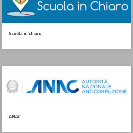
Scuola in chiaro
ANAC