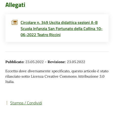
Allegati
Circolare n. 349 Uscita didattica sezioni A-B
Scuola Infanzia San Fortunato della Collina 10-
06-2022 Teatro Riccini
Pubblicato:
23.05.2022
-
Revisione:
23.05.2022
Eccetto dove diversamente specificato, questo articolo è stato
rilasciato sotto Licenza Creative Commons Attribuzione 3.0
Italia.
Stampa / Condividi