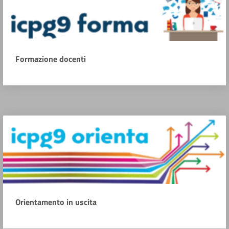
Formazione docenti
Orientamento in uscita