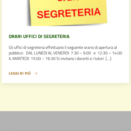
ORARI UFFICI DI SEGRETERIA
Gli uffici di segreteria effettuano il seguente orario di apertura al
pubblico: DAL LUNEDI AL VENERDI 7.30 – 9:00 e 12:30 – 14:00
IL MARTEDI 15:00 – 16:30 Si invitano i docenti e i tutori […]
LEGGI DI PIÙ