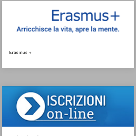
Erasmus +