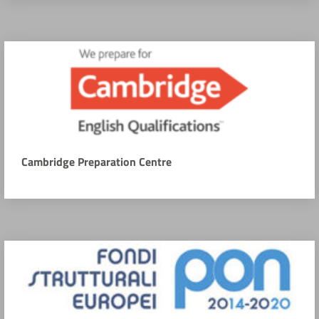
Cambridge Preparation Centre