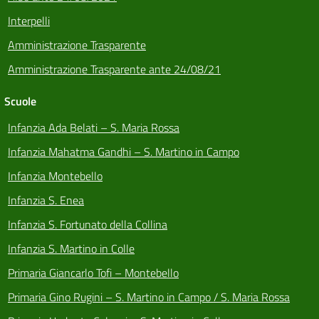
Interpelli
Amministrazione Trasparente
Amministrazione Trasparente ante 24/08/21
Scuole
Infanzia Ada Belati – S. Maria Rossa
Infanzia Mahatma Gandhi – S. Martino in Campo
Infanzia Montebello
Infanzia S. Enea
Infanzia S. Fortunato della Collina
Infanzia S. Martino in Colle
Primaria Giancarlo Tofi – Montebello
Primaria Gino Rugini – S. Martino in Campo / S. Maria Rossa