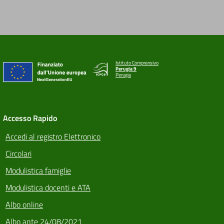
Istituto Comprensivo
Perugia 9
Perugia
Accesso Rapido
Accedi al registro Elettronico
Circolari
Modulistica famiglie
Modulistica docenti e ATA
Albo online
Albo ante 24/08/2021