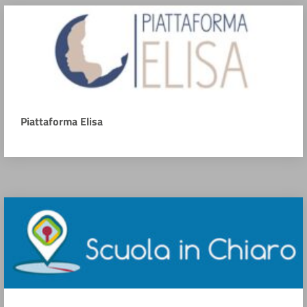
Piattaforma Elisa