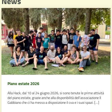
News
Piano estate 2026
Alla Hack, dal 10 al 24 giugno 2026, si sono tenute le prime attività
del piano estate, grazie anche alla disponibilità dell’associazione Il
Gabbiano che ci ha messo a disposizione il cva e i suoi spazi. […]