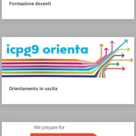
Formazione docenti
Orientamento in uscita