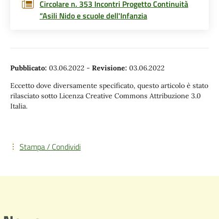
Circolare n. 353 Incontri Progetto Continuità
“Asili Nido e scuole dell'Infanzia
Pubblicato:
03.06.2022
-
Revisione:
03.06.2022
Eccetto dove diversamente specificato, questo articolo è stato
rilasciato sotto Licenza Creative Commons Attribuzione 3.0
Italia.
Stampa / Condividi