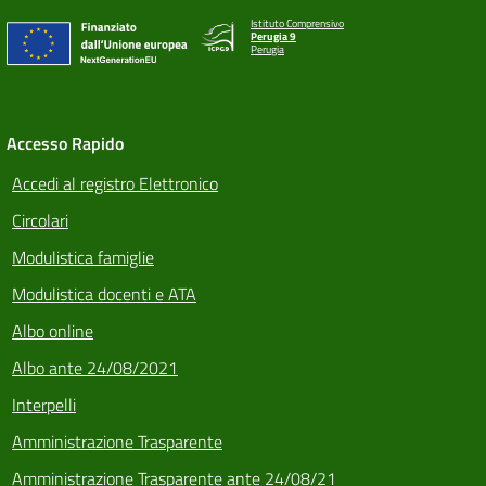
Istituto Comprensivo
Perugia 9
Perugia
Accesso Rapido
Accedi al registro Elettronico
Circolari
Modulistica famiglie
Modulistica docenti e ATA
Albo online
Albo ante 24/08/2021
Interpelli
Amministrazione Trasparente
Amministrazione Trasparente ante 24/08/21