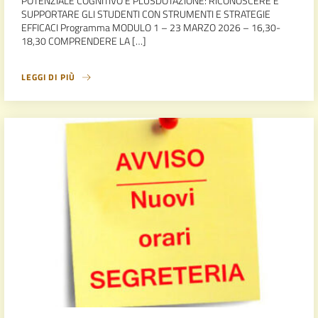
POTENZIALE COGNITIVO E PLUSDOTAZIONE: RICONOSCERE E
SUPPORTARE GLI STUDENTI CON STRUMENTI E STRATEGIE
EFFICACI Programma MODULO 1 – 23 MARZO 2026 – 16,30-
18,30 COMPRENDERE LA […]
LEGGI DI PIÙ