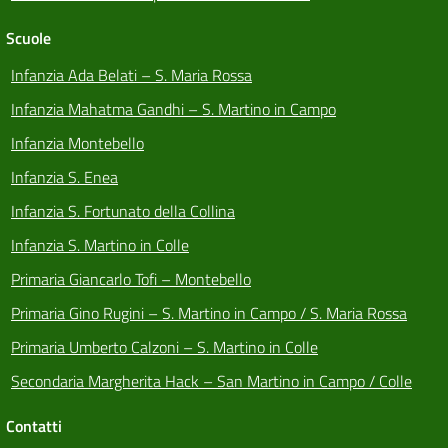
Scuole
Infanzia Ada Belati – S. Maria Rossa
Infanzia Mahatma Gandhi – S. Martino in Campo
Infanzia Montebello
Infanzia S. Enea
Infanzia S. Fortunato della Collina
Infanzia S. Martino in Colle
Primaria Giancarlo Tofi – Montebello
Primaria Gino Rugini – S. Martino in Campo / S. Maria Rossa
Primaria Umberto Calzoni – S. Martino in Colle
Secondaria Margherita Hack – San Martino in Campo / Colle
Contatti