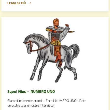
LEGGI DI PIÙ
Sqool Nius – NUMERO UNO
Siamo finalmente pronti… Ecco il NUMERO UNO! Date
un’occhiata alle nostre interviste!