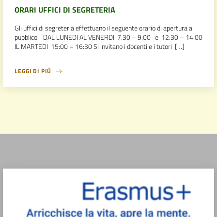
ORARI UFFICI DI SEGRETERIA
Gli uffici di segreteria effettuano il seguente orario di apertura al
pubblico: DAL LUNEDI AL VENERDI 7.30 – 9:00 e 12:30 – 14:00
IL MARTEDI 15:00 – 16:30 Si invitano i docenti e i tutori […]
LEGGI DI PIÙ