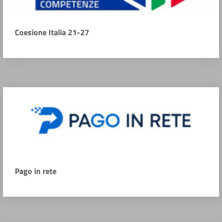
Coesione Italia 21-27
Pago in rete