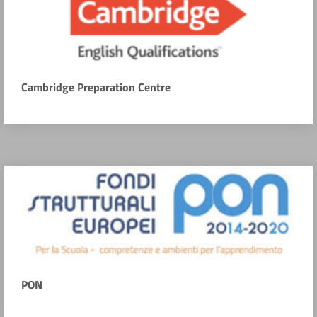
Cambridge Preparation Centre
PON