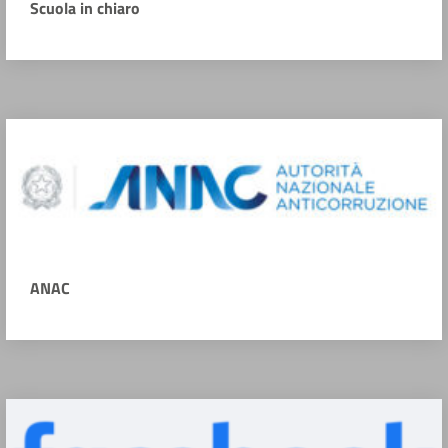
Scuola in chiaro
ANAC