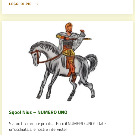
LEGGI DI PIÙ
Sqool Nius – NUMERO UNO
Siamo finalmente pronti… Ecco il NUMERO UNO! Date
un’occhiata alle nostre interviste!