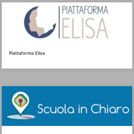
Piattaforma Elisa