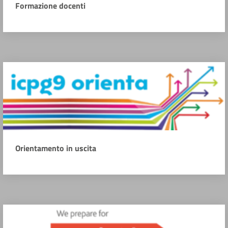
Formazione docenti
Orientamento in uscita