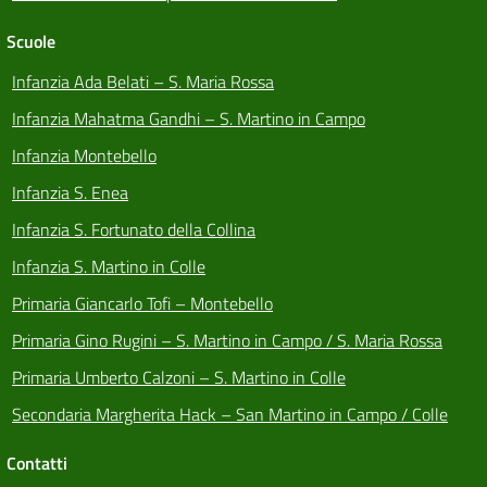
Scuole
Infanzia Ada Belati – S. Maria Rossa
Infanzia Mahatma Gandhi – S. Martino in Campo
Infanzia Montebello
Infanzia S. Enea
Infanzia S. Fortunato della Collina
Infanzia S. Martino in Colle
Primaria Giancarlo Tofi – Montebello
Primaria Gino Rugini – S. Martino in Campo / S. Maria Rossa
Primaria Umberto Calzoni – S. Martino in Colle
Secondaria Margherita Hack – San Martino in Campo / Colle
Contatti