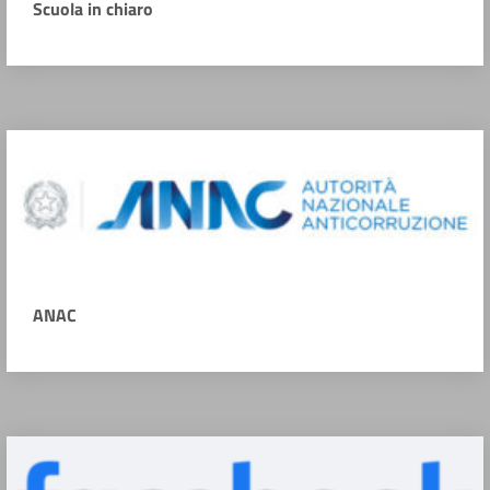
Scuola in chiaro
ANAC