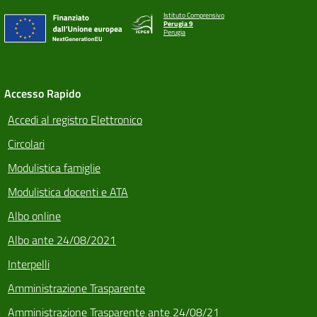
Istituto Comprensivo
Perugia 9
Perugia
Accesso Rapido
Accedi al registro Elettronico
Circolari
Modulistica famiglie
Modulistica docenti e ATA
Albo online
Albo ante 24/08/2021
Interpelli
Amministrazione Trasparente
Amministrazione Trasparente ante 24/08/21