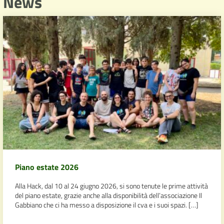
News
Piano estate 2026
Alla Hack, dal 10 al 24 giugno 2026, si sono tenute le prime attività
del piano estate, grazie anche alla disponibilità dell’associazione Il
Gabbiano che ci ha messo a disposizione il cva e i suoi spazi. […]