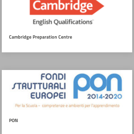
Cambridge Preparation Centre
PON