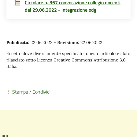
Circolare n. 367 convocazione collegio docenti
del 29.06.2022 - integrazione odg
Pubblicato:
22.06.2022
-
Revisione:
22.06.2022
Eccetto dove diversamente specificato, questo articolo è stato
rilasciato sotto Licenza Creative Commons Attribuzione 3.0
Italia.
Stampa / Condividi