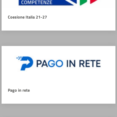
Coesione Italia 21-27
Pago in rete