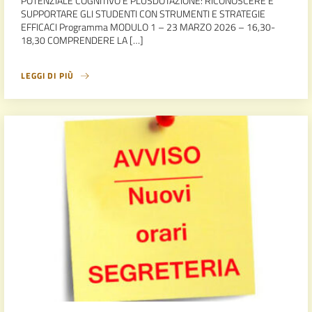
POTENZIALE COGNITIVO E PLUSDOTAZIONE: RICONOSCERE E
SUPPORTARE GLI STUDENTI CON STRUMENTI E STRATEGIE
EFFICACI Programma MODULO 1 – 23 MARZO 2026 – 16,30-
18,30 COMPRENDERE LA […]
LEGGI DI PIÙ