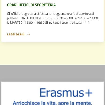
ORARI UFFICI DI SEGRETERIA
Gli uffici di segreteria effettuano il seguente orario di apertura al
pubblico: DAL LUNEDI AL VENERDI 7.30 – 9:00 e 12:30 – 14:00
IL MARTEDI 15:00 – 16:30 Si invitano i docenti e i tutori […]
LEGGI DI PIÙ