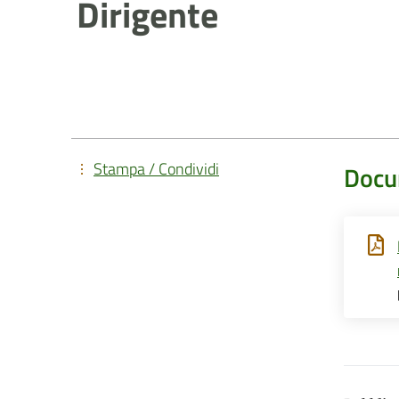
Dirigente
Stampa / Condividi
Docu