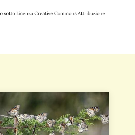
iato sotto Licenza Creative Commons Attribuzione