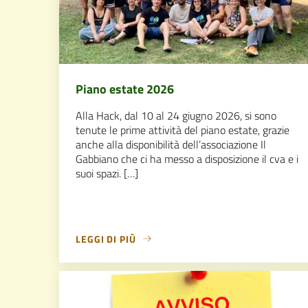
Piano estate 2026
Alla Hack, dal 10 al 24 giugno 2026, si sono
tenute le prime attività del piano estate, grazie
anche alla disponibilità dell’associazione Il
Gabbiano che ci ha messo a disposizione il cva e i
suoi spazi. […]
LEGGI DI PIÙ