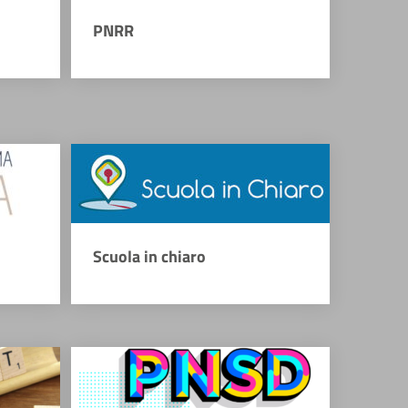
PNRR
Scuola in chiaro