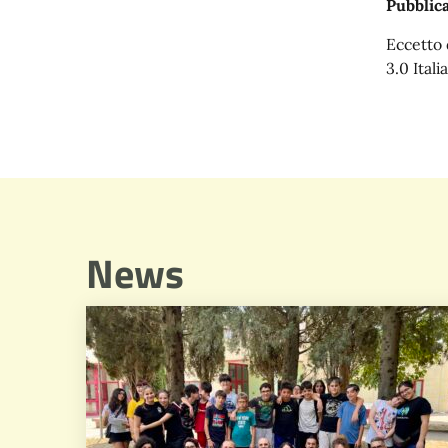
Pubblica
Eccetto 
3.0 Italia
News