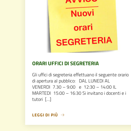
ORARI UFFICI DI SEGRETERIA
Gli uffici di segreteria effettuano il seguente orario
di apertura al pubblico: DAL LUNEDI AL
VENERDI 7.30 – 9:00 e 12:30 – 14:00 IL
MARTEDI 15:00 – 16:30 Si invitano i docenti e i
tutori […]
LEGGI DI PIÙ