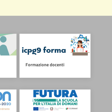
Formazione docenti