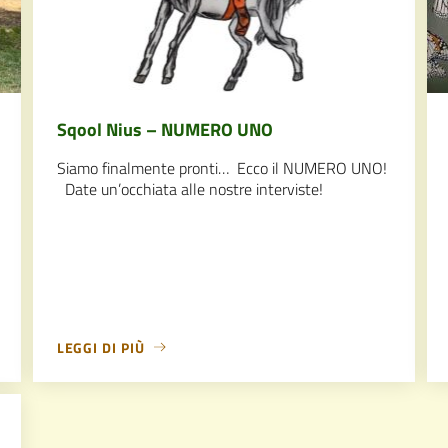
Sqool Nius – NUMERO UNO
Siamo finalmente pronti… Ecco il NUMERO UNO!
Date un’occhiata alle nostre interviste!
LEGGI DI PIÙ