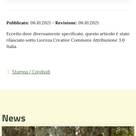
Pubblicato:
06.10.2021
-
Revisione:
06.10.2021
Eccetto dove diversamente specificato, questo articolo è stato
rilasciato sotto Licenza Creative Commons Attribuzione 3.0
Italia.
Stampa / Condividi
News