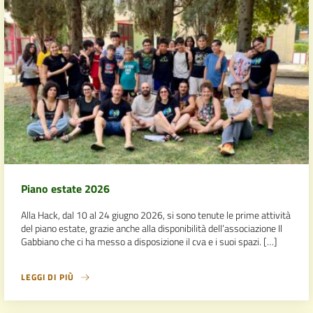
Piano estate 2026
Alla Hack, dal 10 al 24 giugno 2026, si sono tenute le prime attività
del piano estate, grazie anche alla disponibilità dell’associazione Il
Gabbiano che ci ha messo a disposizione il cva e i suoi spazi. […]
LEGGI DI PIÙ