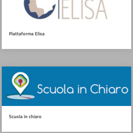
Piattaforma Elisa
Scuola in chiaro