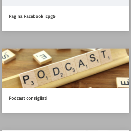
Pagina Facebook icpg9
Podcast consigliati