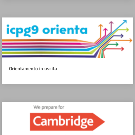
Orientamento in uscita