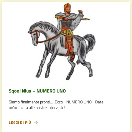
Sqool Nius – NUMERO UNO
Siamo finalmente pronti… Ecco il NUMERO UNO! Date
un’occhiata alle nostre interviste!
LEGGI DI PIÙ