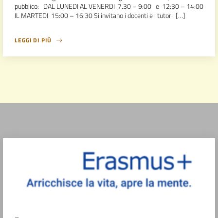
pubblico: DAL LUNEDI AL VENERDI 7.30 – 9:00 e 12:30 – 14:00
IL MARTEDI 15:00 – 16:30 Si invitano i docenti e i tutori […]
LEGGI DI PIÙ