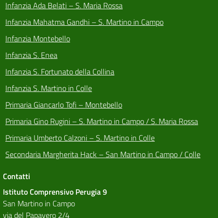
Infanzia Ada Belati – S. Maria Rossa
Infanzia Mahatma Gandhi – S. Martino in Campo
Infanzia Montebello
Infanzia S. Enea
Infanzia S. Fortunato della Collina
Infanzia S. Martino in Colle
Primaria Giancarlo Tofi – Montebello
Primaria Gino Rugini – S. Martino in Campo / S. Maria Rossa
Primaria Umberto Calzoni – S. Martino in Colle
Secondaria Margherita Hack – San Martino in Campo / Colle
Contatti
Istituto Comprensivo Perugia 9
San Martino in Campo
via del Papavero 2/4