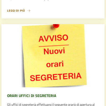
LEGGI DI PIÙ
ORARI UFFICI DI SEGRETERIA
Gli uffici di segreteria effettuano il seguente orario di apertura al