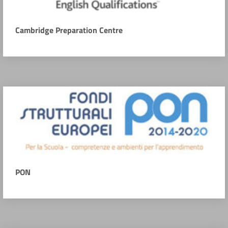
Cambridge Preparation Centre
PON