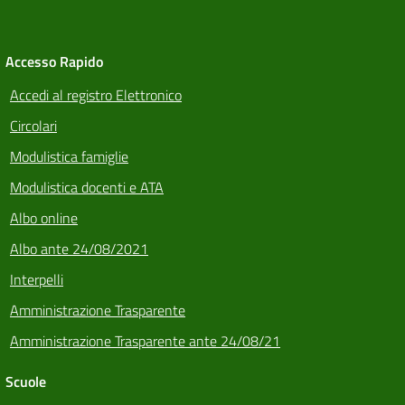
Accesso Rapido
Accedi al registro Elettronico
Circolari
Modulistica famiglie
Modulistica docenti e ATA
Albo online
Albo ante 24/08/2021
Interpelli
Amministrazione Trasparente
Amministrazione Trasparente ante 24/08/21
Scuole