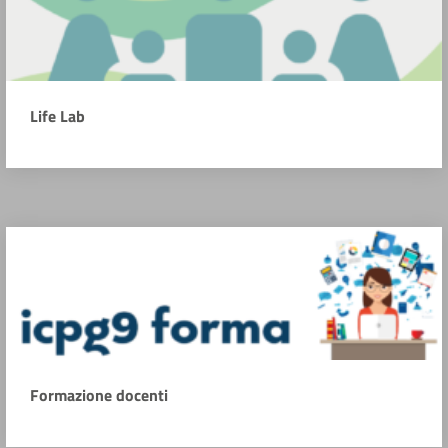
Life Lab
Formazione docenti