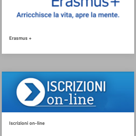
Erasmus +
Iscrizioni on-line