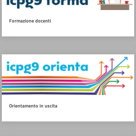
Formazione docenti
Orientamento in uscita