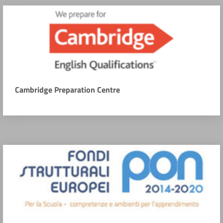
Cambridge Preparation Centre