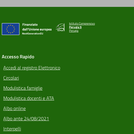
Istituto Comprensivo
Perugia 9
Perugia
Accesso Rapido
Accedi al registro Elettronico
Circolari
Modulistica famiglie
Modulistica docenti e ATA
Albo online
Albo ante 24/08/2021
Interpelli