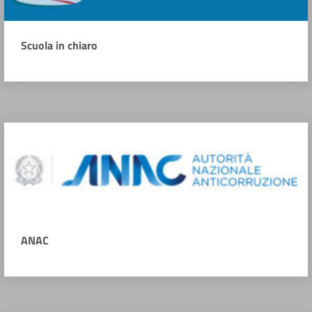
Scuola in chiaro
ANAC