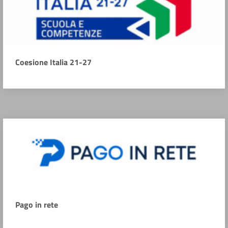
Coesione Italia 21-27
Pago in rete