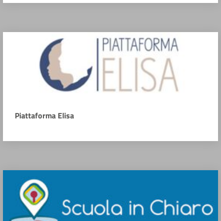
Piattaforma Elisa