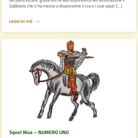
Gabbiano che ci ha messo a disposizione il cva e i suoi spazi. […]
LEGGI DI PIÙ
Sqool Nius – NUMERO UNO