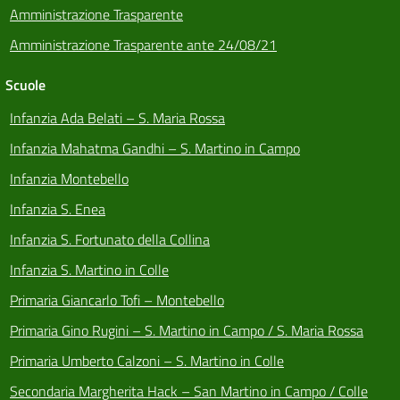
Amministrazione Trasparente
Amministrazione Trasparente ante 24/08/21
Scuole
Infanzia Ada Belati – S. Maria Rossa
Infanzia Mahatma Gandhi – S. Martino in Campo
Infanzia Montebello
Infanzia S. Enea
Infanzia S. Fortunato della Collina
Infanzia S. Martino in Colle
Primaria Giancarlo Tofi – Montebello
Primaria Gino Rugini – S. Martino in Campo / S. Maria Rossa
Primaria Umberto Calzoni – S. Martino in Colle
Secondaria Margherita Hack – San Martino in Campo / Colle