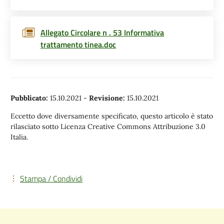
Allegato Circolare n . 53 Informativa
trattamento tinea.doc
Pubblicato:
15.10.2021
-
Revisione:
15.10.2021
Eccetto dove diversamente specificato, questo articolo è stato
rilasciato sotto Licenza Creative Commons Attribuzione 3.0
Italia.
Stampa / Condividi