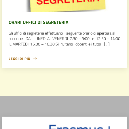
ORARI UFFICI DI SEGRETERIA
Gli uffici di segreteria effettuano il seguente orario di apertura al
pubblico: DAL LUNEDI AL VENERDI 7.30 – 9:00 e 12:30 – 14:00
IL MARTEDI 15:00 – 16:30 Si invitano i docenti e i tutori […]
LEGGI DI PIÙ