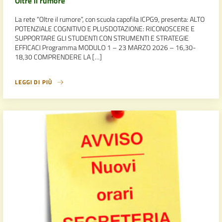
Oltre il rumore
La rete “Oltre il rumore”, con scuola capofila ICPG9, presenta: ALTO
POTENZIALE COGNITIVO E PLUSDOTAZIONE: RICONOSCERE E
SUPPORTARE GLI STUDENTI CON STRUMENTI E STRATEGIE
EFFICACI Programma MODULO 1 – 23 MARZO 2026 – 16,30-
18,30 COMPRENDERE LA […]
LEGGI DI PIÙ