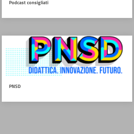
Podcast consigliati
PNSD