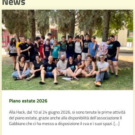
News
Piano estate 2026
Alla Hack, dal 10 al 24 giugno 2026, si sono tenute le prime attività
del piano estate, grazie anche alla disponibilità dell’associazione Il
Gabbiano che ci ha messo a disposizione il cva e i suoi spazi. […]