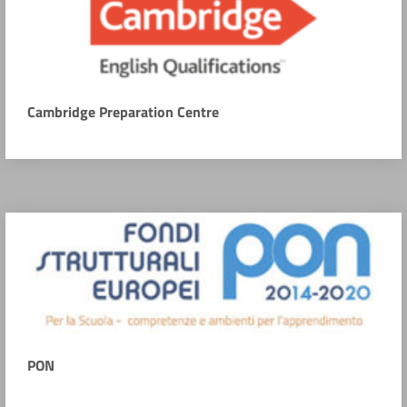
Cambridge Preparation Centre
PON