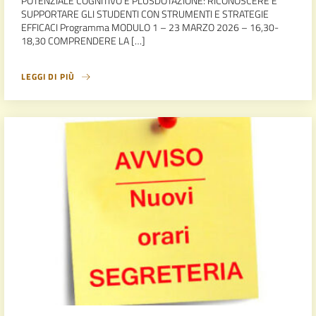
POTENZIALE COGNITIVO E PLUSDOTAZIONE: RICONOSCERE E
SUPPORTARE GLI STUDENTI CON STRUMENTI E STRATEGIE
EFFICACI Programma MODULO 1 – 23 MARZO 2026 – 16,30-
18,30 COMPRENDERE LA […]
LEGGI DI PIÙ