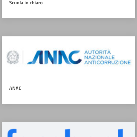
Scuola in chiaro
ANAC