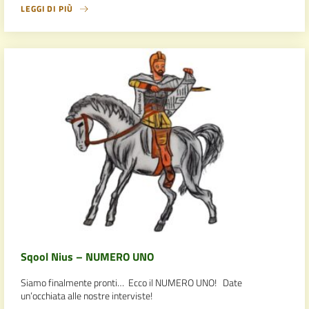
LEGGI DI PIÙ
Sqool Nius – NUMERO UNO
Siamo finalmente pronti… Ecco il NUMERO UNO! Date
un’occhiata alle nostre interviste!