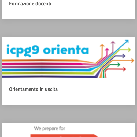
Formazione docenti
Orientamento in uscita