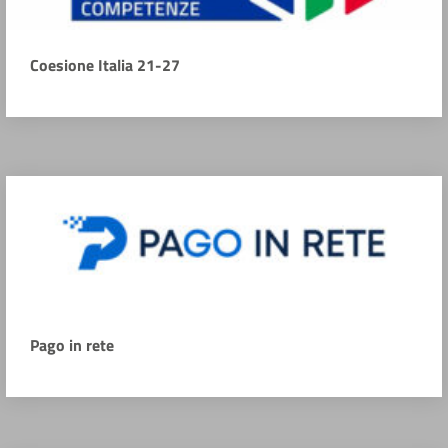
Coesione Italia 21-27
Pago in rete