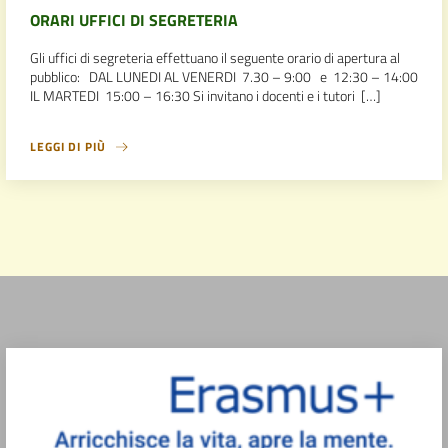
ORARI UFFICI DI SEGRETERIA
Gli uffici di segreteria effettuano il seguente orario di apertura al
pubblico: DAL LUNEDI AL VENERDI 7.30 – 9:00 e 12:30 – 14:00
IL MARTEDI 15:00 – 16:30 Si invitano i docenti e i tutori […]
LEGGI DI PIÙ