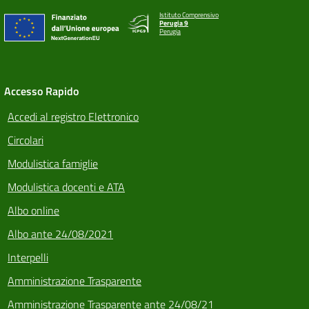
Istituto Comprensivo
Perugia 9
Perugia
Accesso Rapido
Accedi al registro Elettronico
Circolari
Modulistica famiglie
Modulistica docenti e ATA
Albo online
Albo ante 24/08/2021
Interpelli
Amministrazione Trasparente
Amministrazione Trasparente ante 24/08/21