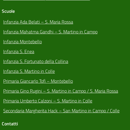
Scuole
Infanzia Ada Belati – S. Maria Rossa
Infanzia Mahatma Gandhi – S. Martino in Campo
Infanzia Montebello
Infanzia S. Enea
Infanzia S. Fortunato della Collina
Infanzia S. Martino in Colle
Primaria Giancarlo Tofi – Montebello
Primaria Gino Rugini – S. Martino in Campo / S. Maria Rossa
Primaria Umberto Calzoni – S. Martino in Colle
Secondaria Margherita Hack – San Martino in Campo / Colle
Contatti