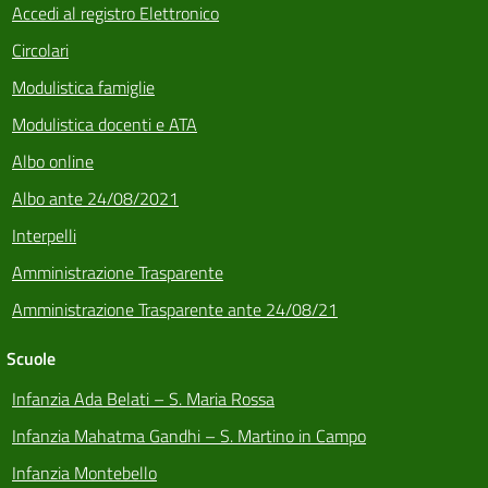
Accedi al registro Elettronico
Circolari
Modulistica famiglie
Modulistica docenti e ATA
Albo online
Albo ante 24/08/2021
Interpelli
Amministrazione Trasparente
Amministrazione Trasparente ante 24/08/21
Scuole
Infanzia Ada Belati – S. Maria Rossa
Infanzia Mahatma Gandhi – S. Martino in Campo
Infanzia Montebello