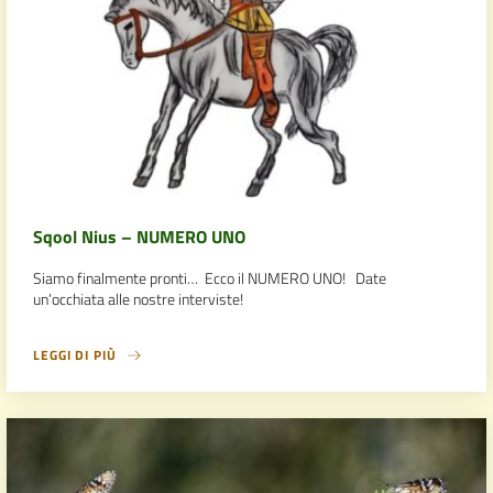
Sqool Nius – NUMERO UNO
Siamo finalmente pronti… Ecco il NUMERO UNO! Date
un’occhiata alle nostre interviste!
LEGGI DI PIÙ