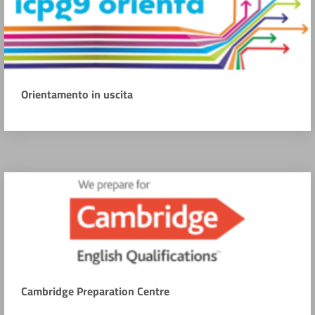
Orientamento in uscita
Cambridge Preparation Centre