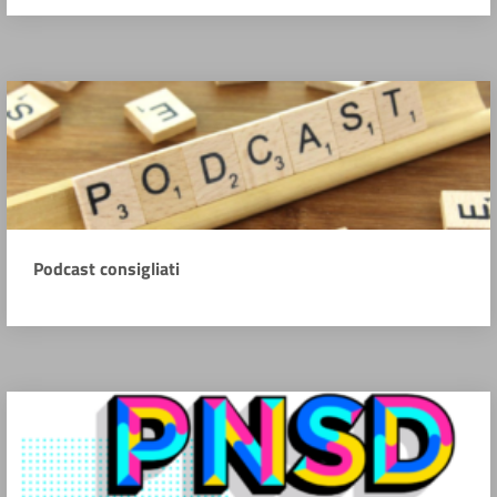
Podcast consigliati