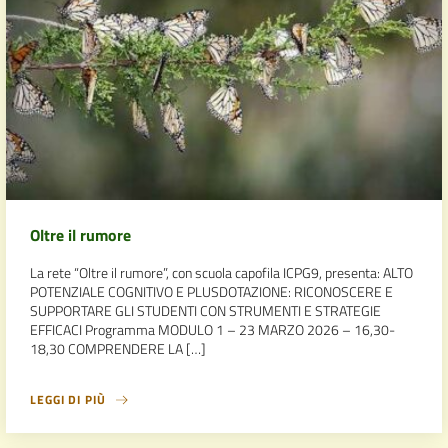
Oltre il rumore
La rete “Oltre il rumore”, con scuola capofila ICPG9, presenta: ALTO
POTENZIALE COGNITIVO E PLUSDOTAZIONE: RICONOSCERE E
SUPPORTARE GLI STUDENTI CON STRUMENTI E STRATEGIE
EFFICACI Programma MODULO 1 – 23 MARZO 2026 – 16,30-
18,30 COMPRENDERE LA […]
LEGGI DI PIÙ