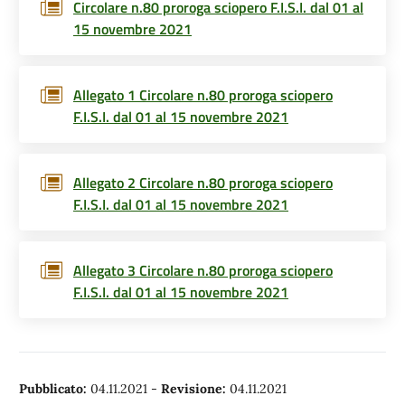
Circolare n.80 proroga sciopero F.I.S.I. dal 01 al
15 novembre 2021
Allegato 1 Circolare n.80 proroga sciopero
F.I.S.I. dal 01 al 15 novembre 2021
Allegato 2 Circolare n.80 proroga sciopero
F.I.S.I. dal 01 al 15 novembre 2021
Allegato 3 Circolare n.80 proroga sciopero
F.I.S.I. dal 01 al 15 novembre 2021
Pubblicato:
04.11.2021
-
Revisione:
04.11.2021