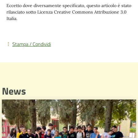
Eccetto dove diversamente specificato, questo articolo è stato
rilasciato sotto Licenza Creative Commons Attribuzione 3.0
Italia.
Stampa / Condividi
News