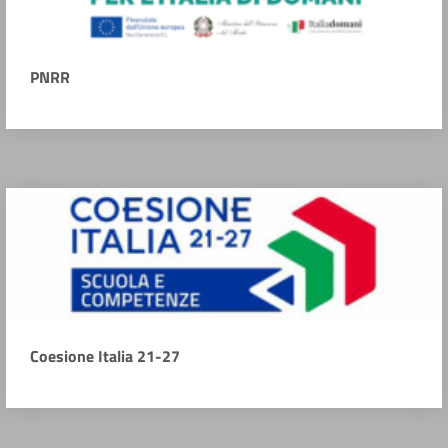
PNRR
Coesione Italia 21-27