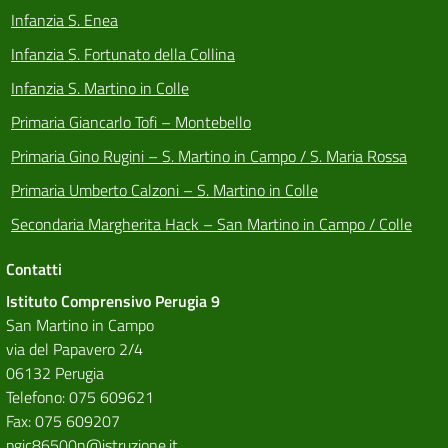
Infanzia S. Enea
Infanzia S. Fortunato della Collina
Infanzia S. Martino in Colle
Primaria Giancarlo Tofi – Montebello
Primaria Gino Rugini – S. Martino in Campo / S. Maria Rossa
Primaria Umberto Calzoni – S. Martino in Colle
Secondaria Margherita Hack – San Martino in Campo / Colle
Contatti
Istituto Comprensivo Perugia 9
San Martino in Campo
via del Papavero 2/4
06132 Perugia
Telefono: 075 609621
Fax: 075 609207
pgic86500n@istruzione.it