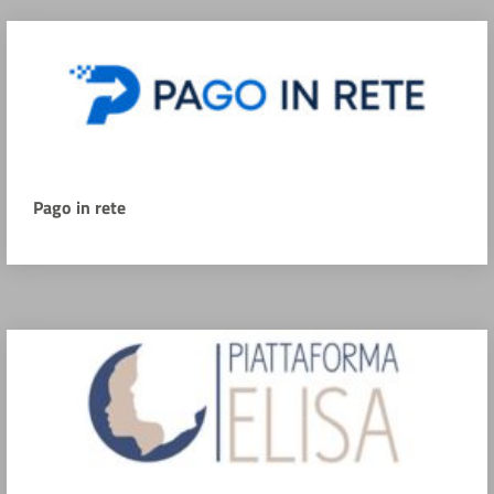
Pago in rete