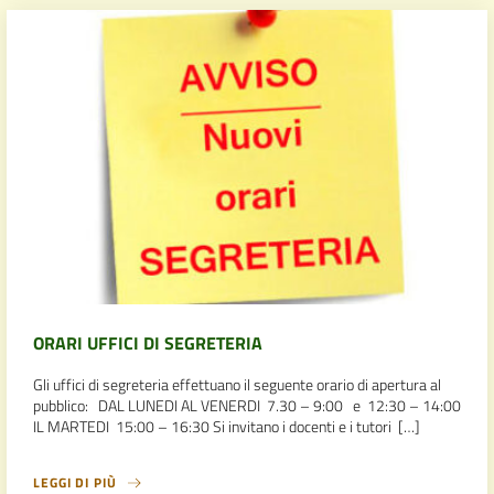
ORARI UFFICI DI SEGRETERIA
Gli uffici di segreteria effettuano il seguente orario di apertura al
pubblico: DAL LUNEDI AL VENERDI 7.30 – 9:00 e 12:30 – 14:00
IL MARTEDI 15:00 – 16:30 Si invitano i docenti e i tutori […]
LEGGI DI PIÙ