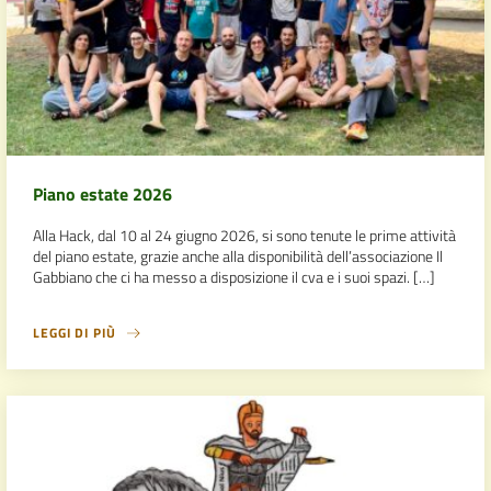
Piano estate 2026
Alla Hack, dal 10 al 24 giugno 2026, si sono tenute le prime attività
del piano estate, grazie anche alla disponibilità dell’associazione Il
Gabbiano che ci ha messo a disposizione il cva e i suoi spazi. […]
LEGGI DI PIÙ