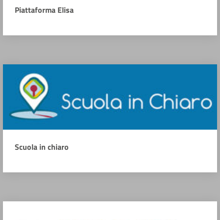
Piattaforma Elisa
Scuola in chiaro