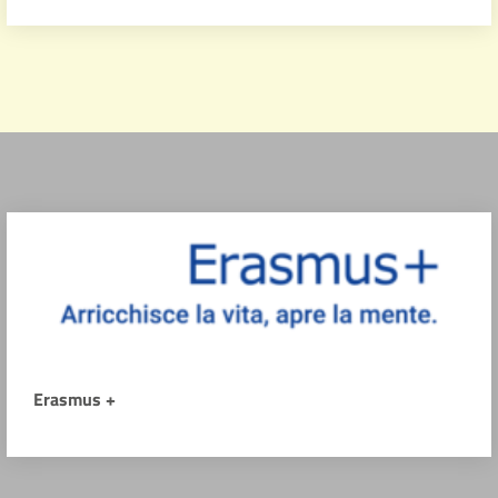
Erasmus +