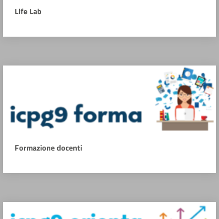
Life Lab
Formazione docenti