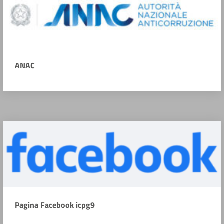
ANAC
Pagina Facebook icpg9