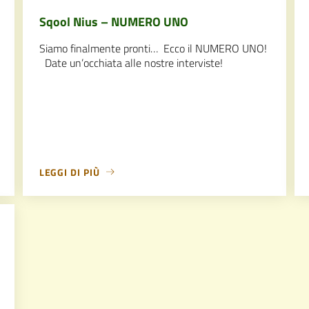
Sqool Nius – NUMERO UNO
Siamo finalmente pronti… Ecco il NUMERO UNO!
Date un’occhiata alle nostre interviste!
LEGGI DI PIÙ