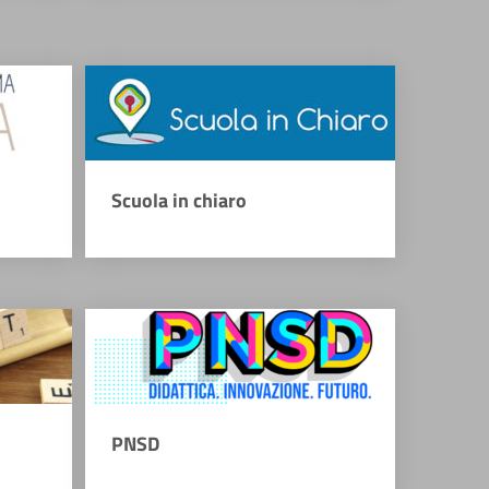
Scuola in chiaro
PNSD