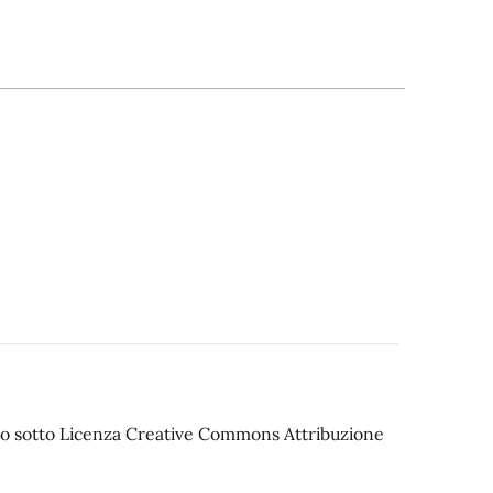
iato sotto Licenza Creative Commons Attribuzione