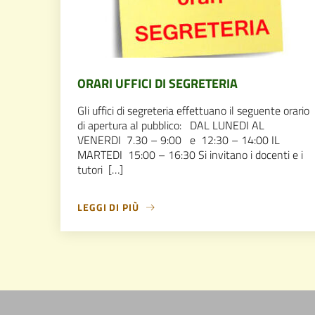
ORARI UFFICI DI SEGRETERIA
Gli uffici di segreteria effettuano il seguente orario
di apertura al pubblico: DAL LUNEDI AL
VENERDI 7.30 – 9:00 e 12:30 – 14:00 IL
MARTEDI 15:00 – 16:30 Si invitano i docenti e i
tutori […]
LEGGI DI PIÙ