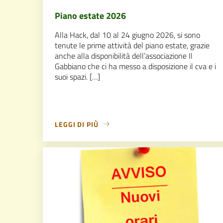
Piano estate 2026
Alla Hack, dal 10 al 24 giugno 2026, si sono
tenute le prime attività del piano estate, grazie
anche alla disponibilità dell’associazione Il
Gabbiano che ci ha messo a disposizione il cva e i
suoi spazi. […]
LEGGI DI PIÙ