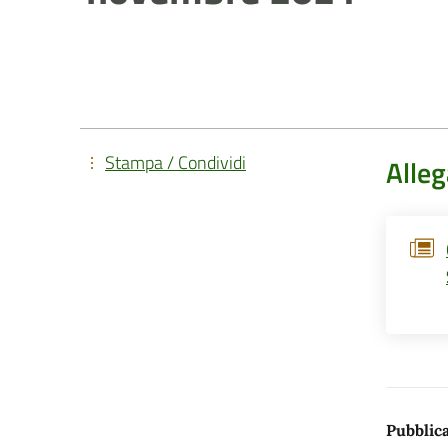
Stampa / Condividi
Alleg
Pubblica