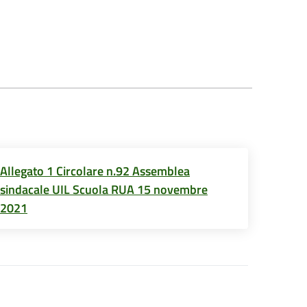
Allegato 1 Circolare n.92 Assemblea
sindacale UIL Scuola RUA 15 novembre
2021