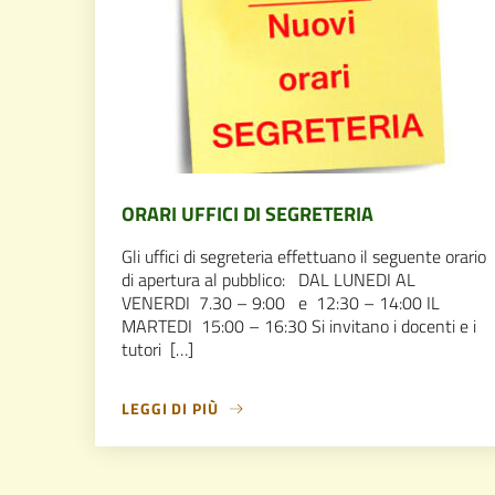
ORARI UFFICI DI SEGRETERIA
Gli uffici di segreteria effettuano il seguente orario
di apertura al pubblico: DAL LUNEDI AL
VENERDI 7.30 – 9:00 e 12:30 – 14:00 IL
MARTEDI 15:00 – 16:30 Si invitano i docenti e i
tutori […]
LEGGI DI PIÙ