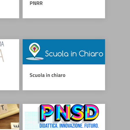
PNRR
Scuola in chiaro