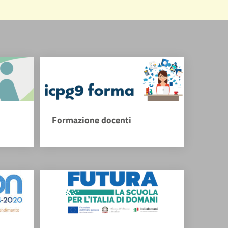
Formazione docenti