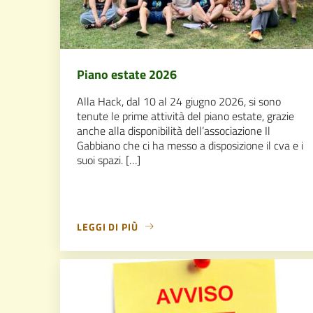
Piano estate 2026
Alla Hack, dal 10 al 24 giugno 2026, si sono
tenute le prime attività del piano estate, grazie
anche alla disponibilità dell’associazione Il
Gabbiano che ci ha messo a disposizione il cva e i
suoi spazi. […]
LEGGI DI PIÙ