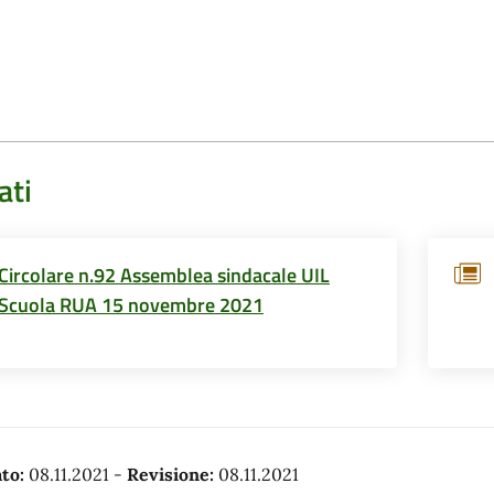
ati
Circolare n.92 Assemblea sindacale UIL
Scuola RUA 15 novembre 2021
to:
08.11.2021
-
Revisione:
08.11.2021