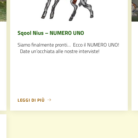
Sqool Nius – NUMERO UNO
Siamo finalmente pronti… Ecco il NUMERO UNO!
Date un’occhiata alle nostre interviste!
LEGGI DI PIÙ