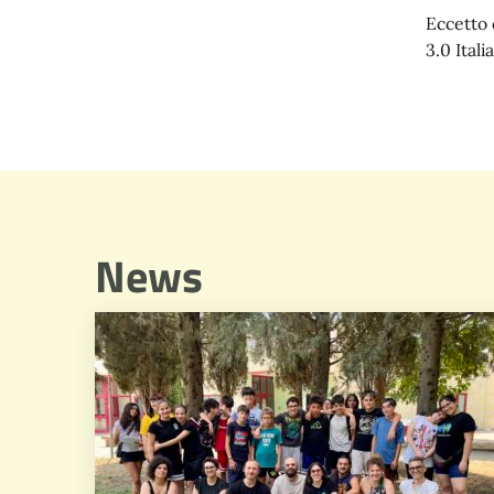
Eccetto 
3.0 Italia
News