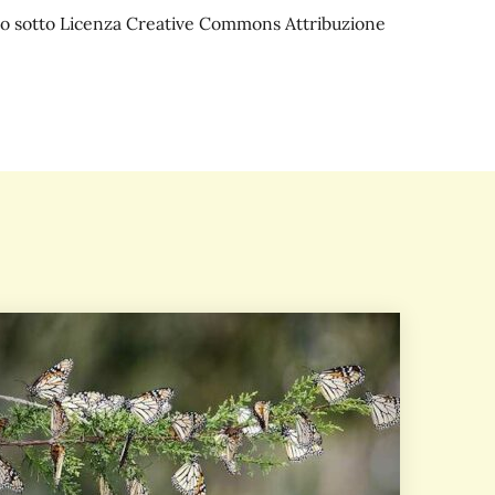
iato sotto Licenza Creative Commons Attribuzione