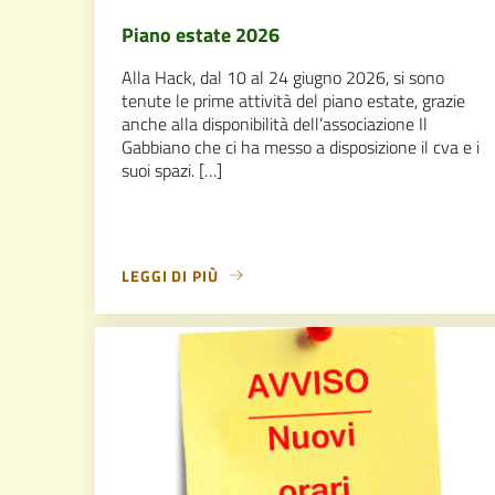
Piano estate 2026
Alla Hack, dal 10 al 24 giugno 2026, si sono
tenute le prime attività del piano estate, grazie
anche alla disponibilità dell’associazione Il
Gabbiano che ci ha messo a disposizione il cva e i
suoi spazi. […]
LEGGI DI PIÙ