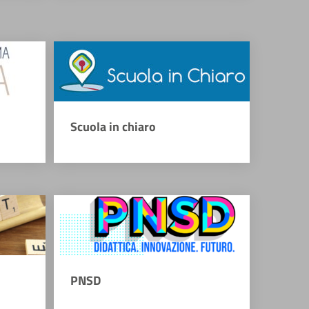
Scuola in chiaro
PNSD