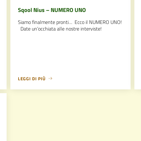
Sqool Nius – NUMERO UNO
Siamo finalmente pronti… Ecco il NUMERO UNO!
Date un’occhiata alle nostre interviste!
LEGGI DI PIÙ