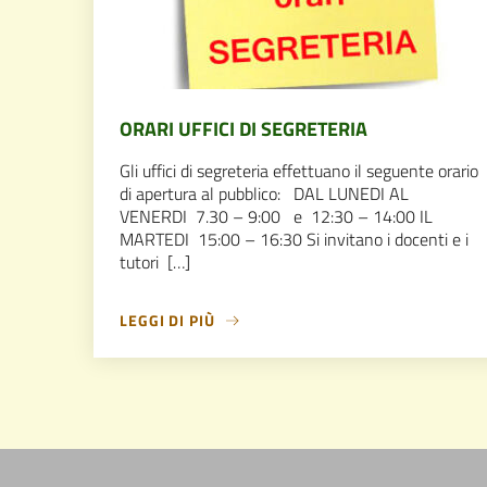
ORARI UFFICI DI SEGRETERIA
Gli uffici di segreteria effettuano il seguente orario
di apertura al pubblico: DAL LUNEDI AL
VENERDI 7.30 – 9:00 e 12:30 – 14:00 IL
MARTEDI 15:00 – 16:30 Si invitano i docenti e i
tutori […]
LEGGI DI PIÙ