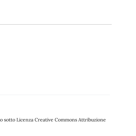
iato sotto Licenza Creative Commons Attribuzione