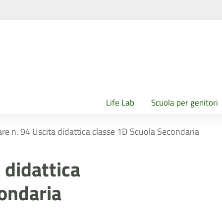
Life Lab
Scuola per genitori
are n. 94 Uscita didattica classe 1D Scuola Secondaria
 didattica
ondaria