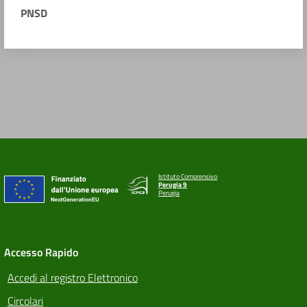
PNSD
Istituto Comprensivo
Perugia 9
Perugia
Accesso Rapido
Accedi al registro Elettronico
Circolari