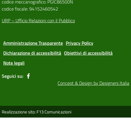
codice meccanografico: PGIC86500N
codice fiscale: 94152460542
URP – Ufficio Relazioni con il Pubblico
Amministrazione Trasparente
Privacy Policy
Dichiarazione di accessibilità
Obiettivi di accessibilità
Note legali
Seguici su:
Concept & Design by Designers Italia
Realizzazione sito: F13 Comunicazioni