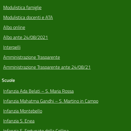
Modulistica famiglie
Modulistica docenti e ATA
Albo online
Albo ante 24/08/2021
Interpelli
Amministrazione Trasparente
Amministrazione Trasparente ante 24/08/21
Scuole
Infanzia Ada Belati – S. Maria Rossa
Infanzia Mahatma Gandhi – S. Martino in Campo
Infanzia Montebello
Infanzia S. Enea
Infanzia S. Fortunato della Collina