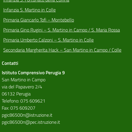
Infanzia S. Martino in Colle
Primaria Giancarlo Tofi – Montebello
Primaria Gino Rugini – S. Martino in Campo / S. Maria Rossa
Primaria Umberto Calzoni – S. Martino in Colle
Secondaria Margherita Hack – San Martino in Campo / Colle
Contatti
Istituto Comprensivo Perugia 9
San Martino in Campo
via del Papavero 2/4
06132 Perugia
Telefono: 075 609621
Fax: 075 609207
pgic86500n@istruzione.it
pgic86500n@pec.istruzione.it