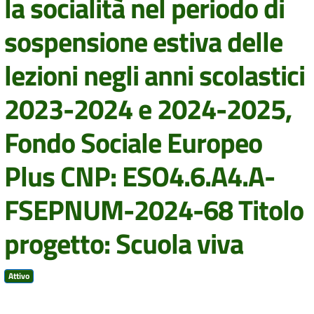
la socialità nel periodo di
sospensione estiva delle
lezioni negli anni scolastici
2023-2024 e 2024-2025,
Fondo Sociale Europeo
Plus CNP: ESO4.6.A4.A-
FSEPNUM-2024-68 Titolo
progetto: Scuola viva
Attivo