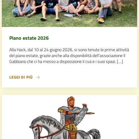
Piano estate 2026
Alla Hack, dal 10 al 24 giugno 2026, si sono tenute le prime attività
del piano estate, grazie anche alla disponibilità dell’associazione Il
Gabbiano che ci ha messo a disposizione il cva e i suoi spazi. […]
LEGGI DI PIÙ