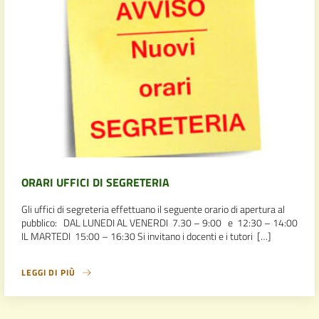
ORARI UFFICI DI SEGRETERIA
Gli uffici di segreteria effettuano il seguente orario di apertura al
pubblico: DAL LUNEDI AL VENERDI 7.30 – 9:00 e 12:30 – 14:00
IL MARTEDI 15:00 – 16:30 Si invitano i docenti e i tutori […]
LEGGI DI PIÙ