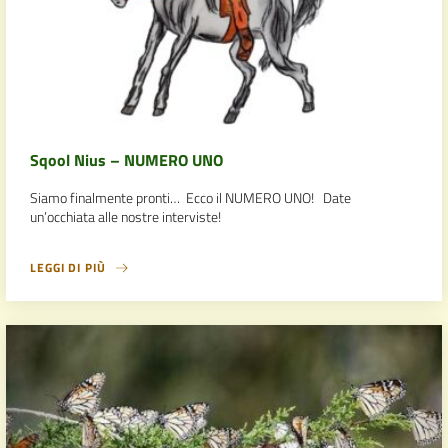
Sqool Nius – NUMERO UNO
Siamo finalmente pronti… Ecco il NUMERO UNO! Date
un’occhiata alle nostre interviste!
LEGGI DI PIÙ