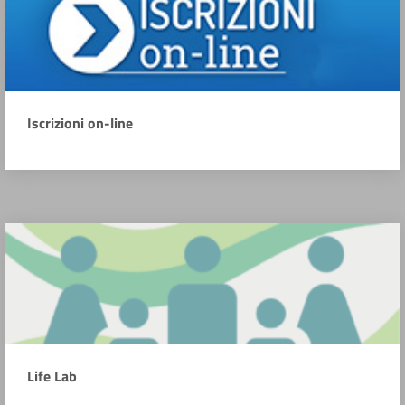
Iscrizioni on-line
Life Lab