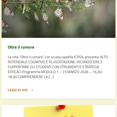
Oltre il rumore
La rete “Oltre il rumore”, con scuola capofila ICPG9, presenta: ALTO
POTENZIALE COGNITIVO E PLUSDOTAZIONE: RICONOSCERE E
SUPPORTARE GLI STUDENTI CON STRUMENTI E STRATEGIE
EFFICACI Programma MODULO 1 – 23 MARZO 2026 – 16,30-
18,30 COMPRENDERE LA […]
LEGGI DI PIÙ