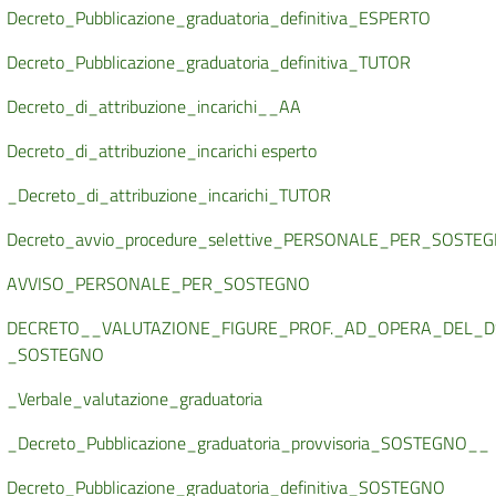
Decreto_Pubblicazione_graduatoria_definitiva_ESPERTO
Decreto_Pubblicazione_graduatoria_definitiva_TUTOR
Decreto_di_attribuzione_incarichi__AA
Decreto_di_attribuzione_incarichi esperto
_Decreto_di_attribuzione_incarichi_TUTOR
Decreto_avvio_procedure_selettive_PERSONALE_PER_SOSTE
AVVISO_PERSONALE_PER_SOSTEGNO
DECRETO__VALUTAZIONE_FIGURE_PROF._AD_OPERA_DEL_D
_SOSTEGNO
_Verbale_valutazione_graduatoria
_Decreto_Pubblicazione_graduatoria_provvisoria_SOSTEGNO__
Decreto_Pubblicazione_graduatoria_definitiva_SOSTEGNO