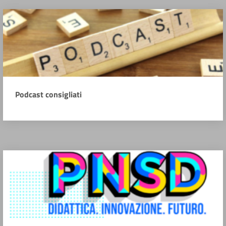
Podcast consigliati