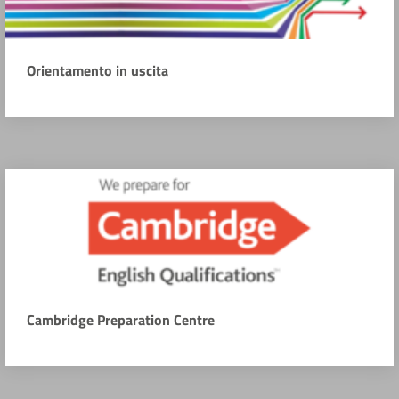
Orientamento in uscita
Cambridge Preparation Centre