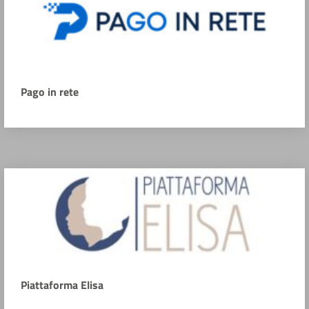
Pago in rete
Piattaforma Elisa