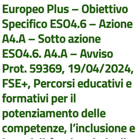
Europeo Plus – Obiettivo
Specifico ESO4.6 – Azione
A4.A – Sotto azione
ESO4.6. A4.A – Avviso
Prot. 59369, 19/04/2024,
FSE+, Percorsi educativi e
formativi per il
potenziamento delle
competenze, l’inclusione e