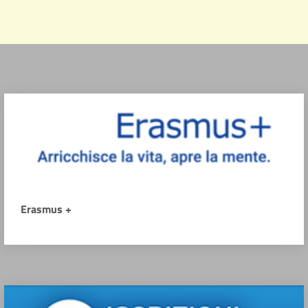
Erasmus +