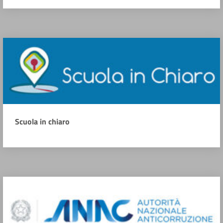
Scuola in chiaro