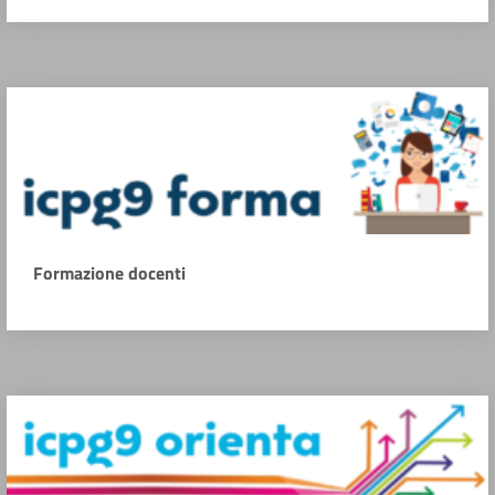
Formazione docenti