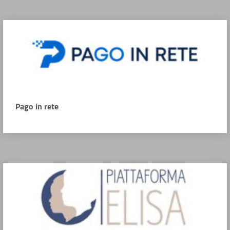
Pago in rete