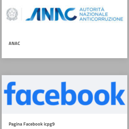
ANAC
Pagina Facebook icpg9