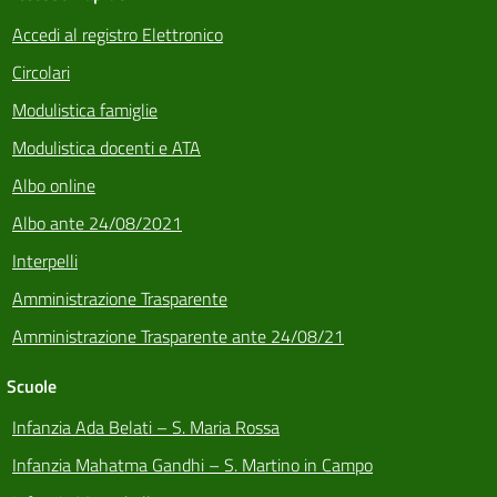
Accedi al registro Elettronico
Circolari
Modulistica famiglie
Modulistica docenti e ATA
Albo online
Albo ante 24/08/2021
Interpelli
Amministrazione Trasparente
Amministrazione Trasparente ante 24/08/21
Scuole
Infanzia Ada Belati – S. Maria Rossa
Infanzia Mahatma Gandhi – S. Martino in Campo