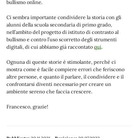
bullismo online.
Ci sembra importante condividere la storia con gli
alunni della scuola secondaria di primo grado,
nell’ambito del progetto di istituto di contrasto al
bullismo e contro l’uso scorretto degli strumenti
digitali, di cui abbiamo già raccontato
qui
.
Ognuna di queste storie è stimolante, perché ci
mostra come è facile compiere errori che feriscono
altre persone, e quanto il parlare, il condividere e il
confrontarsi diventi necessario per creare un
ambiente sereno che faccia crescere.
Francesco, grazie!