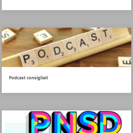
Podcast consigliati