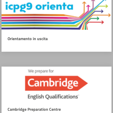
Orientamento in uscita
Cambridge Preparation Centre