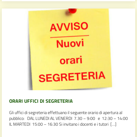
ORARI UFFICI DI SEGRETERIA
Gli uffici di segreteria effettuano il seguente orario di apertura al
pubblico: DAL LUNEDI AL VENERDI 7.30 – 9:00 e 12:30 – 14:00
IL MARTEDI 15:00 – 16:30 Si invitano i docenti e i tutori […]