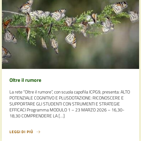
Oltre il rumore
La rete “Oltre il rumore”, con scuola capofila ICPG9, presenta: ALTO
POTENZIALE COGNITIVO E PLUSDOTAZIONE: RICONOSCERE E
SUPPORTARE GLI STUDENTI CON STRUMENTI E STRATEGIE
EFFICACI Programma MODULO 1 – 23 MARZO 2026 – 16,30-
18,30 COMPRENDERE LA […]
LEGGI DI PIÙ