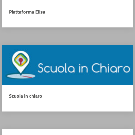
Piattaforma Elisa
Scuola in chiaro