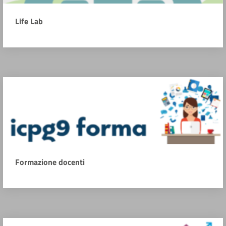
Life Lab
Formazione docenti