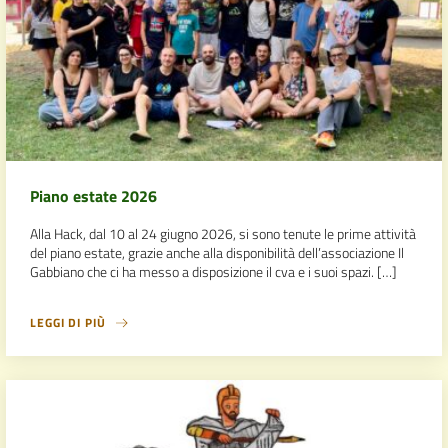
Piano estate 2026
Alla Hack, dal 10 al 24 giugno 2026, si sono tenute le prime attività
del piano estate, grazie anche alla disponibilità dell’associazione Il
Gabbiano che ci ha messo a disposizione il cva e i suoi spazi. […]
LEGGI DI PIÙ