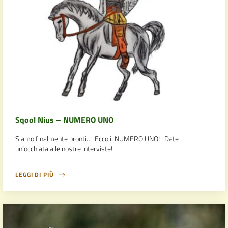
Sqool Nius – NUMERO UNO
Siamo finalmente pronti… Ecco il NUMERO UNO! Date
un’occhiata alle nostre interviste!
LEGGI DI PIÙ