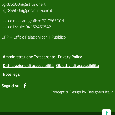
pgic86500n@istruzione.it
pgic86500n@pec.istruzione.it
codice meccanografico: PGIC86500N
codice fiscale: 94152460542
URP – Ufficio Relazioni con il Pubblico
Amministrazione Trasparente
Privacy Policy
Dichiarazione di accessibilità
Obiettivi di accessibilità
Note legali
Seguici su:
Concept & Design by Designers Italia