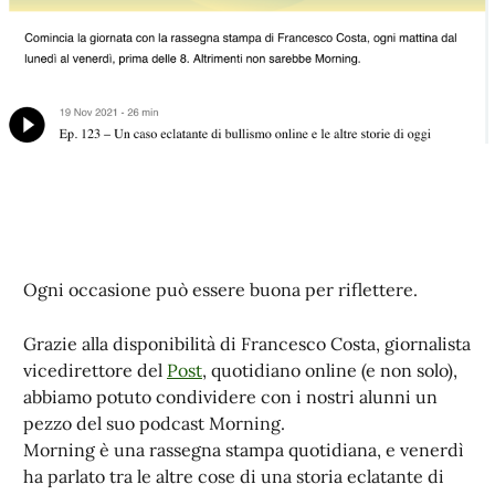
Ogni occasione può essere buona per riflettere.
Grazie alla disponibilità di Francesco Costa, giornalista
vicedirettore del
Post
, quotidiano online (e non solo),
abbiamo potuto condividere con i nostri alunni un
pezzo del suo podcast Morning.
Morning è una rassegna stampa quotidiana, e venerdì
ha parlato tra le altre cose di una storia eclatante di