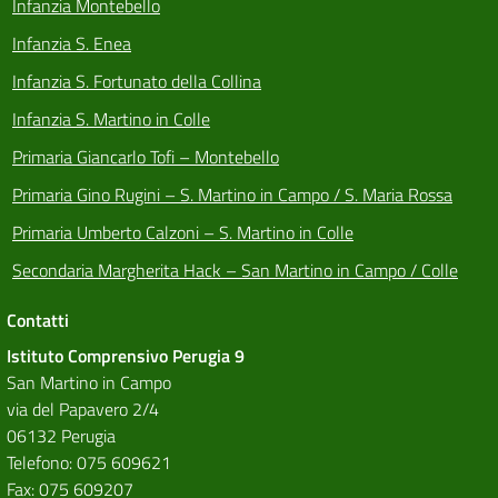
Infanzia Montebello
Infanzia S. Enea
Infanzia S. Fortunato della Collina
Infanzia S. Martino in Colle
Primaria Giancarlo Tofi – Montebello
Primaria Gino Rugini – S. Martino in Campo / S. Maria Rossa
Primaria Umberto Calzoni – S. Martino in Colle
Secondaria Margherita Hack – San Martino in Campo / Colle
Contatti
Istituto Comprensivo Perugia 9
San Martino in Campo
via del Papavero 2/4
06132 Perugia
Telefono: 075 609621
Fax: 075 609207