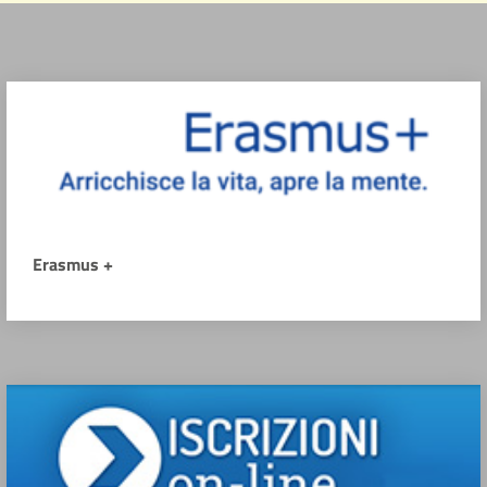
Erasmus +