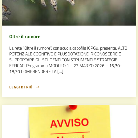
Oltre il rumore
La rete “Oltre il rumore”, con scuola capofila ICPG9, presenta: ALTO
POTENZIALE COGNITIVO E PLUSDOTAZIONE: RICONOSCERE E
SUPPORTARE GLI STUDENTI CON STRUMENTI E STRATEGIE
EFFICACI Programma MODULO 1 – 23 MARZO 2026 – 16,30-
18,30 COMPRENDERE LA […]
LEGGI DI PIÙ