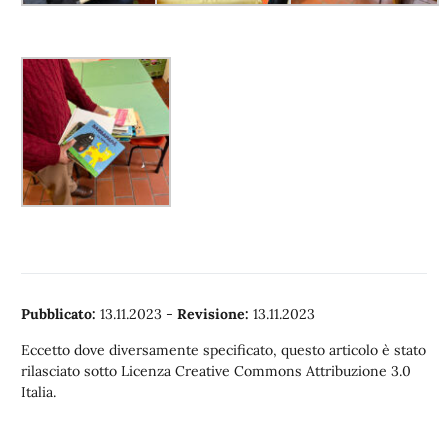
Pubblicato:
13.11.2023
-
Revisione:
13.11.2023
Eccetto dove diversamente specificato, questo articolo è stato
rilasciato sotto Licenza Creative Commons Attribuzione 3.0
Italia.