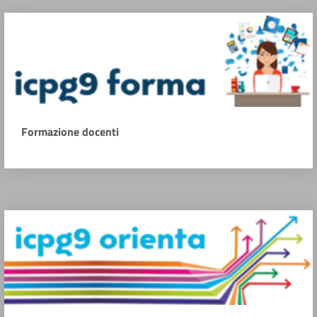
Formazione docenti