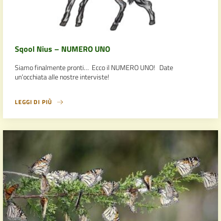
Sqool Nius – NUMERO UNO
Siamo finalmente pronti… Ecco il NUMERO UNO! Date
un’occhiata alle nostre interviste!
LEGGI DI PIÙ