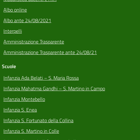
Albo online
Albo ante 24/08/2021
Interpelli
Amministrazione Trasparente
Amministrazione Trasparente ante 24/08/21
Scuole
Infanzia Ada Belati – S. Maria Rossa
Infanzia Mahatma Gandhi – S. Martino in Campo
Infanzia Montebello
Infanzia S. Enea
Infanzia S. Fortunato della Collina
Infanzia S. Martino in Colle