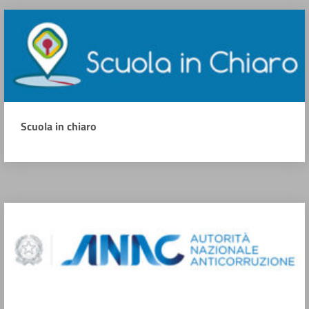
Scuola in chiaro