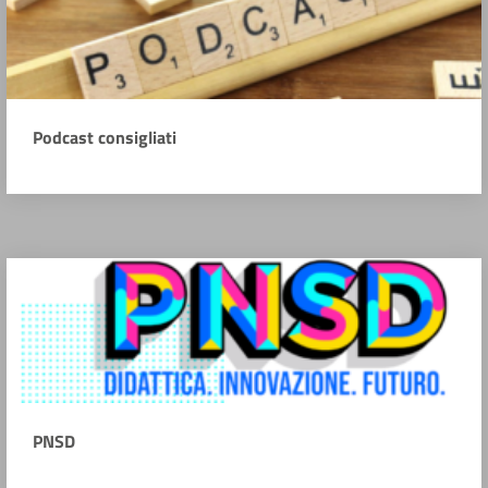
Podcast consigliati
PNSD