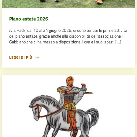
Piano estate 2026
Alla Hack, dal 10 al 24 giugno 2026, si sono tenute le prime attività
del piano estate, grazie anche alla disponibilità dell’associazione Il
Gabbiano che ci ha messo a disposizione il cva e i suoi spazi. […]
LEGGI DI PIÙ