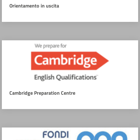
Orientamento in uscita
Cambridge Preparation Centre