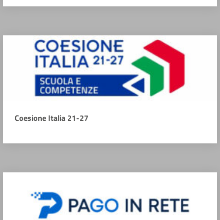
Coesione Italia 21-27