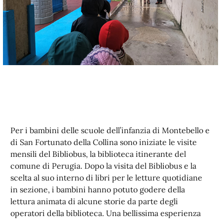
Per i bambini delle scuole dell’infanzia di Montebello e
di San Fortunato della Collina sono iniziate le visite
mensili del Bibliobus, la biblioteca itinerante del
comune di Perugia. Dopo la visita del Bibliobus e la
scelta al suo interno di libri per le letture quotidiane
in sezione, i bambini hanno potuto godere della
lettura animata di alcune storie da parte degli
operatori della biblioteca. Una bellissima esperienza