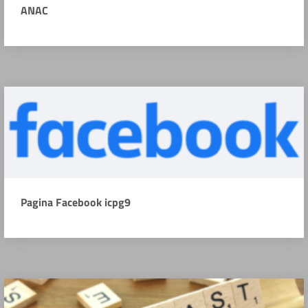
ANAC
Pagina Facebook icpg9