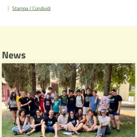
Stampa / Condividi
News