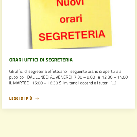
ORARI UFFICI DI SEGRETERIA
Gli uffici di segreteria effettuano il seguente orario di apertura al
pubblico: DAL LUNEDI AL VENERDI 7.30 – 9:00 e 12:30 – 14:00
IL MARTEDI 15:00 – 16:30 Si invitano i docenti e i tutori […]
LEGGI DI PIÙ