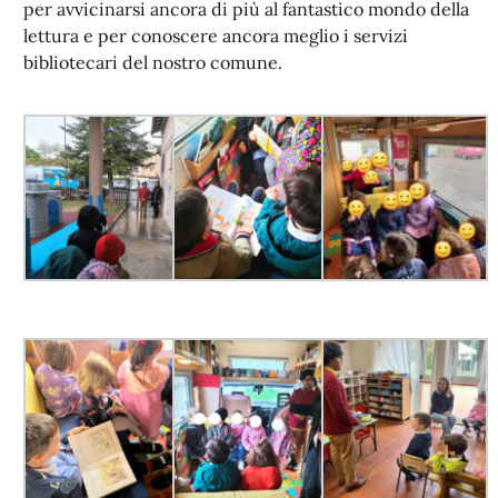
per avvicinarsi ancora di più al fantastico mondo della
lettura e per conoscere ancora meglio i servizi
bibliotecari del nostro comune.