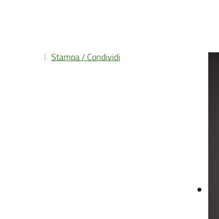
Stampa / Condividi