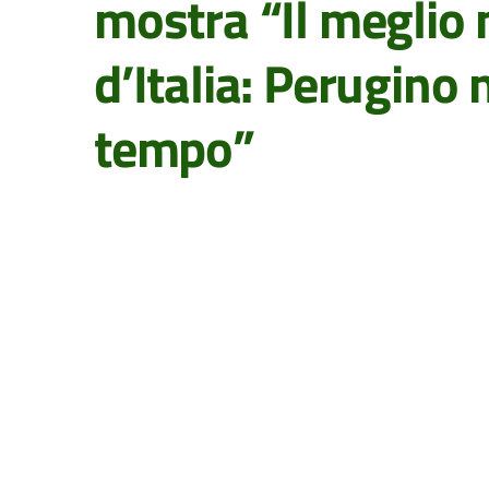
mostra “Il meglio
d’Italia: Perugino 
tempo”