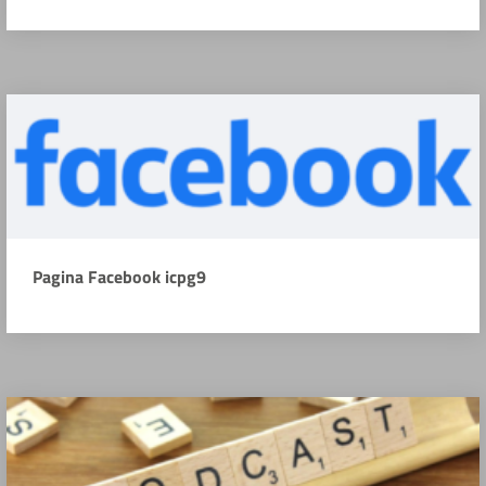
Pagina Facebook icpg9