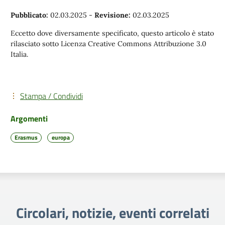
Pubblicato:
02.03.2025
-
Revisione:
02.03.2025
Eccetto dove diversamente specificato, questo articolo è stato
rilasciato sotto Licenza Creative Commons Attribuzione 3.0
Italia.
Stampa / Condividi
Argomenti
Erasmus
europa
Circolari, notizie, eventi correlati