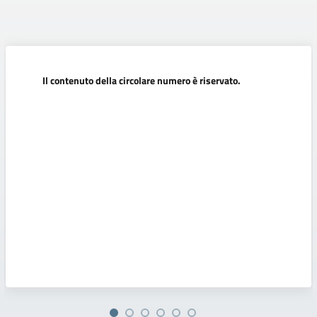
Il contenuto della circolare numero è riservato.