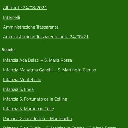
Albo ante 24/08/2021
Interpelli
Amministrazione Trasparente
Amministrazione Trasparente ante 24/08/21
Scuole
Infanzia Ada Belati – S. Maria Rossa
Infanzia Mahatma Gandhi – S. Martino in Campo
Infanzia Montebello
Infanzia S. Enea
Infanzia S. Fortunato della Collina
Infanzia S. Martino in Colle
Primaria Giancarlo Tofi – Montebello