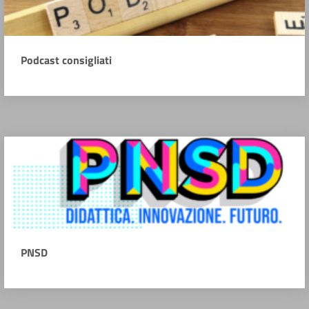
Podcast consigliati
PNSD