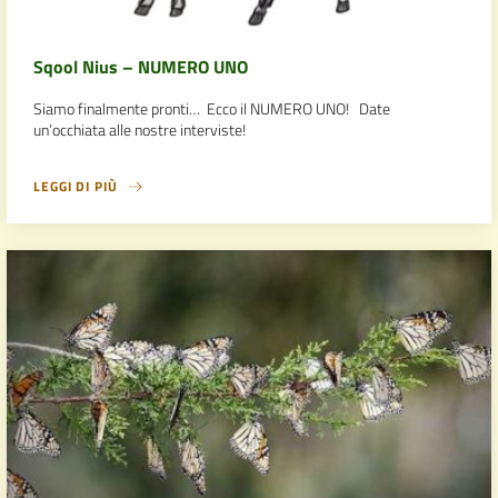
Sqool Nius – NUMERO UNO
Siamo finalmente pronti… Ecco il NUMERO UNO! Date
un’occhiata alle nostre interviste!
LEGGI DI PIÙ