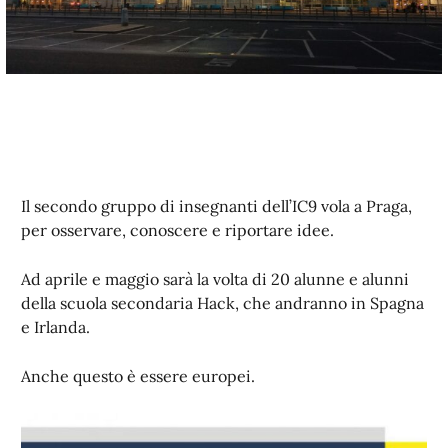
Il secondo gruppo di insegnanti dell’IC9 vola a Praga,
per osservare, conoscere e riportare idee.
Ad aprile e maggio sarà la volta di 20 alunne e alunni
della scuola secondaria Hack, che andranno in Spagna
e Irlanda.
Anche questo è essere europei.