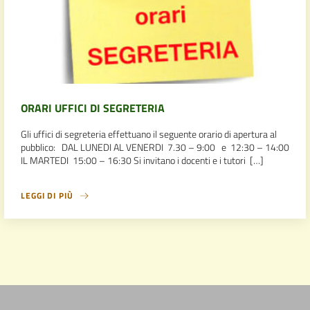
ORARI UFFICI DI SEGRETERIA
Gli uffici di segreteria effettuano il seguente orario di apertura al
pubblico: DAL LUNEDI AL VENERDI 7.30 – 9:00 e 12:30 – 14:00
IL MARTEDI 15:00 – 16:30 Si invitano i docenti e i tutori […]
LEGGI DI PIÙ