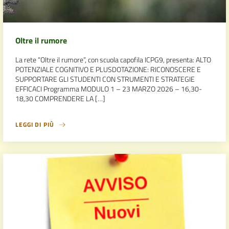
Oltre il rumore
La rete “Oltre il rumore”, con scuola capofila ICPG9, presenta: ALTO
POTENZIALE COGNITIVO E PLUSDOTAZIONE: RICONOSCERE E
SUPPORTARE GLI STUDENTI CON STRUMENTI E STRATEGIE
EFFICACI Programma MODULO 1 – 23 MARZO 2026 – 16,30-
18,30 COMPRENDERE LA […]
LEGGI DI PIÙ