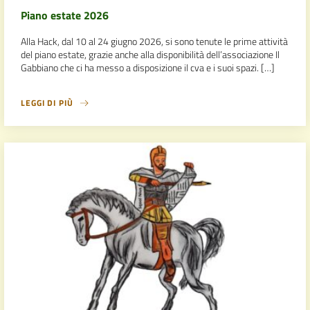
Piano estate 2026
Alla Hack, dal 10 al 24 giugno 2026, si sono tenute le prime attività
del piano estate, grazie anche alla disponibilità dell’associazione Il
Gabbiano che ci ha messo a disposizione il cva e i suoi spazi. […]
LEGGI DI PIÙ