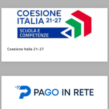
Coesione Italia 21-27