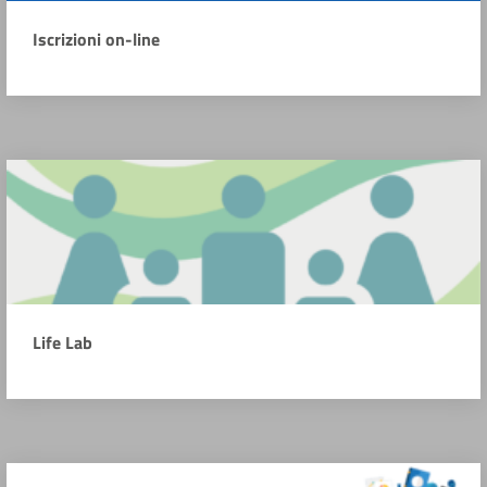
Iscrizioni on-line
Life Lab