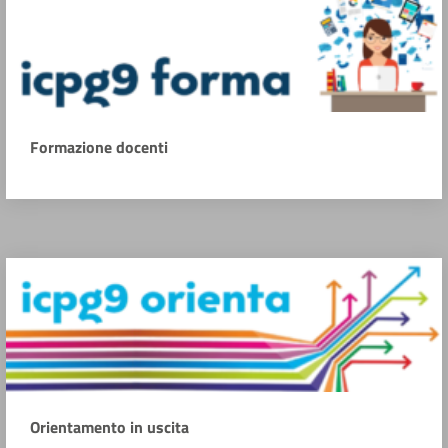
Formazione docenti
Orientamento in uscita