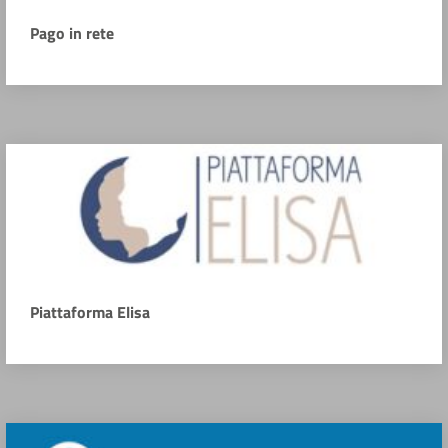
Pago in rete
Piattaforma Elisa