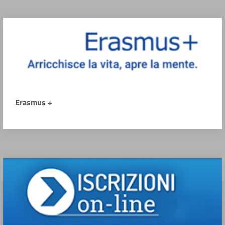
Erasmus +