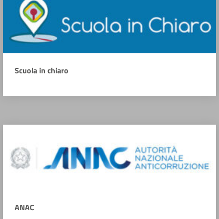
Scuola in chiaro
ANAC