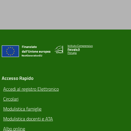
Istituto Comprensivo
Perugia 9
Perugia
Accesso Rapido
Accedi al registro Elettronico
Circolari
Modulistica famiglie
Modulistica docenti e ATA
Albo online