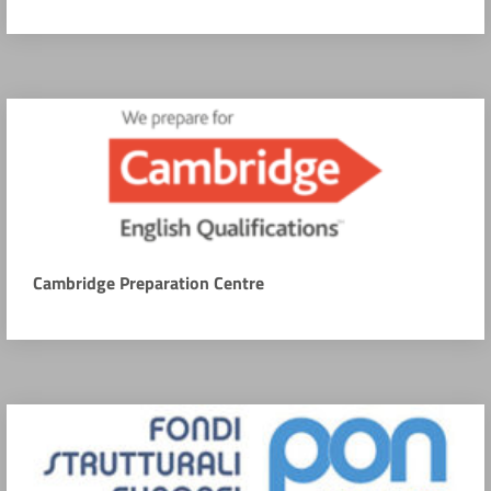
Cambridge Preparation Centre