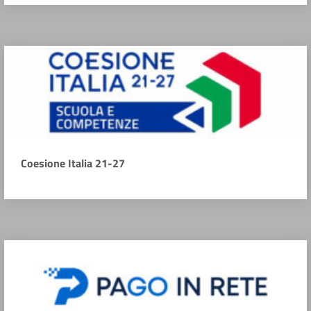
Coesione Italia 21-27