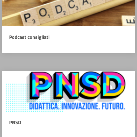
Podcast consigliati
PNSD