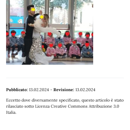
Pubblicato:
13.02.2024
-
Revisione:
13.02.2024
Eccetto dove diversamente specificato, questo articolo è stato
rilasciato sotto Licenza Creative Commons Attribuzione 3.0
Italia.