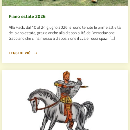
Piano estate 2026
Alla Hack, dal 10 al 24 giugno 2026, si sono tenute le prime attività
del piano estate, grazie anche alla disponibilità dell’associazione Il
Gabbiano che ci ha messo a disposizione il cva e i suoi spazi. […]
LEGGI DI PIÙ