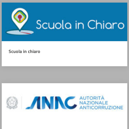
Scuola in chiaro