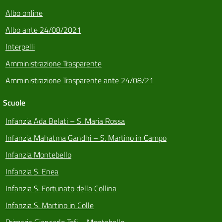
Albo online
Albo ante 24/08/2021
Interpelli
Amministrazione Trasparente
Amministrazione Trasparente ante 24/08/21
Scuole
Infanzia Ada Belati – S. Maria Rossa
Infanzia Mahatma Gandhi – S. Martino in Campo
Infanzia Montebello
Infanzia S. Enea
Infanzia S. Fortunato della Collina
Infanzia S. Martino in Colle