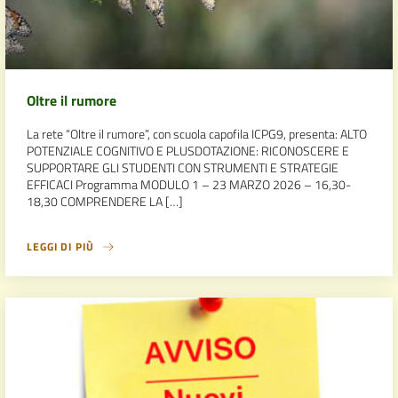
Oltre il rumore
La rete “Oltre il rumore”, con scuola capofila ICPG9, presenta: ALTO
POTENZIALE COGNITIVO E PLUSDOTAZIONE: RICONOSCERE E
SUPPORTARE GLI STUDENTI CON STRUMENTI E STRATEGIE
EFFICACI Programma MODULO 1 – 23 MARZO 2026 – 16,30-
18,30 COMPRENDERE LA […]
LEGGI DI PIÙ