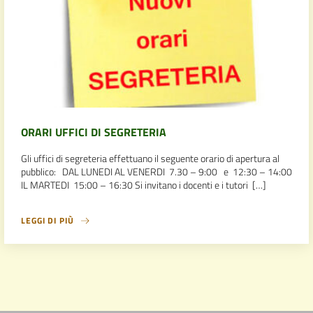
ORARI UFFICI DI SEGRETERIA
Gli uffici di segreteria effettuano il seguente orario di apertura al
pubblico: DAL LUNEDI AL VENERDI 7.30 – 9:00 e 12:30 – 14:00
IL MARTEDI 15:00 – 16:30 Si invitano i docenti e i tutori […]
LEGGI DI PIÙ