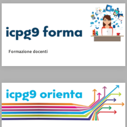
Formazione docenti