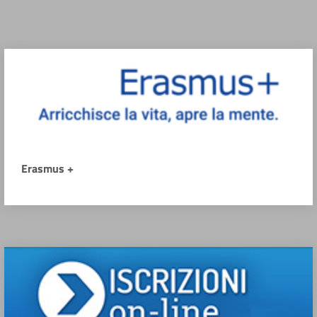
Erasmus +