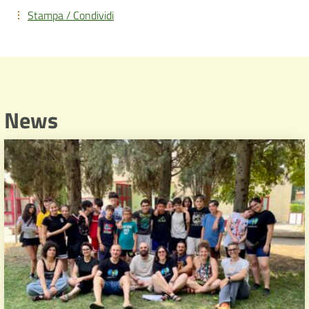
Stampa / Condividi
News