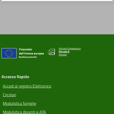
Istituto Comprensivo
Perugia 9
Perugia
Accesso Rapido
Accedi al registro Elettronico
Circolari
Modulistica famiglie
Modulistica docenti e ATA