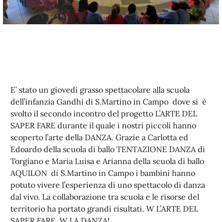
E’ stato un giovedì grasso spettacolare alla scuola
dell’infanzia Gandhi di S.Martino in Campo dove si è
svolto il secondo incontro del progetto L’ARTE DEL
SAPER FARE durante il quale i nostri piccoli hanno
scoperto l’arte della DANZA. Grazie a Carlotta ed
Edoardo della scuola di ballo TENTAZIONE DANZA di
Torgiano e Maria Luisa e Arianna della scuola di ballo
AQUILON di S.Martino in Campo i bambini hanno
potuto vivere l’esperienza di uno spettacolo di danza
dal vivo. La collaborazione tra scuola e le risorse del
territorio ha portato grandi risultati. W L’ARTE DEL
SAPER FARE, W LA DANZA!