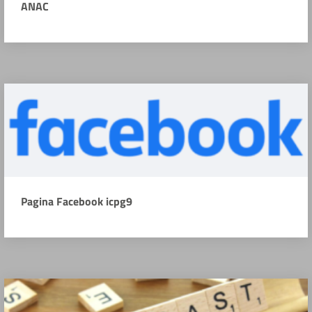
ANAC
Pagina Facebook icpg9