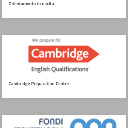
Orientamento in uscita
Cambridge Preparation Centre