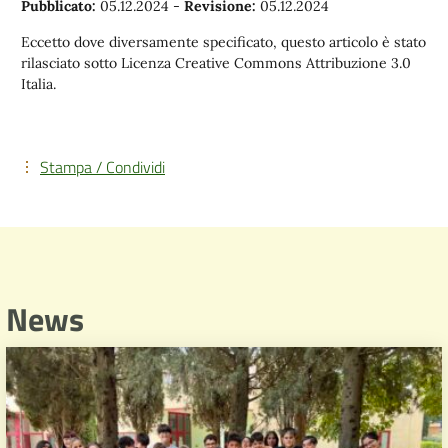
Pubblicato:
05.12.2024
-
Revisione:
05.12.2024
Eccetto dove diversamente specificato, questo articolo è stato
rilasciato sotto Licenza Creative Commons Attribuzione 3.0
Italia.
Stampa / Condividi
News