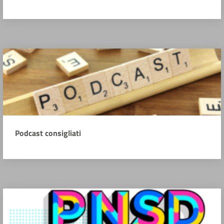
Podcast consigliati