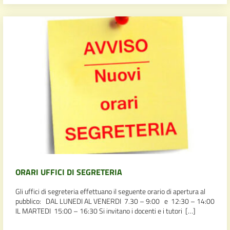
ORARI UFFICI DI SEGRETERIA
Gli uffici di segreteria effettuano il seguente orario di apertura al
pubblico: DAL LUNEDI AL VENERDI 7.30 – 9:00 e 12:30 – 14:00
IL MARTEDI 15:00 – 16:30 Si invitano i docenti e i tutori […]