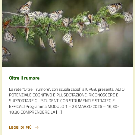
Oltre il rumore
La rete “Oltre il rumore”, con scuola capofila ICPG9, presenta: ALTO
POTENZIALE COGNITIVO E PLUSDOTAZIONE: RICONOSCERE E
SUPPORTARE GLI STUDENTI CON STRUMENTI E STRATEGIE
EFFICACI Programma MODULO 1 – 23 MARZO 2026 – 16,30-
18,30 COMPRENDERE LA […]
LEGGI DI PIÙ