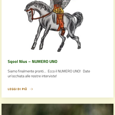
Sqool Nius – NUMERO UNO
Siamo finalmente pronti… Ecco il NUMERO UNO! Date
un’occhiata alle nostre interviste!
LEGGI DI PIÙ