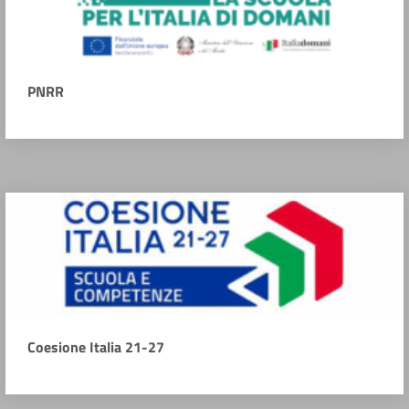
PNRR
Coesione Italia 21-27