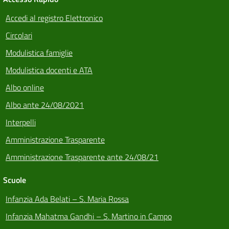
Accedi al registro Elettronico
Circolari
Modulistica famiglie
Modulistica docenti e ATA
Albo online
Albo ante 24/08/2021
Interpelli
Amministrazione Trasparente
Amministrazione Trasparente ante 24/08/21
Scuole
Infanzia Ada Belati – S. Maria Rossa
Infanzia Mahatma Gandhi – S. Martino in Campo