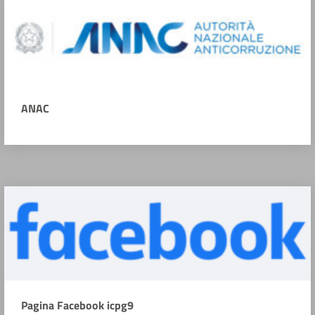
ANAC
Pagina Facebook icpg9