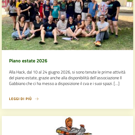
Piano estate 2026
Alla Hack, dal 10 al 24 giugno 2026, si sono tenute le prime attività
del piano estate, grazie anche alla disponibilità dell’associazione Il
Gabbiano che ci ha messo a disposizione il cva e i suoi spazi. […]
LEGGI DI PIÙ