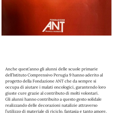
Anche quest’anno gli alunni delle scuole primarie
dell’Istituto Comprensivo Perugia 9 hanno aderito al
progetto della Fondazione ANT che da sempre si
occupa di aiutare i malati oncologici, garantendo loro
giuste cure grazie al contributo di molti volontari.
Gli alunni hanno contribuito a questo gesto solidale
realizzando delle decorazioni natalizie attraverso
l’utilizzo di materiale di riciclo, fantasia e tanto amore.