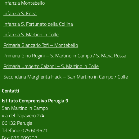
Infanzia Montebello
Infanzia S. Enea
Infanzia S. Fortunato della Collina
Infanzia S. Martino in Colle
Primaria Giancarlo Tofi – Montebello
Primaria Gino Rugini – S. Martino in Campo / S. Maria Rossa
Primaria Umberto Calzoni – S. Martino in Colle
Secondaria Margherita Hack – San Martino in Campo / Colle
Contatti
Istituto Comprensivo Perugia 9
San Martino in Campo
via del Papavero 2/4
06132 Perugia
Telefono: 075 609621
Fax: 075 609207