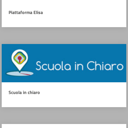
Piattaforma Elisa
Scuola in chiaro