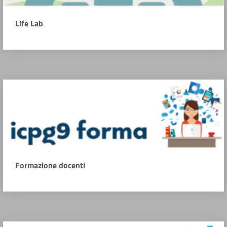
Life Lab
Formazione docenti