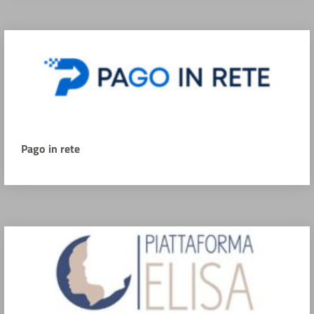
Pago in rete