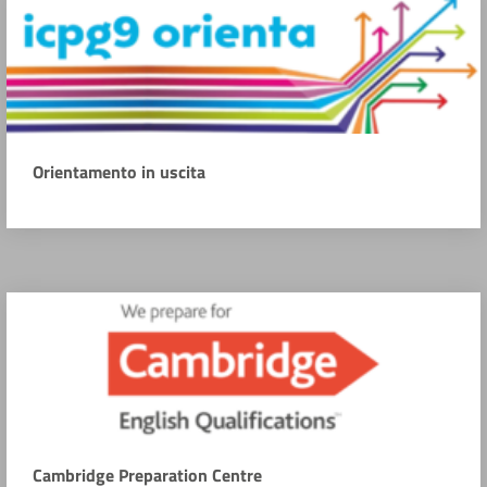
Orientamento in uscita
Cambridge Preparation Centre