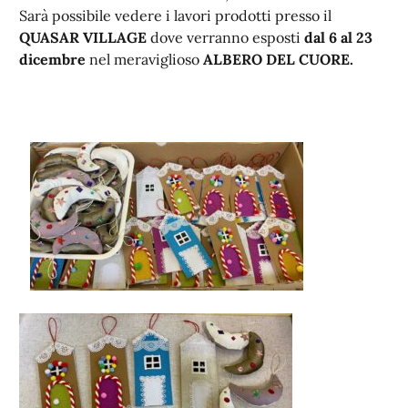
Sarà possibile vedere i lavori prodotti presso il
QUASAR VILLAGE
dove verranno esposti
dal 6 al 23
dicembre
nel meraviglioso
ALBERO DEL CUORE.