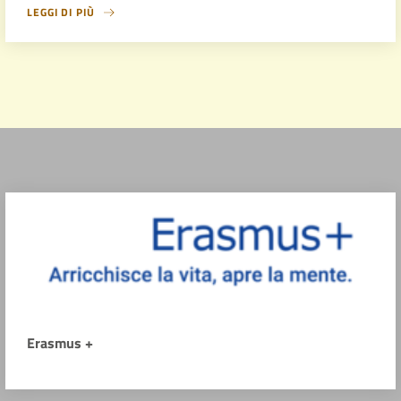
LEGGI DI PIÙ
Erasmus +