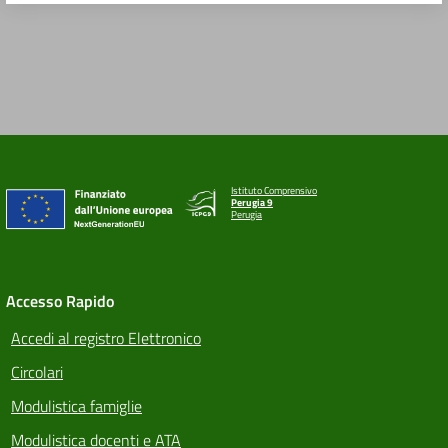
Istituto Comprensivo
Perugia 9
Perugia
Accesso Rapido
Accedi al registro Elettronico
Circolari
Modulistica famiglie
Modulistica docenti e ATA