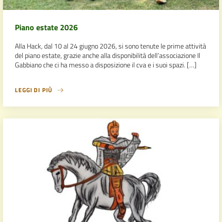
Piano estate 2026
Alla Hack, dal 10 al 24 giugno 2026, si sono tenute le prime attività
del piano estate, grazie anche alla disponibilità dell’associazione Il
Gabbiano che ci ha messo a disposizione il cva e i suoi spazi. […]
LEGGI DI PIÙ