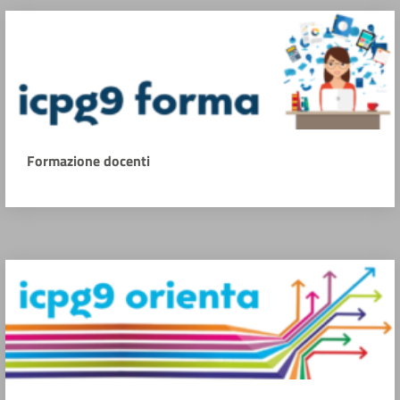
Formazione docenti