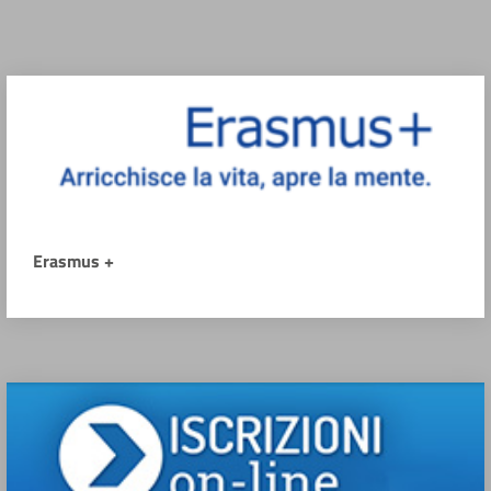
Erasmus +