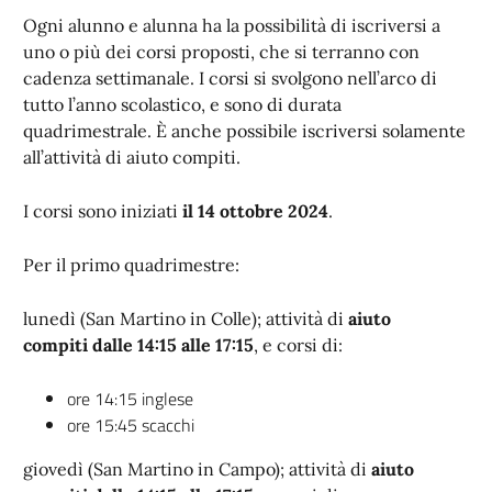
Ogni alunno e alunna ha la possibilità di iscriversi a
uno o più dei corsi proposti, che si terranno con
cadenza settimanale. I corsi si svolgono nell’arco di
tutto l’anno scolastico, e sono di durata
quadrimestrale. È anche possibile iscriversi solamente
all’attività di aiuto compiti.
I corsi sono iniziati
il 14 ottobre 2024
.
Per il primo quadrimestre:
lunedì (San Martino in Colle); attività di
aiuto
compiti
dalle 14:15 alle 17:15
, e corsi di:
ore 14:15 inglese
ore 15:45 scacchi
giovedì (San Martino in Campo); attività di
aiuto