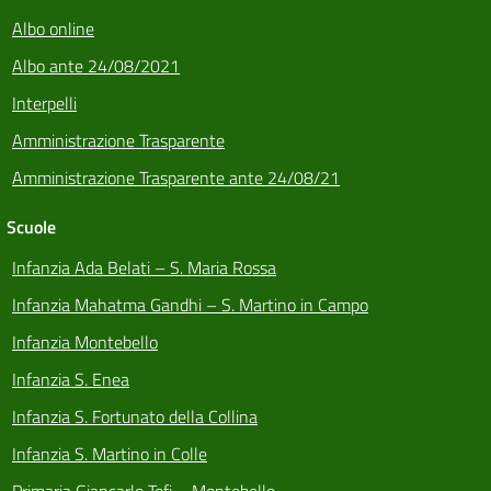
Albo online
Albo ante 24/08/2021
Interpelli
Amministrazione Trasparente
Amministrazione Trasparente ante 24/08/21
Scuole
Infanzia Ada Belati – S. Maria Rossa
Infanzia Mahatma Gandhi – S. Martino in Campo
Infanzia Montebello
Infanzia S. Enea
Infanzia S. Fortunato della Collina
Infanzia S. Martino in Colle
Primaria Giancarlo Tofi – Montebello