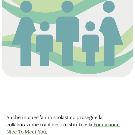
Anche in quest’anno scolastico prosegue la
collaborazione tra il nostro istituto e la
Fondazione
Nice To Meet You
.