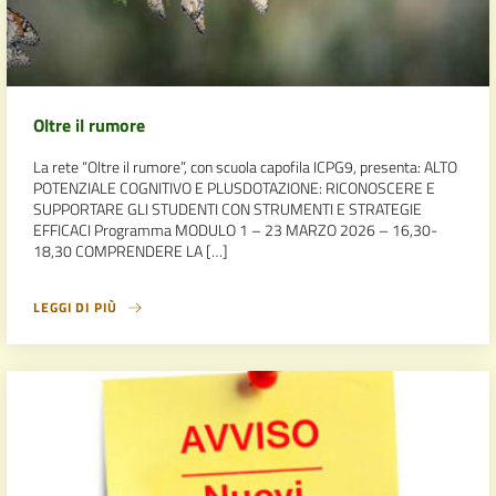
Oltre il rumore
La rete “Oltre il rumore”, con scuola capofila ICPG9, presenta: ALTO
POTENZIALE COGNITIVO E PLUSDOTAZIONE: RICONOSCERE E
SUPPORTARE GLI STUDENTI CON STRUMENTI E STRATEGIE
EFFICACI Programma MODULO 1 – 23 MARZO 2026 – 16,30-
18,30 COMPRENDERE LA […]
LEGGI DI PIÙ