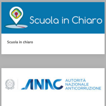
Scuola in chiaro