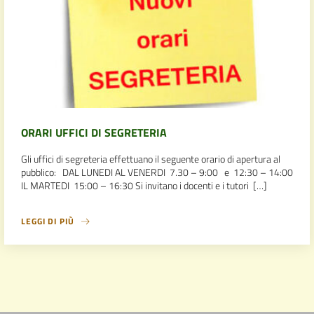
ORARI UFFICI DI SEGRETERIA
Gli uffici di segreteria effettuano il seguente orario di apertura al
pubblico: DAL LUNEDI AL VENERDI 7.30 – 9:00 e 12:30 – 14:00
IL MARTEDI 15:00 – 16:30 Si invitano i docenti e i tutori […]
LEGGI DI PIÙ