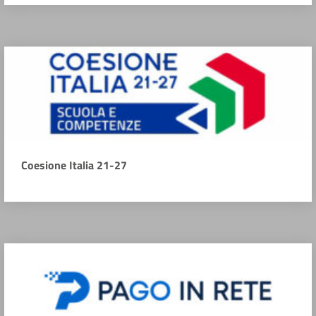
Coesione Italia 21-27