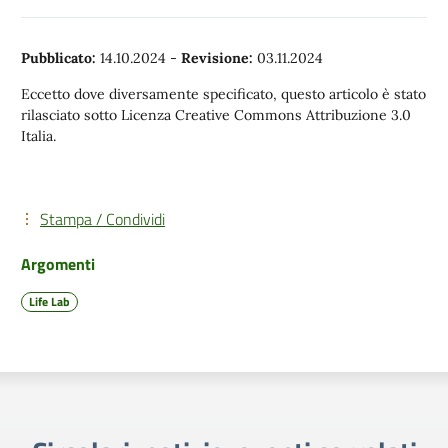
Pubblicato:
14.10.2024
-
Revisione:
03.11.2024
Eccetto dove diversamente specificato, questo articolo è stato
rilasciato sotto Licenza Creative Commons Attribuzione 3.0
Italia.
Stampa / Condividi
Argomenti
Life Lab