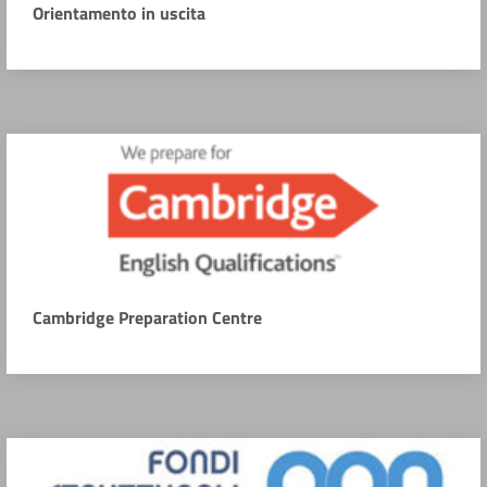
Orientamento in uscita
Cambridge Preparation Centre