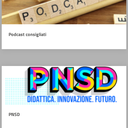
Podcast consigliati
PNSD