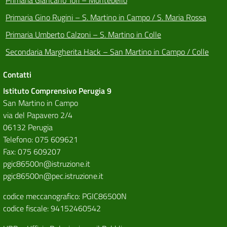
Primaria Gino Rugini – S. Martino in Campo / S. Maria Rossa
Primaria Umberto Calzoni – S. Martino in Colle
Secondaria Margherita Hack – San Martino in Campo / Colle
Contatti
Istituto Comprensivo Perugia 9
San Martino in Campo
via del Papavero 2/4
06132 Perugia
Telefono: 075 609621
Fax: 075 609207
pgic86500n@istruzione.it
pgic86500n@pec.istruzione.it
codice meccanografico: PGIC86500N
codice fiscale: 94152460542