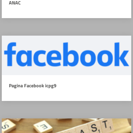
ANAC
Pagina Facebook icpg9