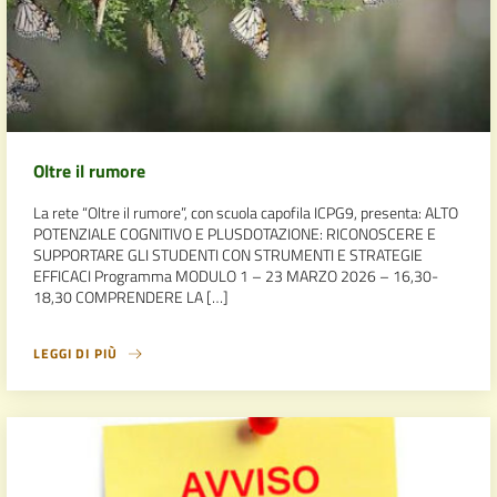
Oltre il rumore
La rete “Oltre il rumore”, con scuola capofila ICPG9, presenta: ALTO
POTENZIALE COGNITIVO E PLUSDOTAZIONE: RICONOSCERE E
SUPPORTARE GLI STUDENTI CON STRUMENTI E STRATEGIE
EFFICACI Programma MODULO 1 – 23 MARZO 2026 – 16,30-
18,30 COMPRENDERE LA […]
LEGGI DI PIÙ