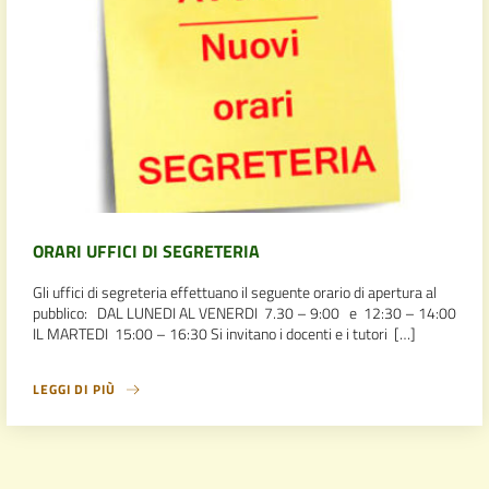
ORARI UFFICI DI SEGRETERIA
Gli uffici di segreteria effettuano il seguente orario di apertura al
pubblico: DAL LUNEDI AL VENERDI 7.30 – 9:00 e 12:30 – 14:00
IL MARTEDI 15:00 – 16:30 Si invitano i docenti e i tutori […]
LEGGI DI PIÙ