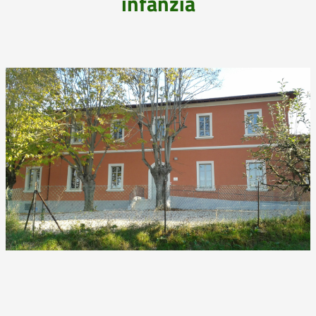
infanzia