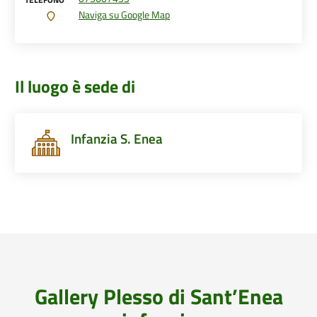
Naviga su Google Map
Il luogo è sede di
Infanzia S. Enea
Gallery Plesso di Sant’Enea