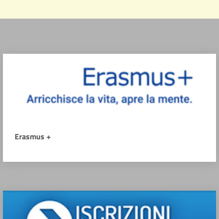
Erasmus +