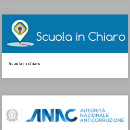
Scuola in chiaro