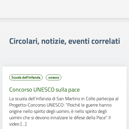
Circolari, notizie, eventi correlati
Scuola dell'infanzia
unesco
Concorso UNESCO sulla pace
La scuola dell’infanzia di San Martino in Colle partecipa al
Progetto-Concorso UNESCO: “Poiché le guerre hanno
origine nello spirito degli uomini, è nello spirito degli
uomini che si devono innalzare le difese della Pace”. Il
video […]