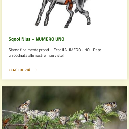
Sqool Nius – NUMERO UNO
Siamo finalmente pronti… Ecco il NUMERO UNO! Date
un’occhiata alle nostre interviste!
LEGGI DI PIÙ