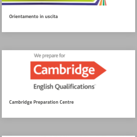
Orientamento in uscita
Cambridge Preparation Centre