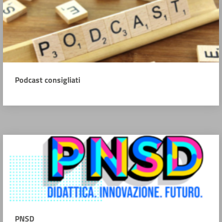
Podcast consigliati
PNSD