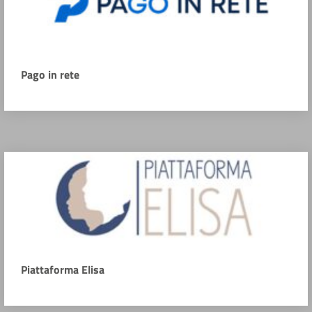
Pago in rete
Piattaforma Elisa