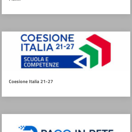
Coesione Italia 21-27