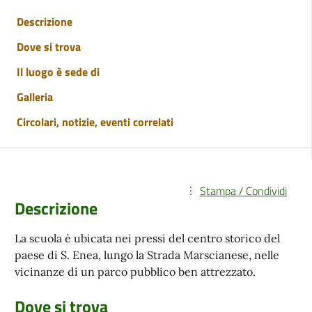
Descrizione
Dove si trova
Il luogo è sede di
Galleria
Circolari, notizie, eventi correlati
Stampa / Condividi
Descrizione
La scuola è ubicata nei pressi del centro storico del
paese di S. Enea, lungo la Strada Marscianese, nelle
vicinanze di un parco pubblico ben attrezzato.
Dove si trova