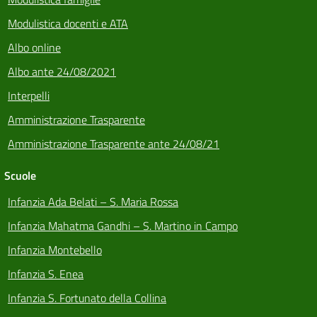
Modulistica docenti e ATA
Albo online
Albo ante 24/08/2021
Interpelli
Amministrazione Trasparente
Amministrazione Trasparente ante 24/08/21
Scuole
Infanzia Ada Belati – S. Maria Rossa
Infanzia Mahatma Gandhi – S. Martino in Campo
Infanzia Montebello
Infanzia S. Enea
Infanzia S. Fortunato della Collina