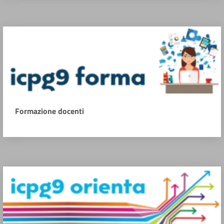
Formazione docenti