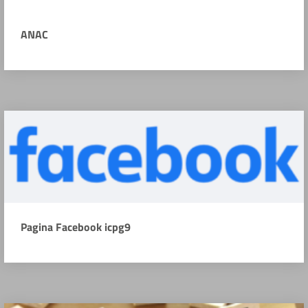
ANAC
Pagina Facebook icpg9