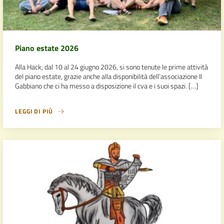
Piano estate 2026
Alla Hack, dal 10 al 24 giugno 2026, si sono tenute le prime attività
del piano estate, grazie anche alla disponibilità dell’associazione Il
Gabbiano che ci ha messo a disposizione il cva e i suoi spazi. […]
LEGGI DI PIÙ