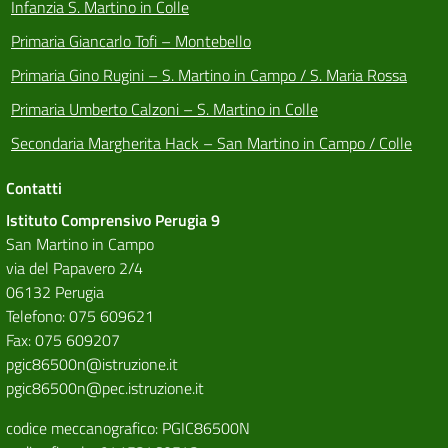
Infanzia S. Martino in Colle
Primaria Giancarlo Tofi – Montebello
Primaria Gino Rugini – S. Martino in Campo / S. Maria Rossa
Primaria Umberto Calzoni – S. Martino in Colle
Secondaria Margherita Hack – San Martino in Campo / Colle
Contatti
Istituto Comprensivo Perugia 9
San Martino in Campo
via del Papavero 2/4
06132 Perugia
Telefono: 075 609621
Fax: 075 609207
pgic86500n@istruzione.it
pgic86500n@pec.istruzione.it
codice meccanografico: PGIC86500N