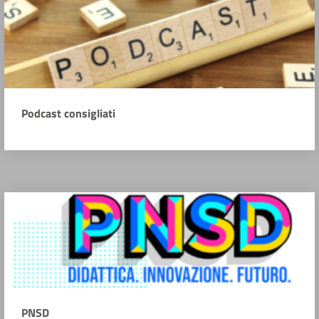
Podcast consigliati
PNSD