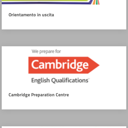
Orientamento in uscita
Cambridge Preparation Centre