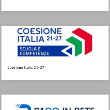
Coesione Italia 21-27