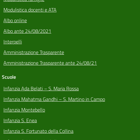
Modulistica docenti e ATA
Albo online
Albo ante 24/08/2021
Interpelli
Amministrazione Trasparente
Amministrazione Trasparente ante 24/08/21
Scuole
Infanzia Ada Belati – S. Maria Rossa
Infanzia Mahatma Gandhi – S. Martino in Campo
Infanzia Montebello
Infanzia S. Enea
Infanzia S. Fortunato della Collina