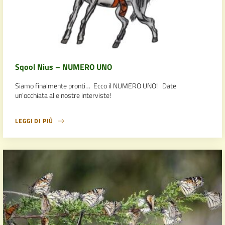
Sqool Nius – NUMERO UNO
Siamo finalmente pronti… Ecco il NUMERO UNO! Date
un’occhiata alle nostre interviste!
LEGGI DI PIÙ