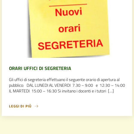
ORARI UFFICI DI SEGRETERIA
Gli uffici di segreteria effettuano il seguente orario di apertura al
pubblico: DAL LUNEDI AL VENERDI 7.30 – 9:00 e 12:30 – 14:00
IL MARTEDI 15:00 – 16:30 Si invitano i docenti e i tutori […]
LEGGI DI PIÙ