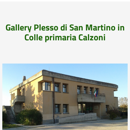
Gallery Plesso di San Martino in
Colle primaria Calzoni