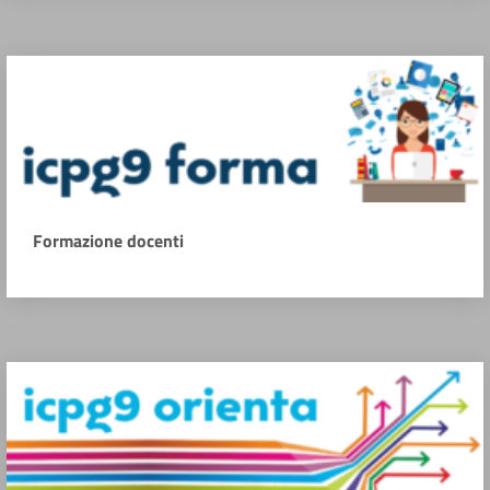
Formazione docenti