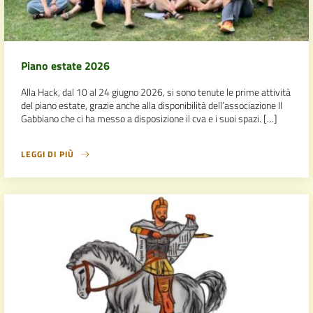
Piano estate 2026
Alla Hack, dal 10 al 24 giugno 2026, si sono tenute le prime attività
del piano estate, grazie anche alla disponibilità dell’associazione Il
Gabbiano che ci ha messo a disposizione il cva e i suoi spazi. […]
LEGGI DI PIÙ