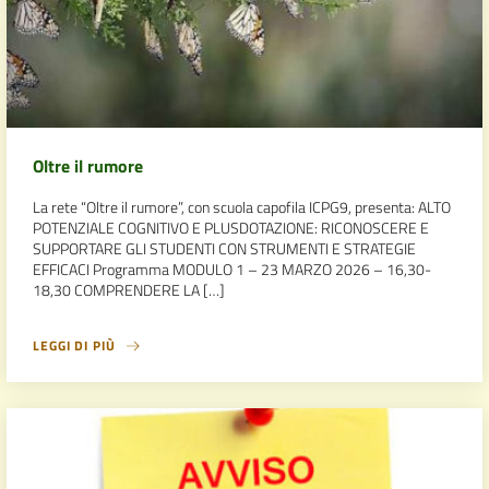
Oltre il rumore
La rete “Oltre il rumore”, con scuola capofila ICPG9, presenta: ALTO
POTENZIALE COGNITIVO E PLUSDOTAZIONE: RICONOSCERE E
SUPPORTARE GLI STUDENTI CON STRUMENTI E STRATEGIE
EFFICACI Programma MODULO 1 – 23 MARZO 2026 – 16,30-
18,30 COMPRENDERE LA […]
LEGGI DI PIÙ