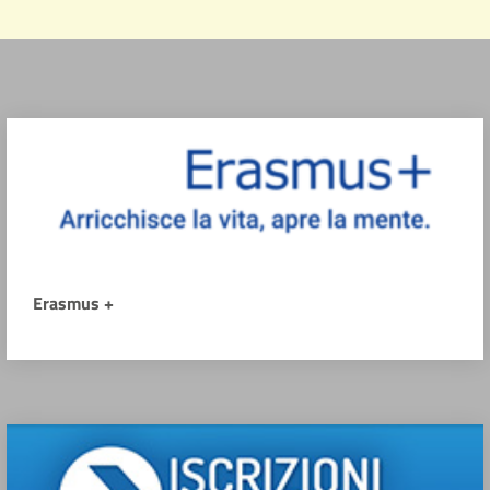
Erasmus +