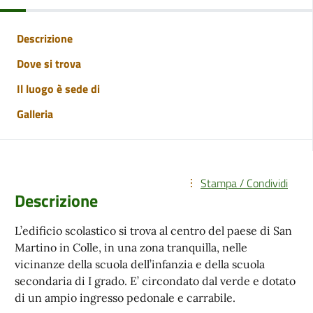
Descrizione
Dove si trova
Il luogo è sede di
Galleria
Stampa / Condividi
Descrizione
L’edificio scolastico si trova al centro del paese di San
Martino in Colle, in una zona tranquilla, nelle
vicinanze della scuola dell’infanzia e della scuola
secondaria di I grado. E’ circondato dal verde e dotato
di un ampio ingresso pedonale e carrabile.