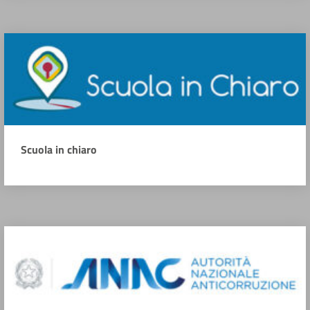
Scuola in chiaro