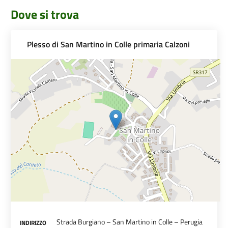
Dove si trova
Plesso di San Martino in Colle primaria Calzoni
Strada Burgiano – San Martino in Colle – Perugia
INDIRIZZO