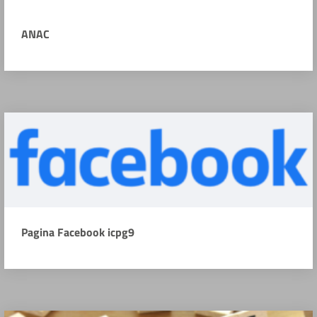
ANAC
Pagina Facebook icpg9