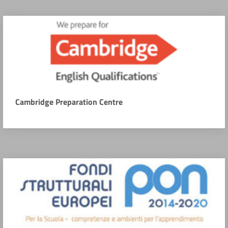
Cambridge Preparation Centre