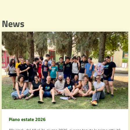
News
Piano estate 2026