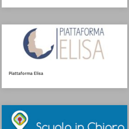
Piattaforma Elisa