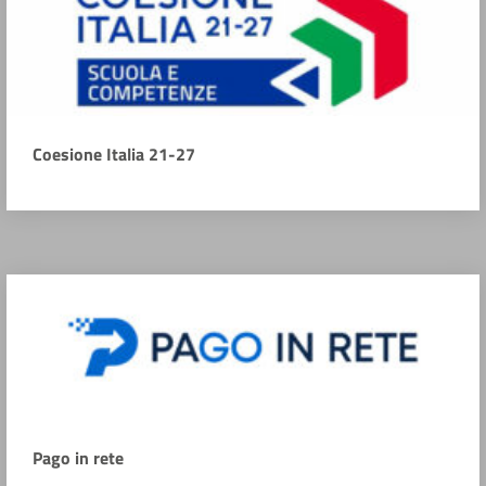
Coesione Italia 21-27
Pago in rete