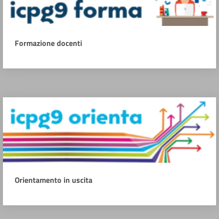
Formazione docenti
Orientamento in uscita