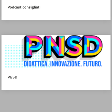
Podcast consigliati
PNSD