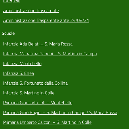
Interpelli
Amministrazione Trasparente
Amministrazione Trasparente ante 24/08/21
Scuole
Infanzia Ada Belati – S. Maria Rossa
Infanzia Mahatma Gandhi – S. Martino in Campo
Infanzia Montebello
Infanzia S. Enea
Infanzia S. Fortunato della Collina
Infanzia S. Martino in Colle
Primaria Giancarlo Tofi – Montebello
Primaria Gino Rugini – S. Martino in Campo / S. Maria Rossa
Primaria Umberto Calzoni – S. Martino in Colle