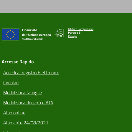
Istituto Comprensivo
Perugia 9
Perugia
Accesso Rapido
Accedi al registro Elettronico
Circolari
Modulistica famiglie
Modulistica docenti e ATA
Albo online
Albo ante 24/08/2021