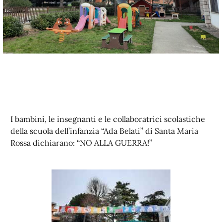
I bambini, le insegnanti e le collaboratrici scolastiche
della scuola dell’infanzia “Ada Belati” di Santa Maria
Rossa dichiarano: “NO ALLA GUERRA!”