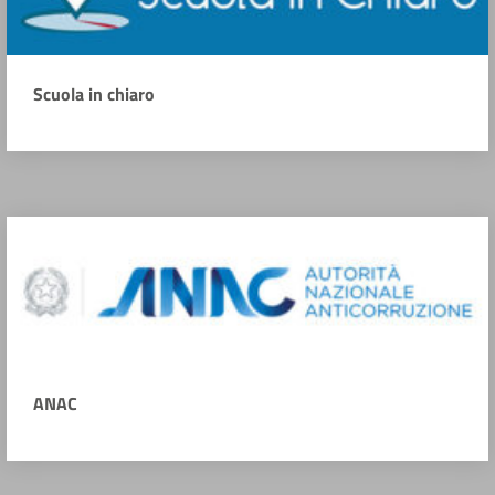
Scuola in chiaro
ANAC