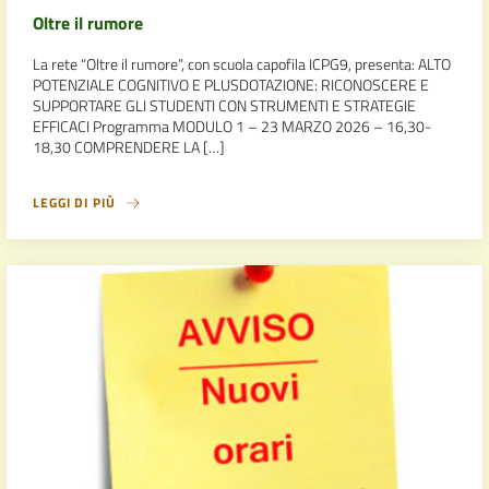
Oltre il rumore
La rete “Oltre il rumore”, con scuola capofila ICPG9, presenta: ALTO
POTENZIALE COGNITIVO E PLUSDOTAZIONE: RICONOSCERE E
SUPPORTARE GLI STUDENTI CON STRUMENTI E STRATEGIE
EFFICACI Programma MODULO 1 – 23 MARZO 2026 – 16,30-
18,30 COMPRENDERE LA […]
LEGGI DI PIÙ