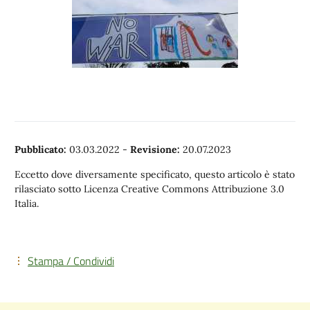
Pubblicato:
03.03.2022
-
Revisione:
20.07.2023
Eccetto dove diversamente specificato, questo articolo è stato
rilasciato sotto Licenza Creative Commons Attribuzione 3.0
Italia.
Stampa / Condividi