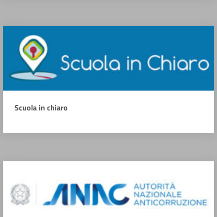
Scuola in chiaro