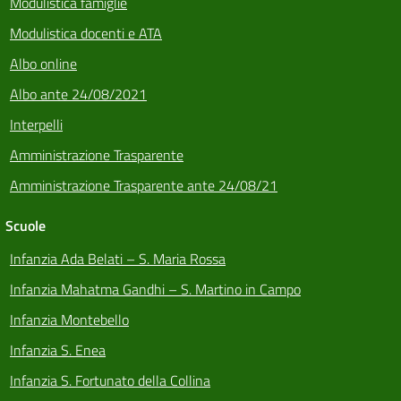
Modulistica famiglie
Modulistica docenti e ATA
Albo online
Albo ante 24/08/2021
Interpelli
Amministrazione Trasparente
Amministrazione Trasparente ante 24/08/21
Scuole
Infanzia Ada Belati – S. Maria Rossa
Infanzia Mahatma Gandhi – S. Martino in Campo
Infanzia Montebello
Infanzia S. Enea
Infanzia S. Fortunato della Collina