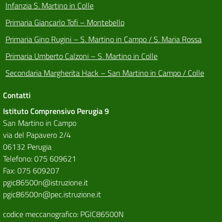
Infanzia S. Martino in Colle
Primaria Giancarlo Tofi – Montebello
Primaria Gino Rugini – S. Martino in Campo / S. Maria Rossa
Primaria Umberto Calzoni – S. Martino in Colle
Secondaria Margherita Hack – San Martino in Campo / Colle
Contatti
Istituto Comprensivo Perugia 9
San Martino in Campo
via del Papavero 2/4
06132 Perugia
Telefono: 075 609621
Fax: 075 609207
pgic86500n@istruzione.it
pgic86500n@pec.istruzione.it
codice meccanografico: PGIC86500N