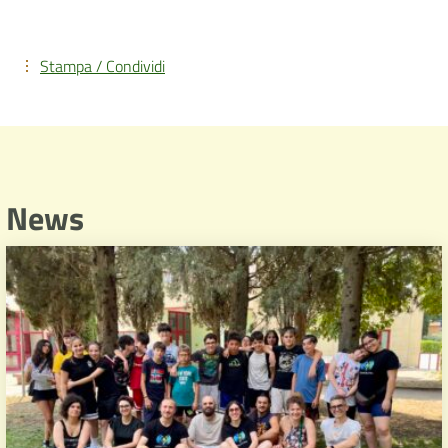
Stampa / Condividi
News