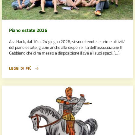
Piano estate 2026
Alla Hack, dal 10 al 24 giugno 2026, si sono tenute le prime attività
del piano estate, grazie anche alla disponibilità dell’associazione Il
Gabbiano che ci ha messo a disposizione il cva e i suoi spazi. […]
LEGGI DI PIÙ