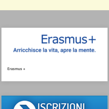
Erasmus +