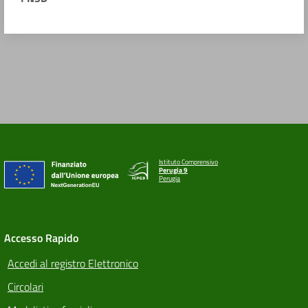
Istituto Comprensivo
Perugia 9
Perugia
Accesso Rapido
Accedi al registro Elettronico
Circolari