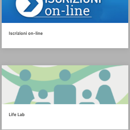
Iscrizioni on-line
Life Lab