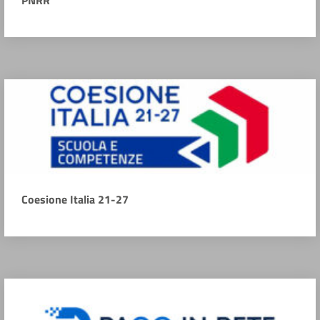
Coesione Italia 21-27