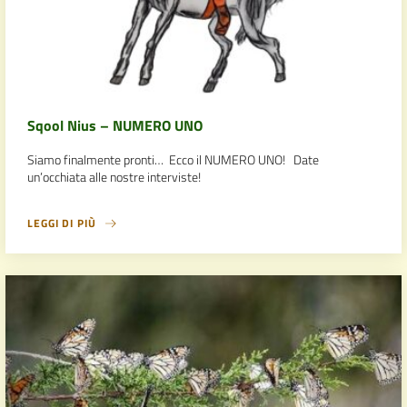
Sqool Nius – NUMERO UNO
Siamo finalmente pronti… Ecco il NUMERO UNO! Date
un’occhiata alle nostre interviste!
LEGGI DI PIÙ