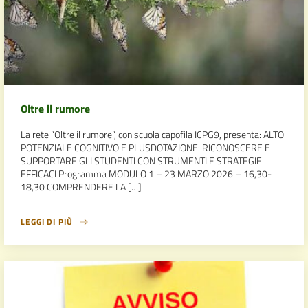
Oltre il rumore
La rete “Oltre il rumore”, con scuola capofila ICPG9, presenta: ALTO
POTENZIALE COGNITIVO E PLUSDOTAZIONE: RICONOSCERE E
SUPPORTARE GLI STUDENTI CON STRUMENTI E STRATEGIE
EFFICACI Programma MODULO 1 – 23 MARZO 2026 – 16,30-
18,30 COMPRENDERE LA […]
LEGGI DI PIÙ