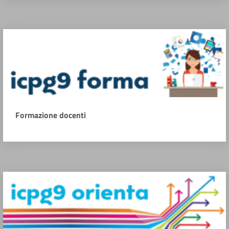
Formazione docenti