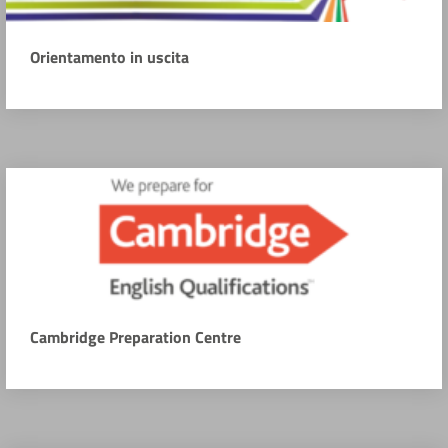
Orientamento in uscita
Cambridge Preparation Centre