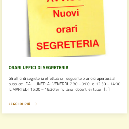
ORARI UFFICI DI SEGRETERIA
Gli uffici di segreteria effettuano il seguente orario di apertura al
pubblico: DAL LUNEDI AL VENERDI 7.30 – 9:00 e 12:30 – 14:00
IL MARTEDI 15:00 – 16:30 Si invitano i docenti e i tutori […]
LEGGI DI PIÙ