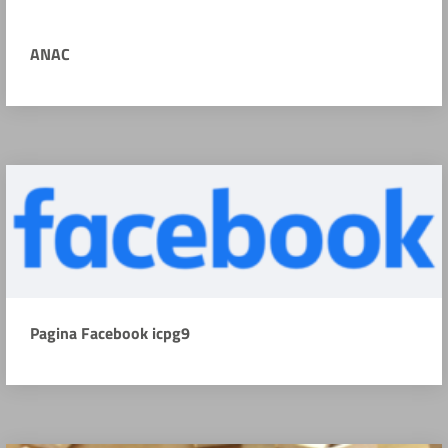
ANAC
Pagina Facebook icpg9