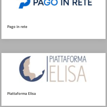
Pago in rete
Piattaforma Elisa