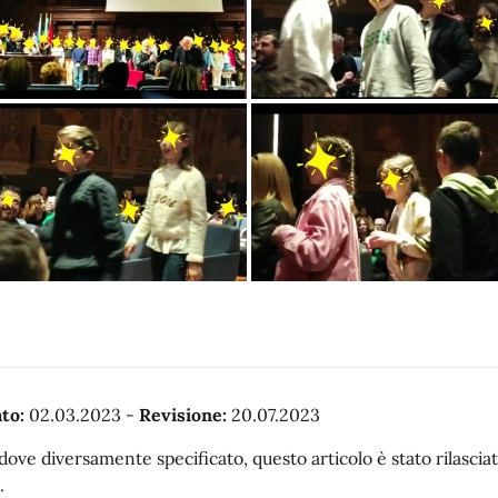
to:
02.03.2023
-
Revisione:
20.07.2023
dove diversamente specificato, questo articolo è stato rilasc
.