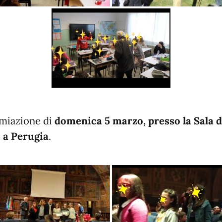
miazione di
domenica 5 marzo, presso la Sala d
 a Perugia
.