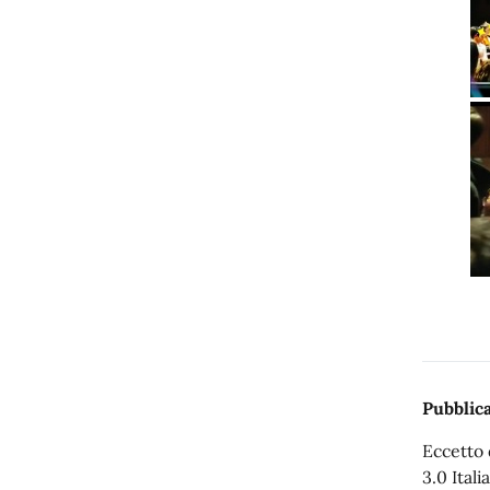
Pubblica
Eccetto 
3.0 Italia