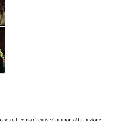
iato sotto Licenza Creative Commons Attribuzione