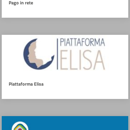
Pago in rete
Piattaforma Elisa