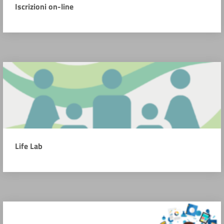
Iscrizioni on-line
Life Lab