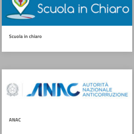
Scuola in chiaro
ANAC