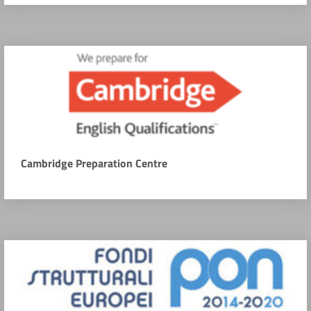
Cambridge Preparation Centre