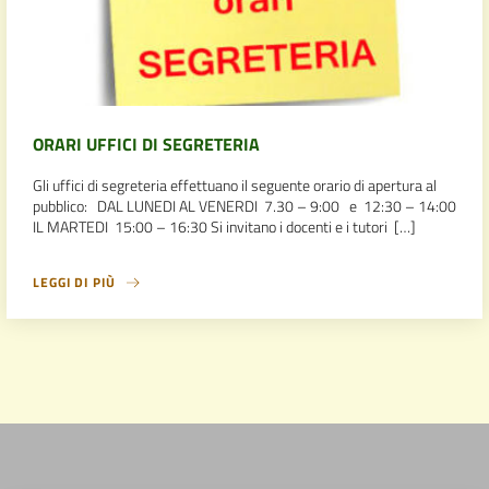
ORARI UFFICI DI SEGRETERIA
Gli uffici di segreteria effettuano il seguente orario di apertura al
pubblico: DAL LUNEDI AL VENERDI 7.30 – 9:00 e 12:30 – 14:00
IL MARTEDI 15:00 – 16:30 Si invitano i docenti e i tutori […]
LEGGI DI PIÙ