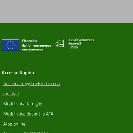
Istituto Comprensivo
Perugia 9
Perugia
Accesso Rapido
Accedi al registro Elettronico
Circolari
Modulistica famiglie
Modulistica docenti e ATA
Albo online