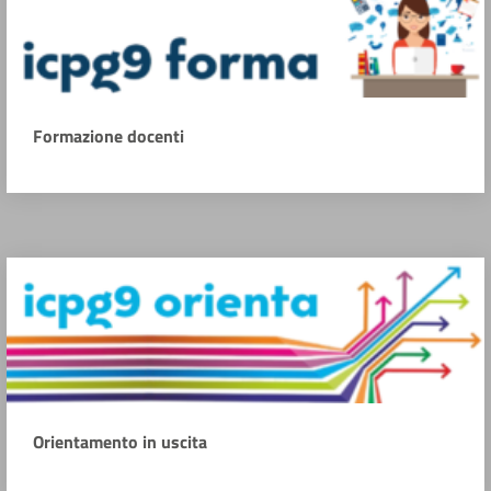
Formazione docenti
Orientamento in uscita