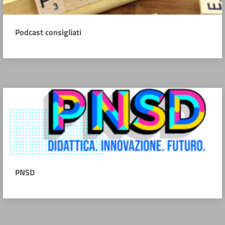
Podcast consigliati
PNSD