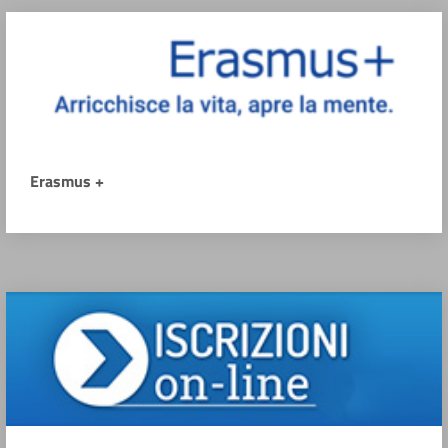
Erasmus +