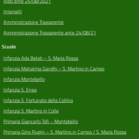
Albo ante 24/08/2021
Interpelli
Amministrazione Trasparente
Amministrazione Trasparente ante 24/08/21
Scuole
Infanzia Ada Belati – S. Maria Rossa
Infanzia Mahatma Gandhi – S. Martino in Campo
Infanzia Montebello
Infanzia S. Enea
Infanzia S. Fortunato della Collina
Infanzia S. Martino in Colle
Primaria Giancarlo Tofi – Montebello
Primaria Gino Rugini – S. Martino in Campo / S. Maria Rossa