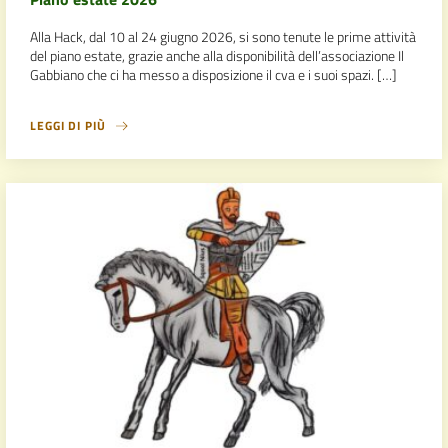
Alla Hack, dal 10 al 24 giugno 2026, si sono tenute le prime attività
del piano estate, grazie anche alla disponibilità dell’associazione Il
Gabbiano che ci ha messo a disposizione il cva e i suoi spazi. […]
LEGGI DI PIÙ