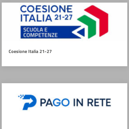
Coesione Italia 21-27