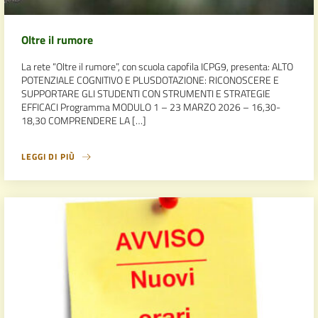
Oltre il rumore
La rete “Oltre il rumore”, con scuola capofila ICPG9, presenta: ALTO
POTENZIALE COGNITIVO E PLUSDOTAZIONE: RICONOSCERE E
SUPPORTARE GLI STUDENTI CON STRUMENTI E STRATEGIE
EFFICACI Programma MODULO 1 – 23 MARZO 2026 – 16,30-
18,30 COMPRENDERE LA […]
LEGGI DI PIÙ