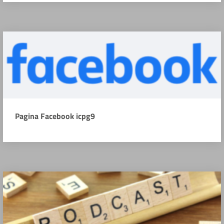
Pagina Facebook icpg9