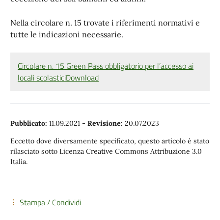
Nella circolare n. 15 trovate i riferimenti normativi e
tutte le indicazioni necessarie.
Circolare n. 15 Green Pass obbligatorio per l’accesso ai
locali scolastici
Download
Pubblicato:
11.09.2021
-
Revisione:
20.07.2023
Eccetto dove diversamente specificato, questo articolo è stato
rilasciato sotto Licenza Creative Commons Attribuzione 3.0
Italia.
Stampa / Condividi