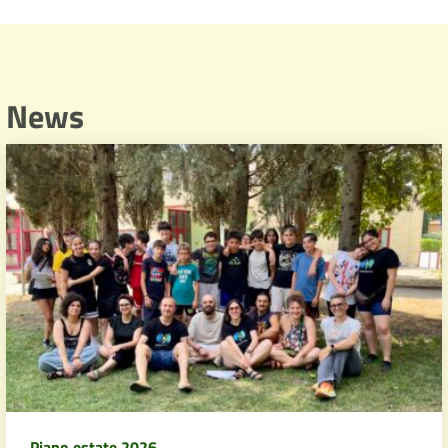
News
Piano estate 2026