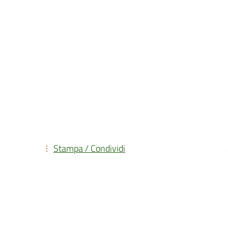
Stampa / Condividi