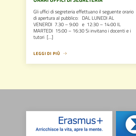
Gli uffici di segreteria effettuano il seguente orario
di apertura al pubblico: DAL LUNEDI AL
VENERDI 7.30 – 9:00 e 12:30 – 14:00 IL
MARTEDI 15:00 – 16:30 Si invitano i docenti e i
tutori […]
LEGGI DI PIÙ