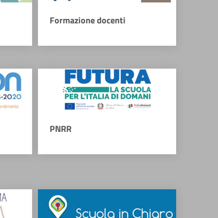
Formazione docenti
PNRR