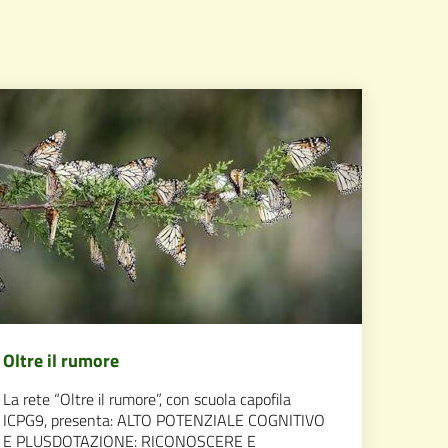
Oltre il rumore
La rete “Oltre il rumore”, con scuola capofila
ICPG9, presenta: ALTO POTENZIALE COGNITIVO
E PLUSDOTAZIONE: RICONOSCERE E