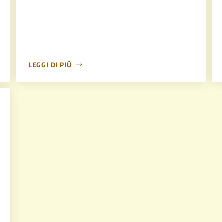
LEGGI DI PIÙ