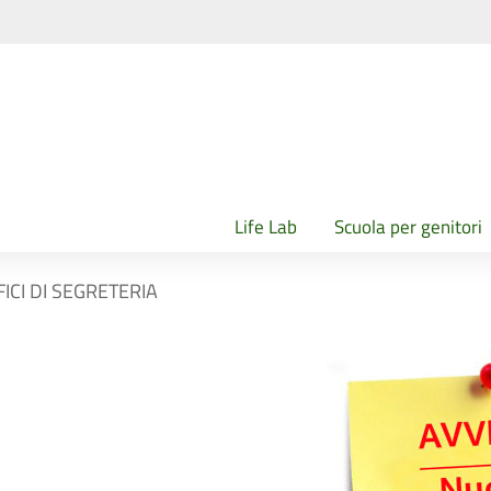
Life Lab
Scuola per genitori
ICI DI SEGRETERIA