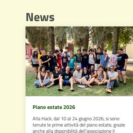
News
Piano estate 2026
Alla Hack, dal 10 al 24 giugno 2026, si sono
tenute le prime attività del piano estate, grazie
anche alla disponibilità dell’associazione Il