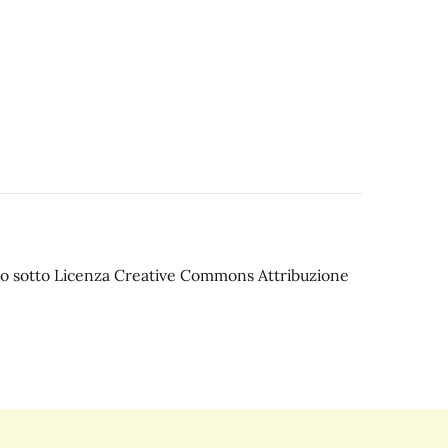
iato sotto Licenza Creative Commons Attribuzione