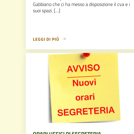
Gabbiano che ci ha messo a disposizione il cva e i
suoi spazi. […]
LEGGI DI PIÙ
ORARI UFFICI DI SEGRETERIA