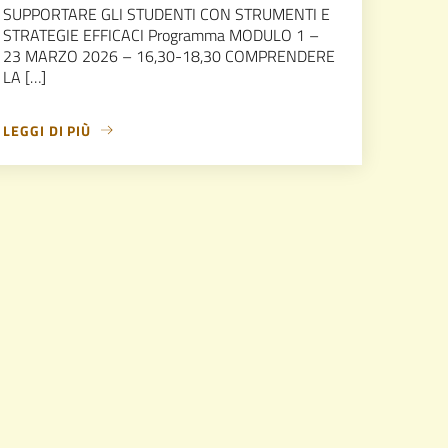
SUPPORTARE GLI STUDENTI CON STRUMENTI E
STRATEGIE EFFICACI Programma MODULO 1 –
23 MARZO 2026 – 16,30-18,30 COMPRENDERE
LA […]
LEGGI DI PIÙ