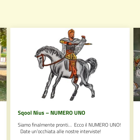
Sqool Nius – NUMERO UNO
Siamo finalmente pronti… Ecco il NUMERO UNO!
Date un’occhiata alle nostre interviste!