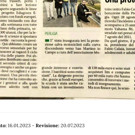
to:
16.01.2023
-
Revisione:
20.07.2023