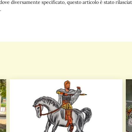
dove diversamente specificato, questo articolo è stato rilasc
.