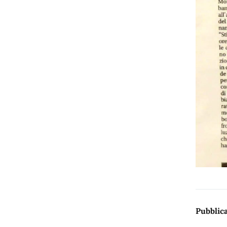
Pubblica