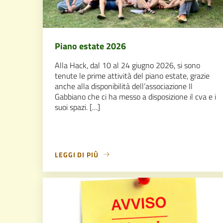
Piano estate 2026
Alla Hack, dal 10 al 24 giugno 2026, si sono
tenute le prime attività del piano estate, grazie
anche alla disponibilità dell’associazione Il
Gabbiano che ci ha messo a disposizione il cva e i
suoi spazi. […]
LEGGI DI PIÙ