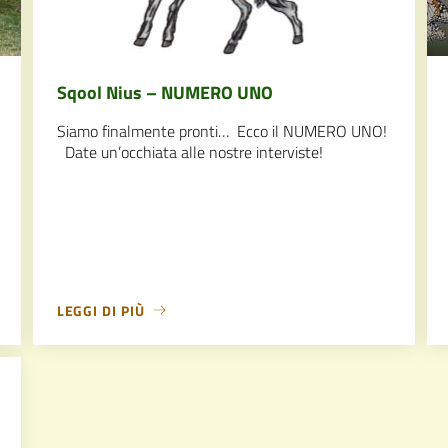
Sqool Nius – NUMERO UNO
Siamo finalmente pronti… Ecco il NUMERO UNO!
Date un’occhiata alle nostre interviste!
LEGGI DI PIÙ