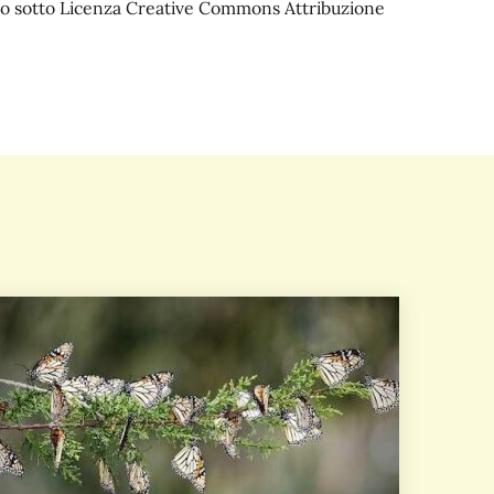
iato sotto Licenza Creative Commons Attribuzione