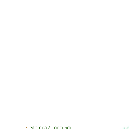
Stampa / Condividi