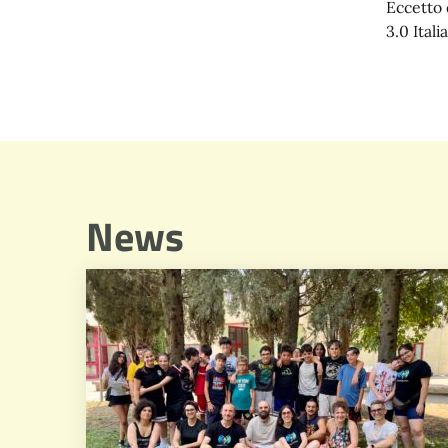
Eccetto 
3.0 Italia
News