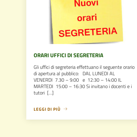
ORARI UFFICI DI SEGRETERIA
Gli uffici di segreteria effettuano il seguente orario
di apertura al pubblico: DAL LUNEDI AL
VENERDI 7.30 – 9:00 e 12:30 – 14:00 IL
MARTEDI 15:00 – 16:30 Si invitano i docenti e i
tutori […]
LEGGI DI PIÙ