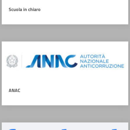
Scuola in chiaro
ANAC