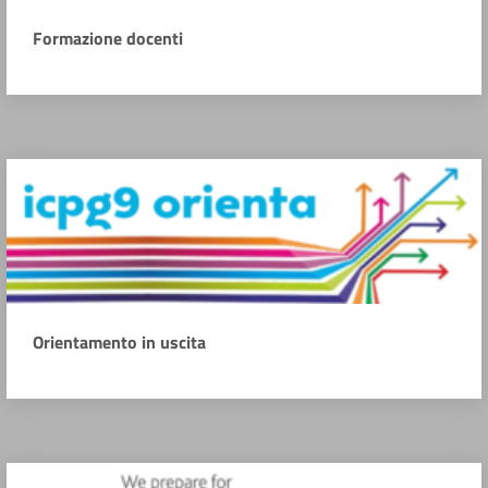
Formazione docenti
Orientamento in uscita