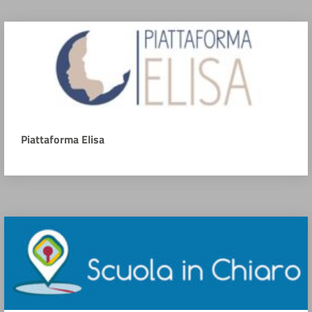
Piattaforma Elisa