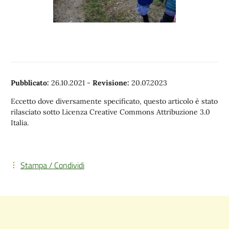
Pubblicato:
26.10.2021
-
Revisione:
20.07.2023
Eccetto dove diversamente specificato, questo articolo è stato
rilasciato sotto Licenza Creative Commons Attribuzione 3.0
Italia.
Stampa / Condividi