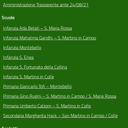
Amministrazione Trasparente ante 24/08/21
Scuole
Infanzia Ada Belati – S. Maria Rossa
Infanzia Mahatma Gandhi – S. Martino in Campo
Infanzia Montebello
Infanzia S. Enea
Infanzia S. Fortunato della Collina
Infanzia S. Martino in Colle
Primaria Giancarlo Tofi – Montebello
Primaria Gino Rugini – S. Martino in Campo / S. Maria Rossa
Primaria Umberto Calzoni – S. Martino in Colle
Secondaria Margherita Hack – San Martino in Campo / Colle