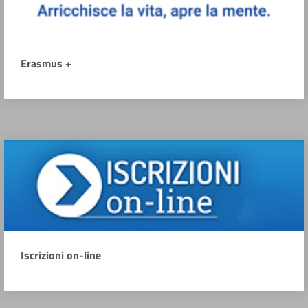
Erasmus +
Iscrizioni on-line