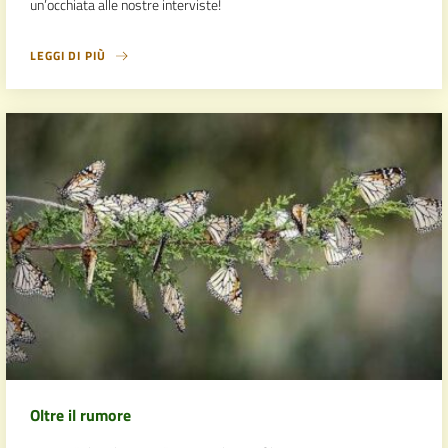
un’occhiata alle nostre interviste!
LEGGI DI PIÙ
Oltre il rumore