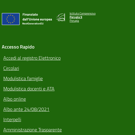
Istituto Comprensivo
Perugia 9
Perugia
Accesso Rapido
Accedi al registro Elettronico
Circolari
Modulistica famiglie
Modulistica docenti e ATA
Albo online
Albo ante 24/08/2021
Interpelli
Amministrazione Trasparente