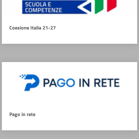
Coesione Italia 21-27
Pago in rete