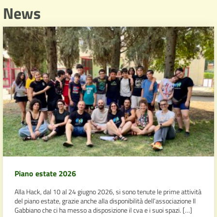
News
Piano estate 2026
Alla Hack, dal 10 al 24 giugno 2026, si sono tenute le prime attività
del piano estate, grazie anche alla disponibilità dell’associazione Il
Gabbiano che ci ha messo a disposizione il cva e i suoi spazi. […]