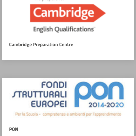
Cambridge Preparation Centre
PON