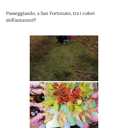
Passeggiando, a San Fortunato, tra i colori
dell’autunno!!!