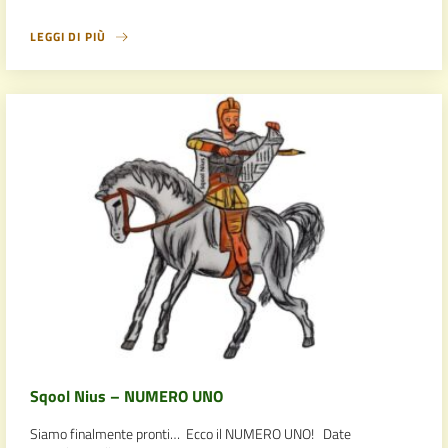
LEGGI DI PIÙ
Sqool Nius – NUMERO UNO
Siamo finalmente pronti… Ecco il NUMERO UNO! Date