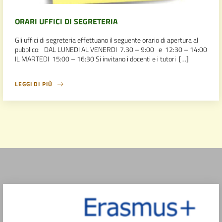
ORARI UFFICI DI SEGRETERIA
Gli uffici di segreteria effettuano il seguente orario di apertura al
pubblico: DAL LUNEDI AL VENERDI 7.30 – 9:00 e 12:30 – 14:00
IL MARTEDI 15:00 – 16:30 Si invitano i docenti e i tutori […]
LEGGI DI PIÙ