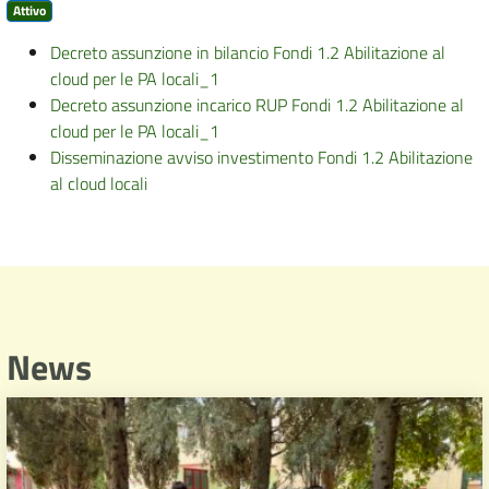
Attivo
Decreto assunzione in bilancio Fondi 1.2 Abilitazione al
cloud per le PA locali_1
Decreto assunzione incarico RUP Fondi 1.2 Abilitazione al
cloud per le PA locali_1
Disseminazione avviso investimento Fondi 1.2 Abilitazione
al cloud locali
News