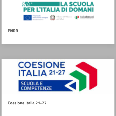
PNRR
Coesione Italia 21-27