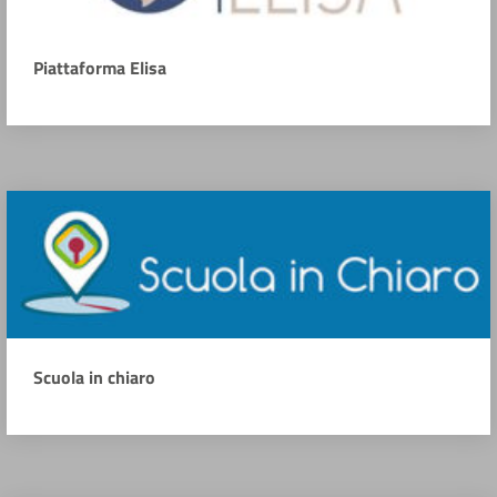
Piattaforma Elisa
Scuola in chiaro