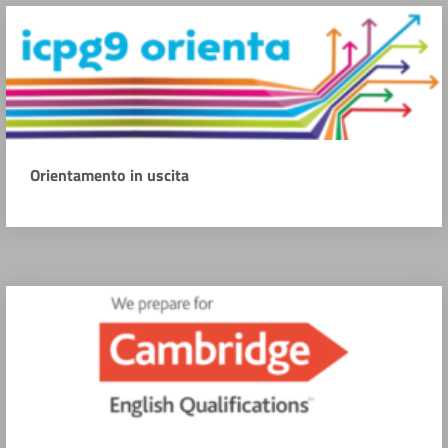
Orientamento in uscita