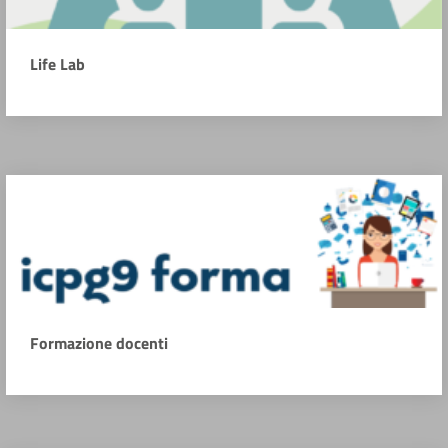
Life Lab
Formazione docenti