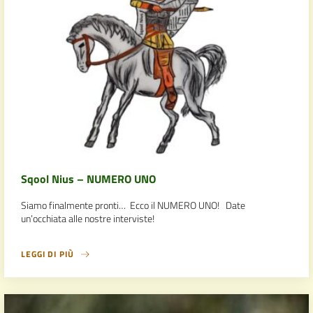
Sqool Nius – NUMERO UNO
Siamo finalmente pronti… Ecco il NUMERO UNO! Date
un’occhiata alle nostre interviste!
LEGGI DI PIÙ