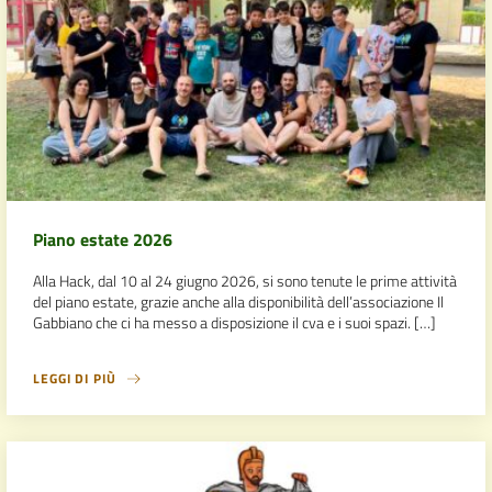
Piano estate 2026
Alla Hack, dal 10 al 24 giugno 2026, si sono tenute le prime attività
del piano estate, grazie anche alla disponibilità dell’associazione Il
Gabbiano che ci ha messo a disposizione il cva e i suoi spazi. […]
LEGGI DI PIÙ