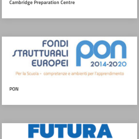
Cambridge Preparation Centre
PON