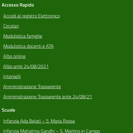
Accesso Rapido
Accedi al registro Elettronico
Circolari
Modulistica famiglie
Modulistica docenti e ATA
Albo online
Albo ante 24/08/2021
Interpelli
Amministrazione Trasparente
Amministrazione Trasparente ante 24/08/21
Scuole
Infanzia Ada Belati – S. Maria Rossa
Infanzia Mahatma Gandhi – S. Martino in Campo