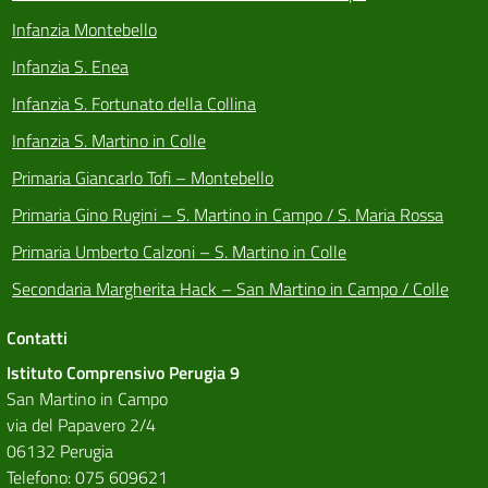
Infanzia Montebello
Infanzia S. Enea
Infanzia S. Fortunato della Collina
Infanzia S. Martino in Colle
Primaria Giancarlo Tofi – Montebello
Primaria Gino Rugini – S. Martino in Campo / S. Maria Rossa
Primaria Umberto Calzoni – S. Martino in Colle
Secondaria Margherita Hack – San Martino in Campo / Colle
Contatti
Istituto Comprensivo Perugia 9
San Martino in Campo
via del Papavero 2/4
06132 Perugia
Telefono: 075 609621