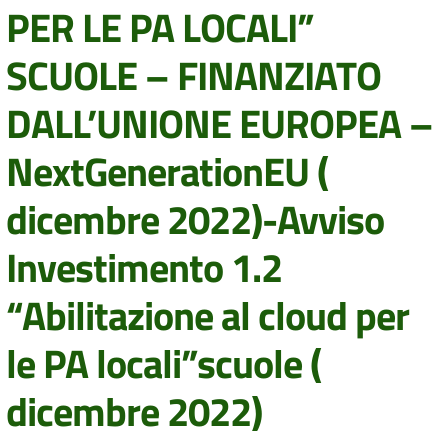
PER LE PA LOCALI”
SCUOLE – FINANZIATO
DALL’UNIONE EUROPEA –
NextGenerationEU (
dicembre 2022)-Avviso
Investimento 1.2
“Abilitazione al cloud per
le PA locali”scuole (
dicembre 2022)