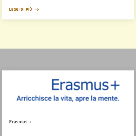
LEGGI DI PIÙ
Erasmus +