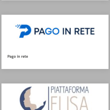
Pago in rete