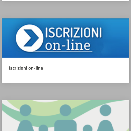
Iscrizioni on-line